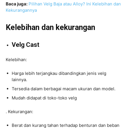
Baca juga:
Pilihan Velg Baja atau Alloy? Ini Kelebihan dan
Kekurangannya
Kelebihan dan kekurangan
Velg Cast
Kelebihan:
Harga lebih terjangkau dibandingkan jenis velg
lainnya.
Tersedia dalam berbagai macam ukuran dan model.
Mudah didapat di toko-toko velg
.
Kekurangan:
Berat dan kurang tahan terhadap benturan dan beban