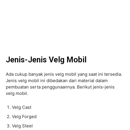
Jenis-Jenis Velg Mobil
Ada cukup banyak jenis velg mobil yang saat ini tersedia.
Jenis velg mobil ini dibedakan dari material dalam
pembuatan serta penggunaannya. Berikut jenis-jenis
velg mobil.
Velg Cast
Velg Forged
Velg Steel