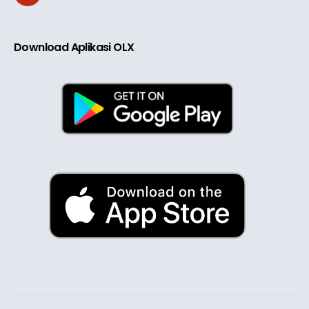
Download Aplikasi OLX