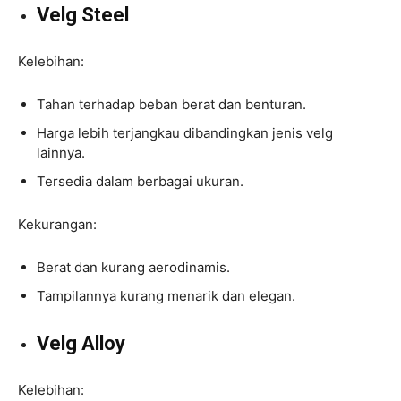
Velg Steel
Kelebihan:
Tahan terhadap beban berat dan benturan.
Harga lebih terjangkau dibandingkan jenis velg
lainnya.
Tersedia dalam berbagai ukuran.
Kekurangan:
Berat dan kurang aerodinamis.
Tampilannya kurang menarik dan elegan.
Velg Alloy
Kelebihan: