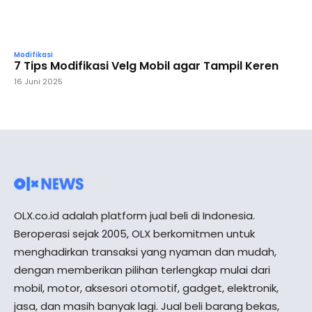
Modifikasi
7 Tips Modifikasi Velg Mobil agar Tampil Keren
16 Juni 2025
OLX.co.id adalah platform jual beli di Indonesia.
Beroperasi sejak 2005, OLX berkomitmen untuk
menghadirkan transaksi yang nyaman dan mudah,
dengan memberikan pilihan terlengkap mulai dari
mobil, motor, aksesori otomotif, gadget, elektronik,
jasa, dan masih banyak lagi. Jual beli barang bekas,