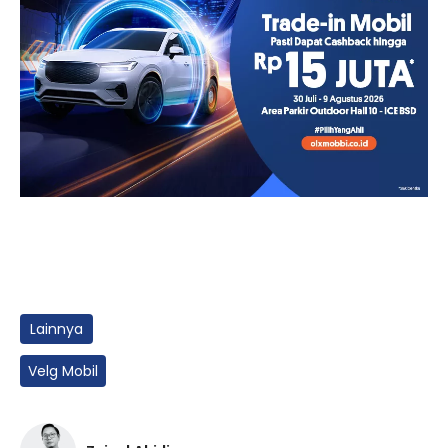
Lainnya
Velg Mobil