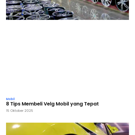
Mobil
8 Tips Membeli Velg Mobil yang Tepat
15 Oktober 2025