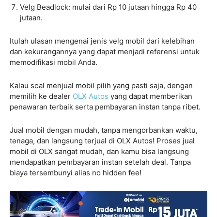
Velg Beadlock: mulai dari Rp 10 jutaan hingga Rp 40
jutaan.
Itulah ulasan mengenai jenis velg mobil dari kelebihan
dan kekurangannya yang dapat menjadi referensi untuk
memodifikasi mobil Anda.
Kalau soal menjual mobil pilih yang pasti saja, dengan
memilih ke dealer
OLX Autos
yang dapat memberikan
penawaran terbaik serta pembayaran instan tanpa ribet.
Jual mobil dengan mudah, tanpa mengorbankan waktu,
tenaga, dan langsung terjual di OLX Autos! Proses jual
mobil di OLX sangat mudah, dan kamu bisa langsung
mendapatkan pembayaran instan setelah deal. Tanpa
biaya tersembunyi alias no hidden fee!