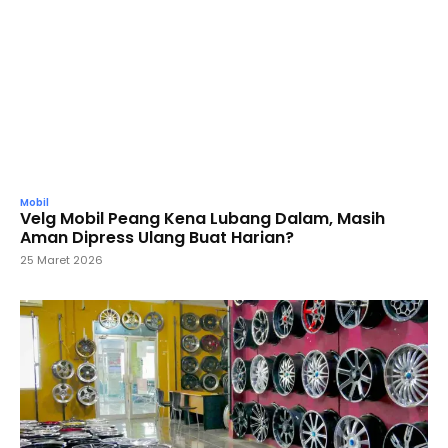
Mobil
Velg Mobil Peang Kena Lubang Dalam, Masih
Aman Dipress Ulang Buat Harian?
25 Maret 2026