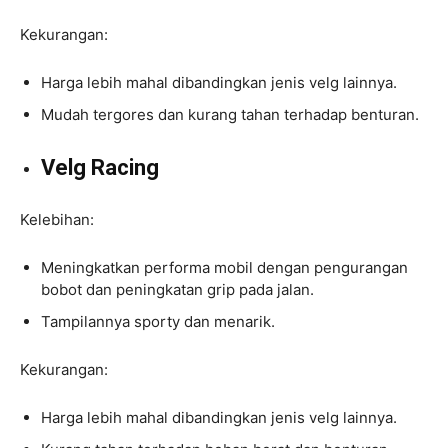
Kekurangan:
Harga lebih mahal dibandingkan jenis velg lainnya.
Mudah tergores dan kurang tahan terhadap benturan.
Velg Racing
Kelebihan:
Meningkatkan performa mobil dengan pengurangan
bobot dan peningkatan grip pada jalan.
Tampilannya sporty dan menarik.
Kekurangan:
Harga lebih mahal dibandingkan jenis velg lainnya.