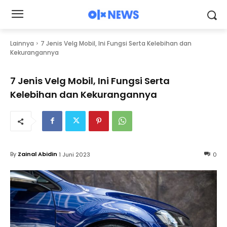
Lainnya
7 Jenis Velg Mobil, Ini Fungsi Serta Kelebihan dan
Kekurangannya
7 Jenis Velg Mobil, Ini Fungsi Serta
Kelebihan dan Kekurangannya
By
Zainal Abidin
1 Juni 2023
0