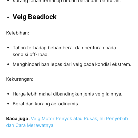
Kurang tahan terhadap beban berat dan benturan.
Velg Beadlock
Kelebihan:
Tahan terhadap beban berat dan benturan pada
kondisi off-road.
Menghindari ban lepas dari velg pada kondisi ekstrem.
Kekurangan:
Harga lebih mahal dibandingkan jenis velg lainnya.
Berat dan kurang aerodinamis.
Baca juga:
Velg Motor Penyok atau Rusak, Ini Penyebab
dan Cara Merawatnya