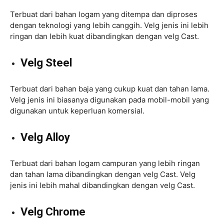
Terbuat dari bahan logam yang ditempa dan diproses
dengan teknologi yang lebih canggih. Velg jenis ini lebih
ringan dan lebih kuat dibandingkan dengan velg Cast.
Velg Steel
Terbuat dari bahan baja yang cukup kuat dan tahan lama.
Velg jenis ini biasanya digunakan pada mobil-mobil yang
digunakan untuk keperluan komersial.
Velg Alloy
Terbuat dari bahan logam campuran yang lebih ringan
dan tahan lama dibandingkan dengan velg Cast. Velg
jenis ini lebih mahal dibandingkan dengan velg Cast.
Velg Chrome