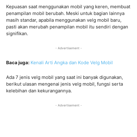
Kepuasan saat menggunakan mobil yang keren, membuat
penampilan mobil berubah. Meski untuk bagian lainnya
masih standar, apabila menggunakan velg mobil baru,
pasti akan merubah penampilan mobil itu sendiri dengan
signifikan.
- Advertisement -
Baca juga:
Kenali Arti Angka dan Kode Velg Mobil
Ada 7 jenis velg mobil yang saat ini banyak digunakan,
berikut ulasan mengenai jenis velg mobil, fungsi serta
kelebihan dan kekurangannya.
- Advertisement -