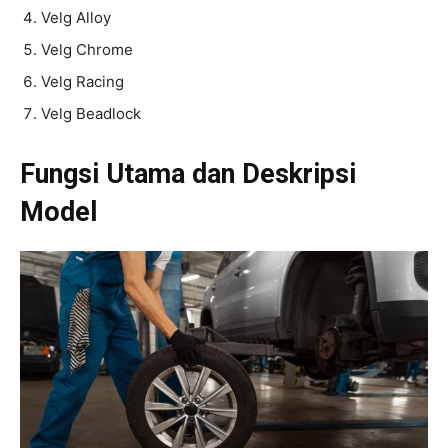
Velg Alloy
Velg Chrome
Velg Racing
Velg Beadlock
Fungsi Utama dan Deskripsi
Model