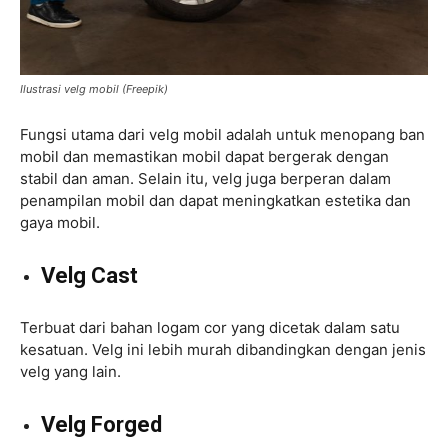
Ilustrasi velg mobil (Freepik)
Fungsi utama dari velg mobil adalah untuk menopang ban
mobil dan memastikan mobil dapat bergerak dengan
stabil dan aman. Selain itu, velg juga berperan dalam
penampilan mobil dan dapat meningkatkan estetika dan
gaya mobil.
Velg Cast
Terbuat dari bahan logam cor yang dicetak dalam satu
kesatuan. Velg ini lebih murah dibandingkan dengan jenis
velg yang lain.
Velg Forged