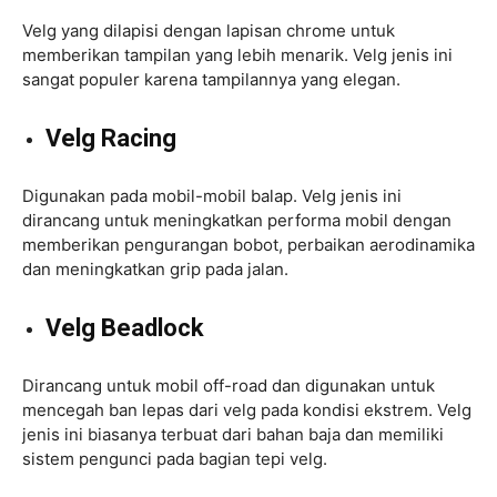
Velg yang dilapisi dengan lapisan chrome untuk
memberikan tampilan yang lebih menarik. Velg jenis ini
sangat populer karena tampilannya yang elegan.
Velg Racing
Digunakan pada mobil-mobil balap. Velg jenis ini
dirancang untuk meningkatkan performa mobil dengan
memberikan pengurangan bobot, perbaikan aerodinamika
dan meningkatkan grip pada jalan.
Velg Beadlock
Dirancang untuk mobil off-road dan digunakan untuk
mencegah ban lepas dari velg pada kondisi ekstrem. Velg
jenis ini biasanya terbuat dari bahan baja dan memiliki
sistem pengunci pada bagian tepi velg.