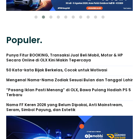
Populer.
Punya Fitur BOOKING, Transaksi Jual Beli Mobil, Motor & HP
Secara Online di OLX Kini Makin Tepercaya
50 Kata-kata Bijak Berkelas, Cocok untuk Motivasi
Mengenal Nama-Nama Zodiak Sesuai Bulan dan Tanggal Lahir
“Pasang Iklan Pasti Menang” di OLX, Bawa Pulang Hadiah PS 5
Terbaru
Nama FF Keren 2026 yang Belum Dipakai, Anti Mainstream,
Seram, Simbol Payung, dan Estetik