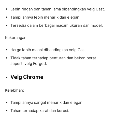
Lebih ringan dan tahan lama dibandingkan velg Cast.
Tampilannya lebih menarik dan elegan.
Tersedia dalam berbagai macam ukuran dan model.
Kekurangan:
Harga lebih mahal dibandingkan velg Cast.
Tidak tahan terhadap benturan dan beban berat
seperti velg Forged.
Velg Chrome
Kelebihan:
Tampilannya sangat menarik dan elegan.
Tahan terhadap karat dan korosi.