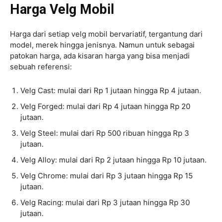
Harga Velg Mobil
Harga dari setiap velg mobil bervariatif, tergantung dari
model, merek hingga jenisnya. Namun untuk sebagai
patokan harga, ada kisaran harga yang bisa menjadi
sebuah referensi:
Velg Cast: mulai dari Rp 1 jutaan hingga Rp 4 jutaan.
Velg Forged: mulai dari Rp 4 jutaan hingga Rp 20
jutaan.
Velg Steel: mulai dari Rp 500 ribuan hingga Rp 3
jutaan.
Velg Alloy: mulai dari Rp 2 jutaan hingga Rp 10 jutaan.
Velg Chrome: mulai dari Rp 3 jutaan hingga Rp 15
jutaan.
Velg Racing: mulai dari Rp 3 jutaan hingga Rp 30
jutaan.