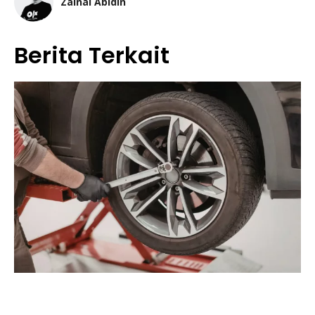
Zainal Abidin
Berita Terkait