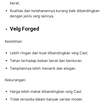
berat.
Kualitas dan ketahanannya kurang baik dibandingkan
dengan jenis velg lainnya.
Velg Forged
Kelebihan:
Lebih ringan dan kuat dibandingkan velg Cast.
Tahan terhadap beban berat dan benturan.
Tampilannya lebih menarik dan elegan.
Kekurangan:
Harga lebih mahal dibandingkan velg Cast.
Tidak tersedia dalam banyak variasi model.