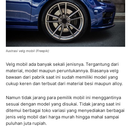
Ilustrasi velg mobil (Freepik)
Velg mobil ada banyak sekali jenisnya. Tergantung dari
material, model maupun peruntukannya. Biasanya velg
bawaan dari pabrik saat ini sudah memiliki model yang
cukup keren dan terbuat dari material besi maupun alloy.
Namun tidak jarang para pemilik mobil ini menggantinya
sesuai dengan model yang disukai. Tidak jarang saat ini
ditemui berbagai toko variasi yang menyediakan berbagai
jenis velg mobil dari harga murah hingga mahal sampai
puluhan juta rupiah.