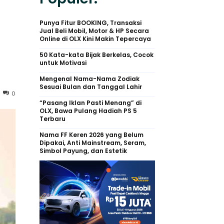
Punya Fitur BOOKING, Transaksi
Jual Beli Mobil, Motor & HP Secara
Online di OLX Kini Makin Tepercaya
50 Kata-kata Bijak Berkelas, Cocok
untuk Motivasi
Mengenal Nama-Nama Zodiak
Sesuai Bulan dan Tanggal Lahir
0
“Pasang Iklan Pasti Menang” di
OLX, Bawa Pulang Hadiah PS 5
Terbaru
Nama FF Keren 2026 yang Belum
Dipakai, Anti Mainstream, Seram,
Simbol Payung, dan Estetik