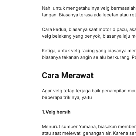
Nah, untuk mengetahuinya velg bermasalah
tangan. Biasanya terasa ada lecetan atau 
Cara kedua, biasanya saat motor dipacu, akan
velg belakang yang penyok, biasanya laju mo
Ketiga, untuk velg racing yang biasanya m
biasanya tekanan angin selalu berkurang. P
Cara Merawat
Agar velg tetap terjaga baik penampilan m
beberapa trik nya, yaitu
1. Velg bersih
Menurut sumber Yamaha, biasakan membersih
atau saat melewati genangan air. Karena sem