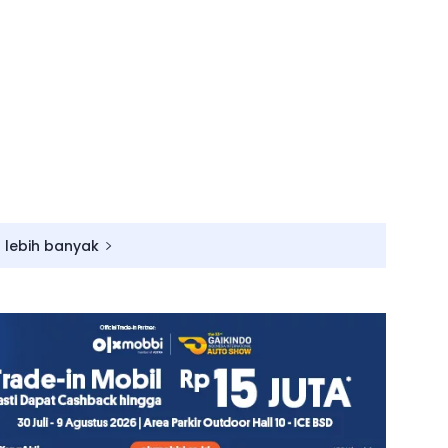
 lebih banyak