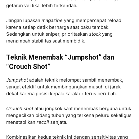
getaran vertikal lebih terkendali.
Jangan lupakan
magazine
yang mempercepat reload
karena setiap detik berharga saat baku tembak.
Sedangkan untuk sniper, prioritaskan
stock
yang
menambah stabilitas saat membidik.
Teknik Menembak “Jumpshot” dan
“Crouch Shot”
Jumpshot
adalah teknik melompat sambil menembak,
sangat efektif untuk membingungkan musuh di jarak
dekat karena posisi kepala karakter terus berubah.
Crouch shot
atau jongkok saat menembak berguna untuk
mengecilkan bidang tubuh yang terkena peluru sekaligus
menstabilkan
recoil
senjata.
Kombinasikan kedua teknik ini dengan sensitivitas yang