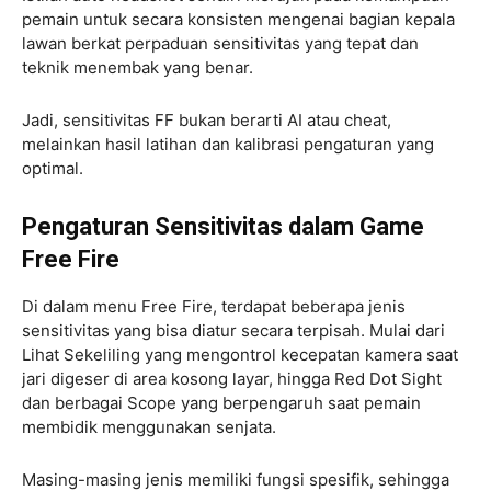
pemain untuk secara konsisten mengenai bagian kepala
lawan berkat perpaduan sensitivitas yang tepat dan
teknik menembak yang benar.
Jadi, sensitivitas FF bukan berarti AI atau cheat,
melainkan hasil latihan dan kalibrasi pengaturan yang
optimal.
Pengaturan Sensitivitas dalam Game
Free Fire
Di dalam menu Free Fire, terdapat beberapa jenis
sensitivitas yang bisa diatur secara terpisah. Mulai dari
Lihat Sekeliling yang mengontrol kecepatan kamera saat
jari digeser di area kosong layar, hingga Red Dot Sight
dan berbagai Scope yang berpengaruh saat pemain
membidik menggunakan senjata.
Masing-masing jenis memiliki fungsi spesifik, sehingga