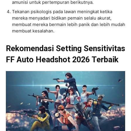
amunisi untuk pertempuran berikutnya.
Tekanan psikologis pada lawan meningkat ketika
mereka menyadari bidikan pemain selalu akurat,
membuat mereka bermain lebih panik dan lebih mudah
membuat kesalahan.
Rekomendasi Setting Sensitivitas
FF Auto Headshot 2026 Terbaik