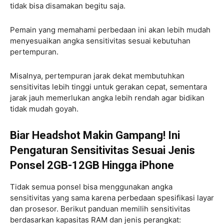
tidak bisa disamakan begitu saja.
Pemain yang memahami perbedaan ini akan lebih mudah
menyesuaikan angka sensitivitas sesuai kebutuhan
pertempuran.
Misalnya, pertempuran jarak dekat membutuhkan
sensitivitas lebih tinggi untuk gerakan cepat, sementara
jarak jauh memerlukan angka lebih rendah agar bidikan
tidak mudah goyah.
Biar Headshot Makin Gampang! Ini
Pengaturan Sensitivitas Sesuai Jenis
Ponsel 2GB-12GB Hingga iPhone
Tidak semua ponsel bisa menggunakan angka
sensitivitas yang sama karena perbedaan spesifikasi layar
dan prosesor. Berikut panduan memilih sensitivitas
berdasarkan kapasitas RAM dan jenis perangkat: