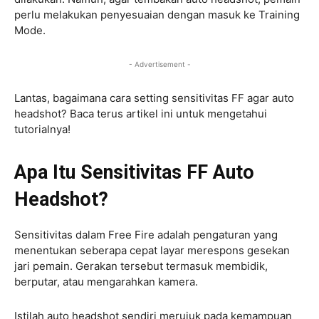
perlu melakukan penyesuaian dengan masuk ke Training
Mode.
- Advertisement -
Lantas, bagaimana cara setting sensitivitas FF agar auto
headshot? Baca terus artikel ini untuk mengetahui
tutorialnya!
Apa Itu Sensitivitas FF Auto
Headshot?
Sensitivitas dalam Free Fire adalah pengaturan yang
menentukan seberapa cepat layar merespons gesekan
jari pemain. Gerakan tersebut termasuk membidik,
berputar, atau mengarahkan kamera.
Istilah auto headshot sendiri merujuk pada kemampuan