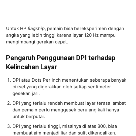
Untuk HP
flagship
, pemain bisa bereksperimen dengan
angka yang lebih tinggi karena layar 120 Hz mampu
mengimbangi gerakan cepat.
Pengaruh Penggunaan DPI terhadap
Kelincahan Layar
DPI atau Dots Per Inch menentukan seberapa banyak
piksel yang digerakkan oleh setiap sentimeter
gesekan jari.
DPI yang terlalu rendah membuat layar terasa lambat
dan pemain perlu menggesek berulang kali hanya
untuk berputar.
DPI yang terlalu tinggi, misalnya di atas 800, bisa
membuat aim menjadi liar dan sulit dikendalikan.