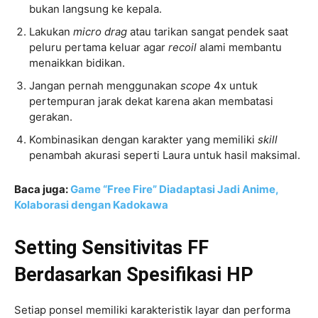
bukan langsung ke kepala.
Lakukan
micro drag
atau tarikan sangat pendek saat
peluru pertama keluar agar
recoil
alami membantu
menaikkan bidikan.
Jangan pernah menggunakan
scope
4x untuk
pertempuran jarak dekat karena akan membatasi
gerakan.
Kombinasikan dengan karakter yang memiliki
skill
penambah akurasi seperti Laura untuk hasil maksimal.
Baca juga:
Game “Free Fire” Diadaptasi Jadi Anime,
Kolaborasi dengan Kadokawa
Setting Sensitivitas FF
Berdasarkan Spesifikasi HP
Setiap ponsel memiliki karakteristik layar dan performa