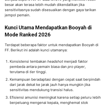
besar akan terasa lebih mudah dikendalikan jika
sensitivitasnya sudah disesuaikan dengan gaya tarikan
jempol pemain.
Kunci Utama Mendapatkan Booyah di
Mode Ranked 2026
Terdapat beberapa faktor untuk mendapatkan Booyah di
FF. Berikut ini adalah kunci utamanya:
Konsistensi tembakan
headshot
menjadi faktor
pembeda antara pemain biasa dan
pro player
,
terutama di
tier
tinggi.
Kemampuan beradaptasi dengan cepat saat berpindah
dari jarak dekat ke jarak jauh hanya mungkin jika
sensitivitas mendukung transisi halus.
Efisiensi amunisi meningkat karena setiap peluru lebih
berpeluang mengenai kepala, menghemat stok