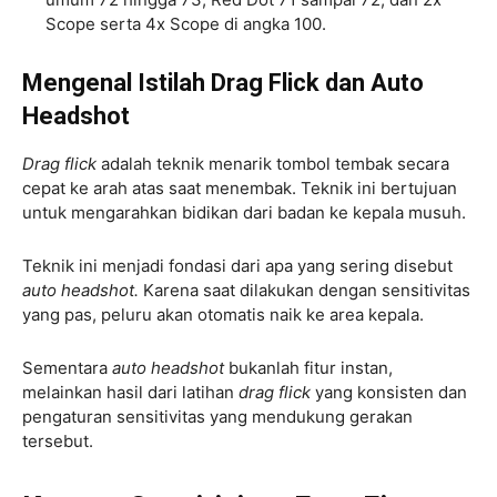
Scope serta 4x Scope di angka 100.
Mengenal Istilah Drag Flick dan Auto
Headshot
Drag flick
adalah teknik menarik tombol tembak secara
cepat ke arah atas saat menembak. Teknik ini bertujuan
untuk mengarahkan bidikan dari badan ke kepala musuh.
Teknik ini menjadi fondasi dari apa yang sering disebut
auto headshot.
Karena saat dilakukan dengan sensitivitas
yang pas, peluru akan otomatis naik ke area kepala.
Sementara
auto headshot
bukanlah fitur instan,
melainkan hasil dari latihan
drag flick
yang konsisten dan
pengaturan sensitivitas yang mendukung gerakan
tersebut.