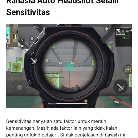
Rahasia Auto Headshot Selain
Sensitivitas
Sensitivitas hanyalah satu faktor untuk meraih
kemenangan. Masih ada faktor lain yang tidak kalah
penting untuk dipelajari. Simak penjelasan di bawah ini: