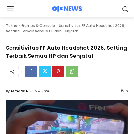
Tekno
Games & Console
Sensitivitas FF Auto Headshot 2026,
Setting Terbaik Semua HP dan Senjata!
Sensitivitas FF Auto Headshot 2026, Setting
Terbaik Semua HP dan Senjata!
By
Armada N
26 Mei 2026
0