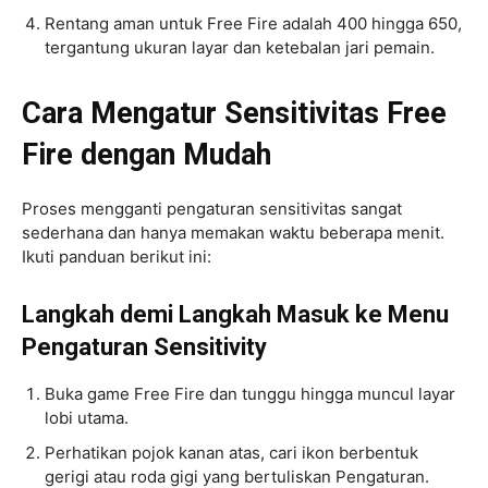
Rentang aman untuk Free Fire adalah 400 hingga 650,
tergantung ukuran layar dan ketebalan jari pemain.
Cara Mengatur Sensitivitas Free
Fire dengan Mudah
Proses mengganti pengaturan sensitivitas sangat
sederhana dan hanya memakan waktu beberapa menit.
Ikuti panduan berikut ini:
Langkah demi Langkah Masuk ke Menu
Pengaturan Sensitivity
Buka game Free Fire dan tunggu hingga muncul layar
lobi utama.
Perhatikan pojok kanan atas, cari ikon berbentuk
gerigi atau roda gigi yang bertuliskan Pengaturan.