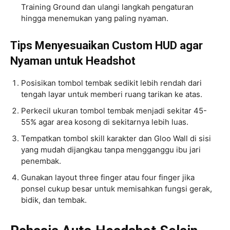
Training Ground dan ulangi langkah pengaturan
hingga menemukan yang paling nyaman.
Tips Menyesuaikan Custom HUD agar
Nyaman untuk Headshot
Posisikan tombol tembak sedikit lebih rendah dari
tengah layar untuk memberi ruang tarikan ke atas.
Perkecil ukuran tombol tembak menjadi sekitar 45-
55% agar area kosong di sekitarnya lebih luas.
Tempatkan tombol skill karakter dan Gloo Wall di sisi
yang mudah dijangkau tanpa mengganggu ibu jari
penembak.
Gunakan layout three finger atau four finger jika
ponsel cukup besar untuk memisahkan fungsi gerak,
bidik, dan tembak.