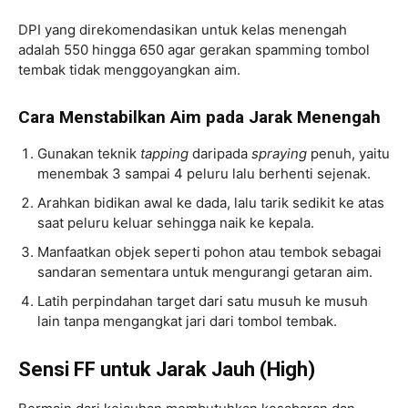
DPI yang direkomendasikan untuk kelas menengah
adalah 550 hingga 650 agar gerakan spamming tombol
tembak tidak menggoyangkan aim.
Cara Menstabilkan Aim pada Jarak Menengah
Gunakan teknik
tapping
daripada
spraying
penuh, yaitu
menembak 3 sampai 4 peluru lalu berhenti sejenak.
Arahkan bidikan awal ke dada, lalu tarik sedikit ke atas
saat peluru keluar sehingga naik ke kepala.
Manfaatkan objek seperti pohon atau tembok sebagai
sandaran sementara untuk mengurangi getaran aim.
Latih perpindahan target dari satu musuh ke musuh
lain tanpa mengangkat jari dari tombol tembak.
Sensi FF untuk Jarak Jauh (High)