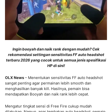
Ingin booyah dan naik rank dengan mudah? Cek
rekomendasi settingan sensitivitas FF auto headshot
terbaru 2026 yang cocok untuk semua jenis spesifikasi
HP di sini!
OLX News
– Menentukan sensitivitas FF auto headshot
sangat penting agar permainan lebih smooth dan
menghasilkan banyak kill. Hasilnya, pemain bisa
mendapatkan Booyah dan naik rank lebih cepat.
Mengatur tingkat sensi di Free Fire cukup mudah
dilakukan. Namun, agar tembakan auto headshot, pemain