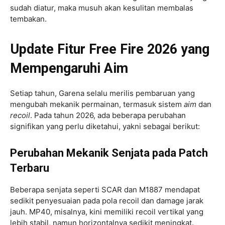
sudah diatur, maka musuh akan kesulitan membalas
tembakan.
Update Fitur Free Fire 2026 yang
Mempengaruhi Aim
Setiap tahun, Garena selalu merilis pembaruan yang
mengubah mekanik permainan, termasuk sistem
aim
dan
recoil
. Pada tahun 2026, ada beberapa perubahan
signifikan yang perlu diketahui, yakni sebagai berikut:
Perubahan Mekanik Senjata pada Patch
Terbaru
Beberapa senjata seperti SCAR dan M1887 mendapat
sedikit penyesuaian pada pola recoil dan damage jarak
jauh. MP40, misalnya, kini memiliki recoil vertikal yang
lebih stabil, namun horizontalnya sedikit meningkat.