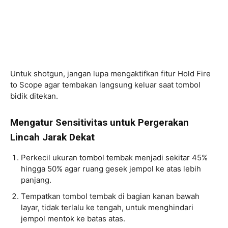
Untuk shotgun, jangan lupa mengaktifkan fitur Hold Fire
to Scope agar tembakan langsung keluar saat tombol
bidik ditekan.
Mengatur Sensitivitas untuk Pergerakan
Lincah Jarak Dekat
Perkecil ukuran tombol tembak menjadi sekitar 45%
hingga 50% agar ruang gesek jempol ke atas lebih
panjang.
Tempatkan tombol tembak di bagian kanan bawah
layar, tidak terlalu ke tengah, untuk menghindari
jempol mentok ke batas atas.