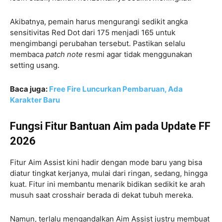
Akibatnya, pemain harus mengurangi sedikit angka
sensitivitas Red Dot dari 175 menjadi 165 untuk
mengimbangi perubahan tersebut. Pastikan selalu
membaca
patch note
resmi agar tidak menggunakan
setting usang.
Baca juga:
Free Fire Luncurkan Pembaruan, Ada
Karakter Baru
Fungsi Fitur Bantuan Aim pada Update FF
2026
Fitur Aim Assist kini hadir dengan mode baru yang bisa
diatur tingkat kerjanya, mulai dari ringan, sedang, hingga
kuat. Fitur ini membantu menarik bidikan sedikit ke arah
musuh saat crosshair berada di dekat tubuh mereka.
Namun, terlalu mengandalkan Aim Assist justru membuat