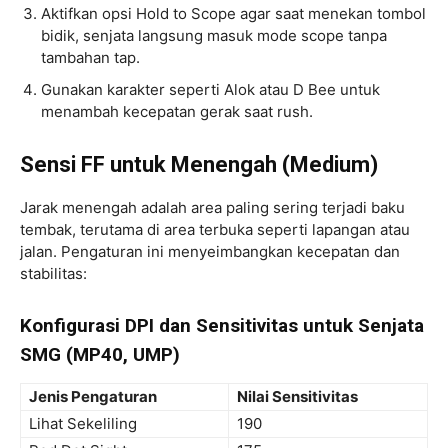
Aktifkan opsi Hold to Scope agar saat menekan tombol
bidik, senjata langsung masuk mode scope tanpa
tambahan tap.
Gunakan karakter seperti Alok atau D Bee untuk
menambah kecepatan gerak saat rush.
Sensi FF untuk Menengah (Medium)
Jarak menengah adalah area paling sering terjadi baku
tembak, terutama di area terbuka seperti lapangan atau
jalan. Pengaturan ini menyeimbangkan kecepatan dan
stabilitas:
Konfigurasi DPI dan Sensitivitas untuk Senjata
SMG (MP40, UMP)
Jenis Pengaturan
Nilai Sensitivitas
Lihat Sekeliling
190