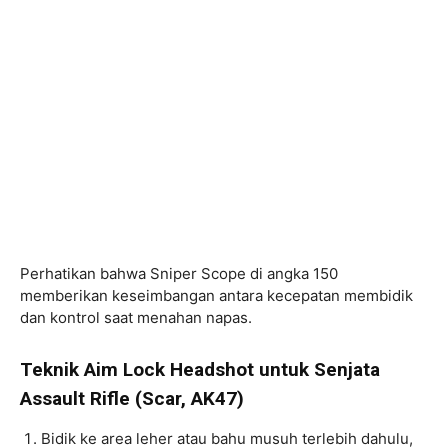
Perhatikan bahwa Sniper Scope di angka 150
memberikan keseimbangan antara kecepatan membidik
dan kontrol saat menahan napas.
Teknik Aim Lock Headshot untuk Senjata
Assault Rifle (Scar, AK47)
Bidik ke area leher atau bahu musuh terlebih dahulu,