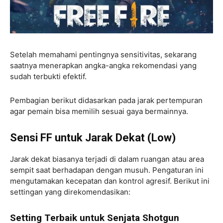
Setelah memahami pentingnya sensitivitas, sekarang
saatnya menerapkan angka-angka rekomendasi yang
sudah terbukti efektif.
Pembagian berikut didasarkan pada jarak pertempuran
agar pemain bisa memilih sesuai gaya bermainnya.
Sensi FF untuk Jarak Dekat (Low)
Jarak dekat biasanya terjadi di dalam ruangan atau area
sempit saat berhadapan dengan musuh. Pengaturan ini
mengutamakan kecepatan dan kontrol agresif. Berikut ini
settingan yang direkomendasikan:
Setting Terbaik untuk Senjata Shotgun