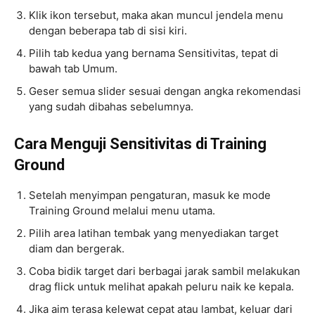
Klik ikon tersebut, maka akan muncul jendela menu
dengan beberapa tab di sisi kiri.
Pilih tab kedua yang bernama Sensitivitas, tepat di
bawah tab Umum.
Geser semua slider sesuai dengan angka rekomendasi
yang sudah dibahas sebelumnya.
Cara Menguji Sensitivitas di Training
Ground
Setelah menyimpan pengaturan, masuk ke mode
Training Ground melalui menu utama.
Pilih area latihan tembak yang menyediakan target
diam dan bergerak.
Coba bidik target dari berbagai jarak sambil melakukan
drag flick untuk melihat apakah peluru naik ke kepala.
Jika aim terasa kelewat cepat atau lambat, keluar dari