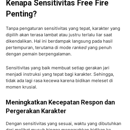
Kenapa Sensitivitas Free Fire
Penting?
Tanpa pengaturan sensitivitas yang tepat, karakter yang
dipilih akan terasa lambat atau justru terlalu liar saat
dikendalikan. Hal ini berdampak langsung pada hasil
pertempuran, terutama di mode
ranked
yang penuh
dengan pemain berpengalaman.
Sensitivitas yang baik membuat setiap gerakan jari
menjadi instruksi yang tepat bagi karakter. Sehingga,
tidak ada lagi rasa kecewa karena bidikan meleset di
momen krusial.
Meningkatkan Kecepatan Respon dan
Pergerakan Karakter
Dengan sensitivitas yang sesuai, waktu yang dibutuhkan
dari melihat musuh hingga mengarahkan bidikan ke