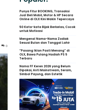
Punya Fitur BOOKING, Transaksi
Jual Beli Mobil, Motor & HP Secara
Online di OLX Kini Makin Tepercaya
50 Kata-kata Bijak Berkelas, Cocok
untuk Motivasi
Mengenal Nama-Nama Zodiak
Sesuai Bulan dan Tanggal Lahir
0
“Pasang Iklan Pasti Menang” di
OLX, Bawa Pulang Hadiah PS 5
Terbaru
Nama FF Keren 2026 yang Belum
Dipakai, Anti Mainstream, Seram,
Simbol Payung, dan Estetik