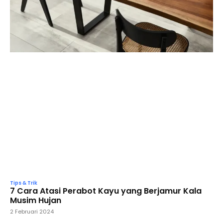
Tips & Trik
7 Cara Atasi Perabot Kayu yang Berjamur Kala
Musim Hujan
2 Februari 2024