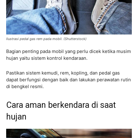
llustrasi pedal gas rem pada mobil. (Shutterstock)
Bagian penting pada mobil yang perlu dicek ketika musim
hujan yaitu sistem kontrol kendaraan.
Pastikan sistem kemudi, rem, kopling, dan pedal gas
dapat berfungsi dengan baik dan lakukan perawatan rutin
di bengkel resmi.
Cara aman berkendara di saat
hujan