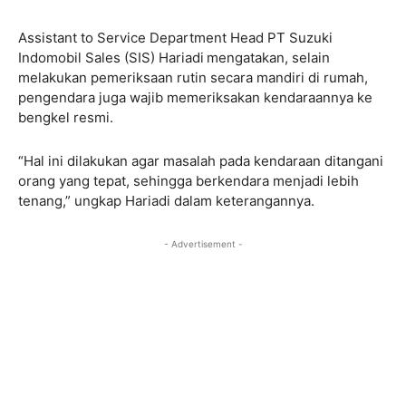
Assistant to Service Department Head PT Suzuki
Indomobil Sales (SIS) Hariadi
mengatakan, selain
melakukan pemeriksaan rutin secara mandiri di rumah,
pengendara juga wajib memeriksakan kendaraannya ke
bengkel resmi.
“Hal ini dilakukan agar masalah pada kendaraan ditangani
orang yang tepat, sehingga berkendara menjadi lebih
tenang,” ungkap Hariadi dalam keterangannya.
- Advertisement -