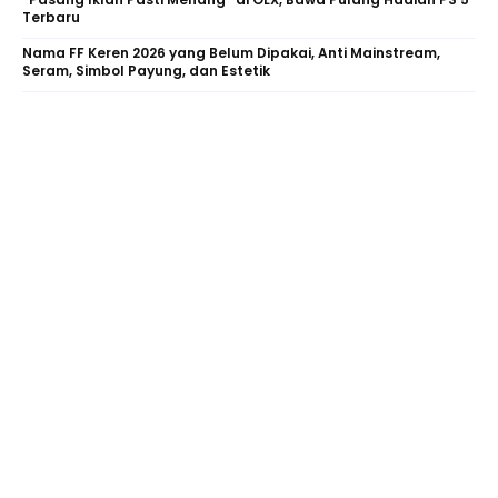
Terbaru
Nama FF Keren 2026 yang Belum Dipakai, Anti Mainstream,
Seram, Simbol Payung, dan Estetik