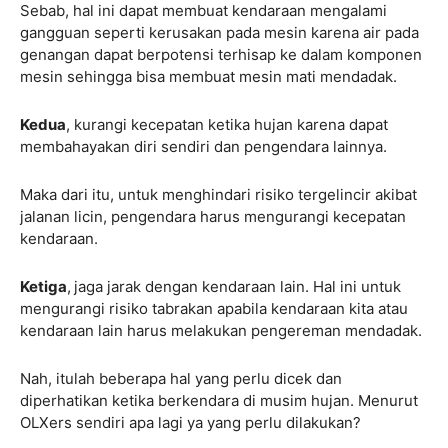
Sebab, hal ini dapat membuat kendaraan mengalami
gangguan seperti kerusakan pada mesin karena air pada
genangan dapat berpotensi terhisap ke dalam komponen
mesin sehingga bisa membuat mesin mati mendadak.
Kedua
, kurangi kecepatan ketika hujan karena dapat
membahayakan diri sendiri dan pengendara lainnya.
Maka dari itu, untuk menghindari risiko tergelincir akibat
jalanan licin, pengendara harus mengurangi kecepatan
kendaraan.
Ketiga
,
jaga jarak dengan kendaraan lain. Hal ini untuk
mengurangi risiko tabrakan apabila kendaraan kita atau
kendaraan lain harus melakukan pengereman mendadak.
Nah, itulah beberapa hal yang perlu dicek dan
diperhatikan ketika berkendara di musim hujan. Menurut
OLXers sendiri apa lagi ya yang perlu dilakukan?