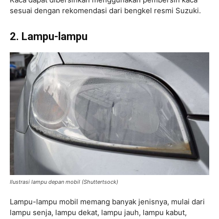
sesuai dengan rekomendasi dari bengkel resmi Suzuki.
2.
Lampu-lampu
Ilustrasi lampu depan mobil (Shuttertsock)
Lampu-lampu mobil memang banyak jenisnya, mulai dari
lampu senja, lampu dekat, lampu jauh, lampu kabut,