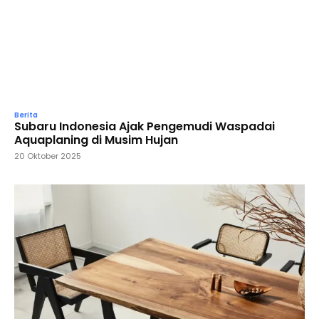
Berita
Subaru Indonesia Ajak Pengemudi Waspadai
Aquaplaning di Musim Hujan
20 Oktober 2025