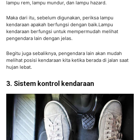
lampu rem, lampu mundur, dan lampu hazard.
Maka dari itu, sebelum digunakan, periksa lampu
kendaraan apakah berfungsi dengan baik.Lampu
kendaraan berfungsi untuk mempermudah melihat
pengendara lain dengan jelas.
Begitu juga sebaliknya, pengendara lain akan mudah
melihat posisi kendaraan kita ketika berada di jalan saat
hujan lebat.
3.
Sistem kontrol kendaraan