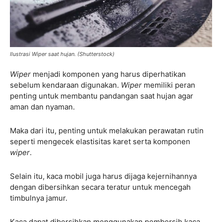
Ilustrasi Wiper saat hujan. (Shutterstock)
Wiper
menjadi komponen yang harus diperhatikan
sebelum kendaraan digunakan.
Wiper
memiliki peran
penting untuk membantu pandangan saat hujan agar
aman dan nyaman.
Maka dari itu, penting untuk melakukan perawatan rutin
seperti mengecek elastisitas karet serta komponen
wiper
.
Selain itu, kaca mobil juga harus dijaga kejernihannya
dengan dibersihkan secara teratur untuk mencegah
timbulnya jamur.
Kaca dapat dibersihkan menggunakan pembersih kaca