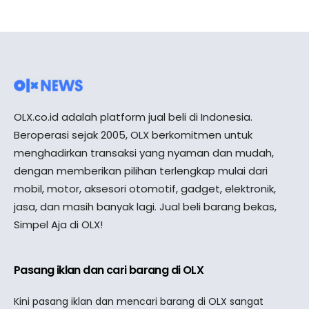
OLX.co.id adalah platform jual beli di Indonesia.
Beroperasi sejak 2005, OLX berkomitmen untuk
menghadirkan transaksi yang nyaman dan mudah,
dengan memberikan pilihan terlengkap mulai dari
mobil, motor, aksesori otomotif, gadget, elektronik,
jasa, dan masih banyak lagi. Jual beli barang bekas,
Simpel Aja di OLX!
Pasang iklan dan cari barang di OLX
Kini pasang iklan dan mencari barang di OLX sangat