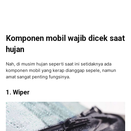
Komponen mobil wajib dicek saat
hujan
Nah, di musim hujan seperti saat ini setidaknya ada
komponen mobil yang kerap dianggap sepele, namun
amat sangat penting fungsinya.
1. Wiper