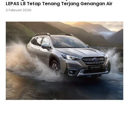
LEPAS L8 Tetap Tenang Terjang Genangan Air
2 Februari 2026