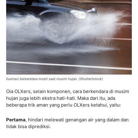
Ilustrasi berkendara mobil saat musim hujan. (Shuttertstock)
Oia OLXers, selain komponen, cara berkendara di musim
hujan juga lebih ekstra hati-hati. Maka dari itu, ada
beberapa trik aman yang perlu OLXers ketahui, yaitu:
Pertama
, hindari melewati genangan air yang dalam dan
tidak bisa diprediksi.