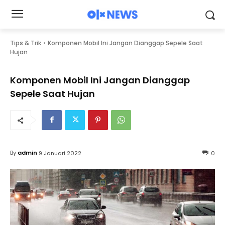
Tips & Trik
Komponen Mobil Ini Jangan Dianggap Sepele Saat
Hujan
Komponen Mobil Ini Jangan Dianggap
Sepele Saat Hujan
By
admin
9 Januari 2022
0