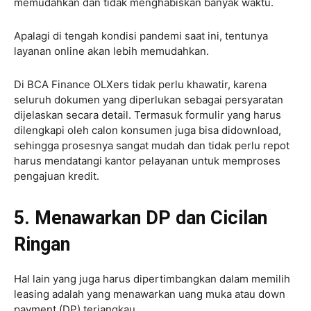
memudahkan dan tidak menghabiskan banyak waktu.
Apalagi di tengah kondisi pandemi saat ini, tentunya
layanan online akan lebih memudahkan.
Di BCA Finance OLXers tidak perlu khawatir, karena
seluruh dokumen yang diperlukan sebagai persyaratan
dijelaskan secara detail. Termasuk formulir yang harus
dilengkapi oleh calon konsumen juga bisa didownload,
sehingga prosesnya sangat mudah dan tidak perlu repot
harus mendatangi kantor pelayanan untuk memproses
pengajuan kredit.
5. Menawarkan DP dan Cicilan
Ringan
Hal lain yang juga harus dipertimbangkan dalam memilih
leasing adalah yang menawarkan uang muka atau down
payment (DP) terjangkau.