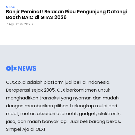
GIIAS
Banjir Peminat! Belasan Ribu Pengunjung Datangi
Booth BAIC di GIIAS 2026
7 Agustus 2026
OLX.co.id adalah platform jual beli di Indonesia.
Beroperasi sejak 2005, OLX berkomitmen untuk
menghadirkan transaksi yang nyaman dan mudah,
dengan memberikan pilihan terlengkap mulai dari
mobil, motor, aksesori otomotif, gadget, elektronik,
jasa, dan masih banyak lagi. Jual beli barang bekas,
Simpel Aja di OLX!