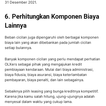
31 Desember 2021.
6. Perhitungkan Komponen Biaya
Lainnya
Beban cicilan juga dipengaruhi oleh berbagai komponen
biaya lain yang akan dibebankan pada jumlah cicilan
setiap bulannya.
Banyak komponen cicilan yang perlu mendapat perhatian
OLXers sebagai pihak yang mengajukan kredit
pembiayaan kendaraan. Mulai dari biaya administrasi,
biaya fidusia, biaya asuransi, biaya keterlambatan
pembayaran, biaya penalti, dan lain sebagainya.
Sebaiknya pilih leasing yang bunga kreditnya kompetitif.
Karena jika kamu salah hitung, ujung-ujungnya adalah
menyesal dalam waktu yang cukup lama.