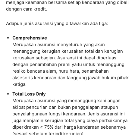
menjaga keamanan bersama setiap kendaraan yang dibeli
dengan cara kredit.
Adapun jenis asuransi yang ditawarkan ada tiga:
Comprehensive
Merupakan asuransi menyeluruh yang akan
menanggung kerugian kerusakan total dan kerugian
kerusakan sebagian. Asuransi ini dapat diperluas
dengan penambahan premi yaitu untuk menanggung
resiko bencana alam, huru hara, penambahan
aksesoris kendaraan dan tanggung jawab hukum pihak
ketiga.
Total Loss Only
Merupakan asuransi yang menanggung kehilangan
akibat pencurian dan bukan penggelapan ataupun
penyalahgunaan fungsi kendaraan. Jenis asuransi ini
juga menjamin kerugian total yang biaya perbaikannya
diperkirakan ≥ 75% dari harga kendaraan sebenarnya
(sesaat sebelum terjadi kerugian).