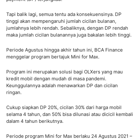
Tapi balik lagi, semua tentu ada konsekuensinya. DP
tinggi akan mempengaruhi jumlah cicilan bulanan,
jumlahnya lebih rendah. Sebaliknya, dengan DP rendah
maka jumlah cicilan bulanannya juga bakalan lebih tinggi.
Periode Agustus hingga akhir tahun ini, BCA Finance
menggelar program bertajuk Mini for Max.
Program ini merupakan solusi bagi OLXers yang mau
kredit mobil dengan mudah di masa pandemi.
Keunggulannya adalah menawarkan DP dan cicilan
ringan.
Cukup siapkan DP 20%, cicilan 30% dari harga mobil
selama 4 tahun, dan 50% bisa dilunasi atau dicicil kembali
dalam 4 tahun berikutnya.
Periode program Mini for Max berlaku 24 Agustus 2021 –