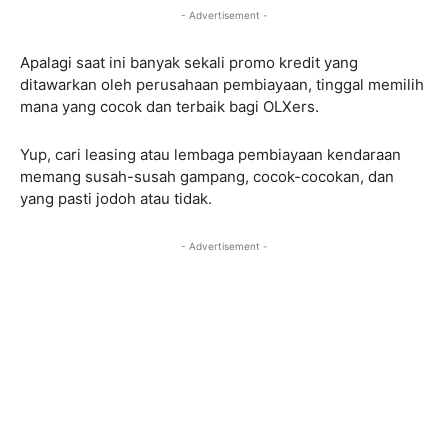
- Advertisement -
Apalagi saat ini banyak sekali promo kredit yang
ditawarkan oleh perusahaan pembiayaan, tinggal memilih
mana yang cocok dan terbaik bagi OLXers.
Yup, cari leasing atau lembaga pembiayaan kendaraan
memang susah-susah gampang, cocok-cocokan, dan
yang pasti jodoh atau tidak.
- Advertisement -