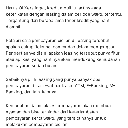
Harus OLXers ingat, kredit mobil itu artinya ada
keterikatan dengan leasing dalam periode waktu tertentu.
Tergantung dari berapa lama tenor kredit yang nanti
diambil.
Pelajari cara pembayaran cicilan di leasing tersebut,
apakah cukup fleksibel dan mudah dalam mengangsur.
Pengertiannya disini apakah leasing tersebut punya fitur
atau aplikasi yang nantinya akan mendukung kemudahan
pembayaran setiap bulan.
Sebaiknya pilih leasing yang punya banyak opsi
pembayaran, bisa lewat bank atau ATM, E-Banking, M-
Banking, dan lain-lainnya.
Kemudahan dalam akses pembayaran akan membuat
nyaman dan bisa terhindar dari keterlambatan
pembayaran serta waktu yang tersita hanya untuk
melakukan pembayaran cicilan.