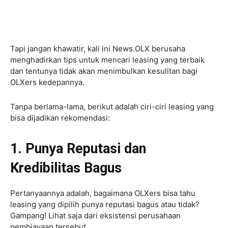
Tapi jangan khawatir, kali ini News.OLX berusaha
menghadirkan tips untuk mencari leasing yang terbaik
dan tentunya tidak akan menimbulkan kesulitan bagi
OLXers kedepannya.
Tanpa berlama-lama, berikut adalah ciri-ciri leasing yang
bisa dijadikan rekomendasi:
1. Punya Reputasi dan
Kredibilitas Bagus
Pertanyaannya adalah, bagaimana OLXers bisa tahu
leasing yang dipilih punya reputasi bagus atau tidak?
Gampang! Lihat saja dari eksistensi perusahaan
pembiayaan tersebut.