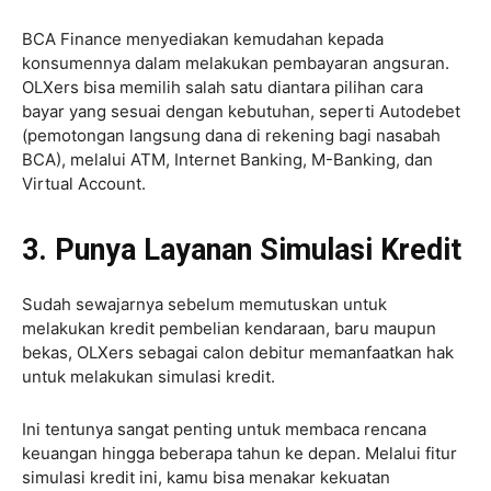
BCA Finance menyediakan kemudahan kepada
konsumennya dalam melakukan pembayaran angsuran.
OLXers bisa memilih salah satu diantara pilihan cara
bayar yang sesuai dengan kebutuhan, seperti Autodebet
(pemotongan langsung dana di rekening bagi nasabah
BCA), melalui ATM, Internet Banking, M-Banking, dan
Virtual Account.
3. Punya Layanan Simulasi Kredit
Sudah sewajarnya sebelum memutuskan untuk
melakukan kredit pembelian kendaraan, baru maupun
bekas, OLXers sebagai calon debitur memanfaatkan hak
untuk melakukan simulasi kredit.
Ini tentunya sangat penting untuk membaca rencana
keuangan hingga beberapa tahun ke depan. Melalui fitur
simulasi kredit ini, kamu bisa menakar kekuatan