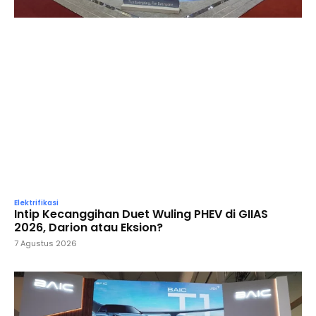
Elektrifikasi
Intip Kecanggihan Duet Wuling PHEV di GIIAS
2026, Darion atau Eksion?
7 Agustus 2026