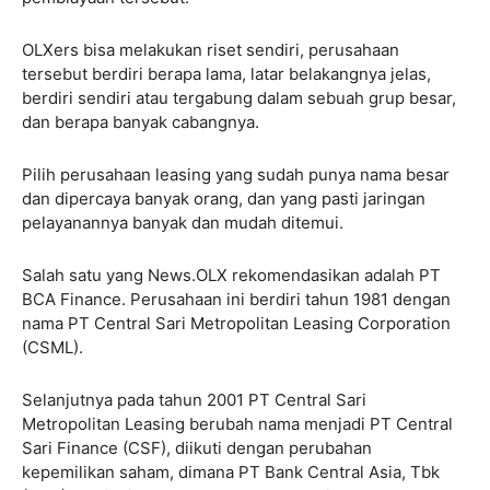
OLXers bisa melakukan riset sendiri, perusahaan
tersebut berdiri berapa lama, latar belakangnya jelas,
berdiri sendiri atau tergabung dalam sebuah grup besar,
dan berapa banyak cabangnya.
Pilih perusahaan leasing yang sudah punya nama besar
dan dipercaya banyak orang, dan yang pasti jaringan
pelayanannya banyak dan mudah ditemui.
Salah satu yang News.OLX rekomendasikan adalah PT
BCA Finance. Perusahaan ini berdiri tahun 1981 dengan
nama PT Central Sari Metropolitan Leasing Corporation
(CSML).
Selanjutnya pada tahun 2001 PT Central Sari
Metropolitan Leasing berubah nama menjadi PT Central
Sari Finance (CSF), diikuti dengan perubahan
kepemilikan saham, dimana PT Bank Central Asia, Tbk