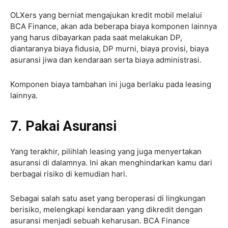
OLXers yang berniat mengajukan kredit mobil melalui
BCA Finance, akan ada beberapa biaya komponen lainnya
yang harus dibayarkan pada saat melakukan DP,
diantaranya biaya fidusia, DP murni, biaya provisi, biaya
asuransi jiwa dan kendaraan serta biaya administrasi.
Komponen biaya tambahan ini juga berlaku pada leasing
lainnya.
7. Pakai Asuransi
Yang terakhir, pilihlah leasing yang juga menyertakan
asuransi di dalamnya. Ini akan menghindarkan kamu dari
berbagai risiko di kemudian hari.
Sebagai salah satu aset yang beroperasi di lingkungan
berisiko, melengkapi kendaraan yang dikredit dengan
asuransi menjadi sebuah keharusan. BCA Finance