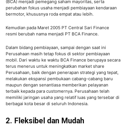
(BCA) menjadi pemegang saham mayoritas, serta
perubahan fokus usaha menjadi pembiayaan kendaraan
bermotor, khususnya roda empat atau lebih.
Kemudian pada Maret 2005 PT Central Sari Finance
resmi berubah nama menjadi PT BCA Finance.
Dalam bidang pembiayaan, sampai dengan saat ini
Perusahaan masih tetap fokus di sektor pembiayaan
mobil. Dari waktu ke waktu BCA Finance berupaya secara
terus menerus untuk meningkatkan market share
Perusahaan, baik dengan penerapan strategi yang tepat,
melakukan ekspansi pembukaan cabang-cabang baru
maupun dengan senantiasa memberikan pelayanan
terbaik kepada para customernya. Perusahaan telah
memiliki jaringan usaha yang relatif luas yang tersebar di
berbagai kota besar di seluruh Indonesia.
2. Fleksibel dan Mudah