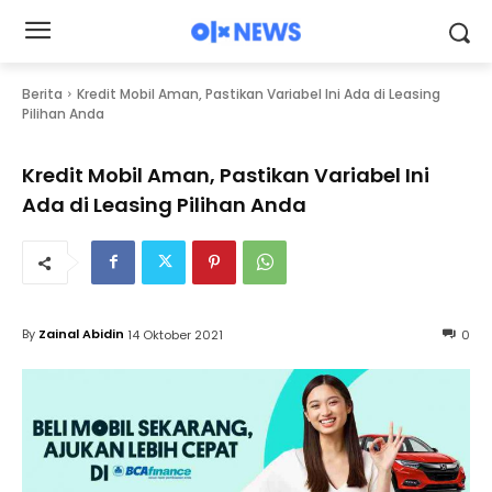
Berita
Kredit Mobil Aman, Pastikan Variabel Ini Ada di Leasing
Pilihan Anda
Kredit Mobil Aman, Pastikan Variabel Ini
Ada di Leasing Pilihan Anda
By
Zainal Abidin
14 Oktober 2021
0