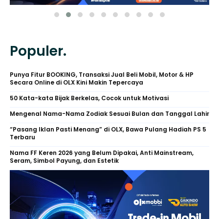
Populer.
Punya Fitur BOOKING, Transaksi Jual Beli Mobil, Motor & HP
Secara Online di OLX Kini Makin Tepercaya
50 Kata-kata Bijak Berkelas, Cocok untuk Motivasi
Mengenal Nama-Nama Zodiak Sesuai Bulan dan Tanggal Lahir
“Pasang Iklan Pasti Menang” di OLX, Bawa Pulang Hadiah PS 5
Terbaru
Nama FF Keren 2026 yang Belum Dipakai, Anti Mainstream,
Seram, Simbol Payung, dan Estetik