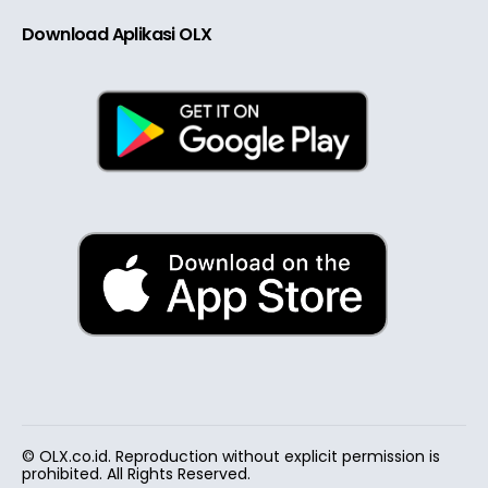
Download Aplikasi OLX
© OLX.co.id. Reproduction without explicit permission is
prohibited. All Rights Reserved.