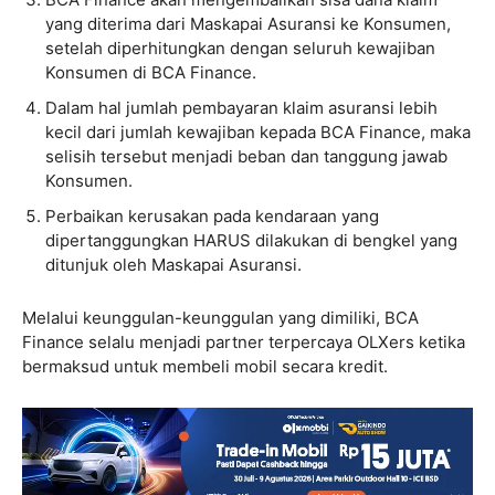
yang diterima dari Maskapai Asuransi ke Konsumen,
setelah diperhitungkan dengan seluruh kewajiban
Konsumen di BCA Finance.
Dalam hal jumlah pembayaran klaim asuransi lebih
kecil dari jumlah kewajiban kepada BCA Finance, maka
selisih tersebut menjadi beban dan tanggung jawab
Konsumen.
Perbaikan kerusakan pada kendaraan yang
dipertanggungkan HARUS dilakukan di bengkel yang
ditunjuk oleh Maskapai Asuransi.
Melalui keunggulan-keunggulan yang dimiliki, BCA
Finance selalu menjadi partner terpercaya OLXers ketika
bermaksud untuk membeli mobil secara kredit.