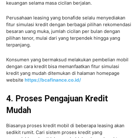
keuangan selama masa cicilan berjalan.
Perusahaan leasing yang bonafide selalu menyediakan
fitur simulasi kredit dengan berbagai pilihan rekomendasi
besaran uang muka, jumlah cicilan per bulan dengan
pilihan tenor, mulai dari yang terpendek hingga yang
terpanjang.
Konsumen yang bermaksud melakukan pembelian mobil
dengan cara kredit bisa memanfaatkan fitur simulasi
kredit yang mudah ditemukan di halaman homepage
website
https://bcafinance.co.id/
4. Proses Pengajuan Kredit
Mudah
Biasanya proses kredit mobil di beberapa leasing akan
sedikit rumit. Cari sistem proses kredit yang