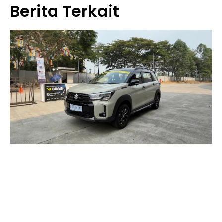
Berita Terkait