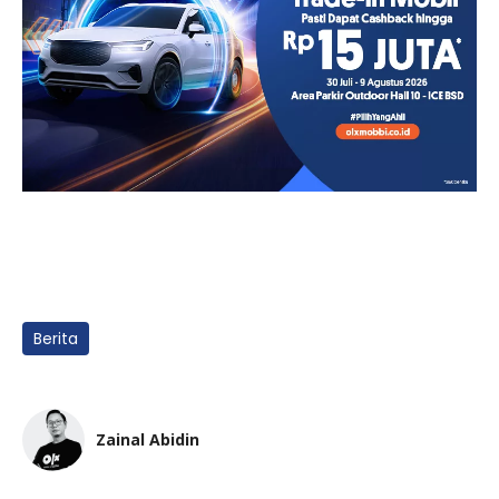
Berita
Zainal Abidin