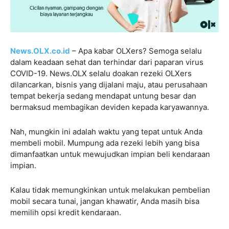
News.OLX.co.id
– Apa kabar OLXers? Semoga selalu
dalam keadaan sehat dan terhindar dari paparan virus
COVID-19. News.OLX selalu doakan rezeki OLXers
dilancarkan, bisnis yang dijalani maju, atau perusahaan
tempat bekerja sedang mendapat untung besar dan
bermaksud membagikan deviden kepada karyawannya.
Nah, mungkin ini adalah waktu yang tepat untuk Anda
membeli mobil. Mumpung ada rezeki lebih yang bisa
dimanfaatkan untuk mewujudkan impian beli kendaraan
impian.
Kalau tidak memungkinkan untuk melakukan pembelian
mobil secara tunai, jangan khawatir, Anda masih bisa
memilih opsi kredit kendaraan.