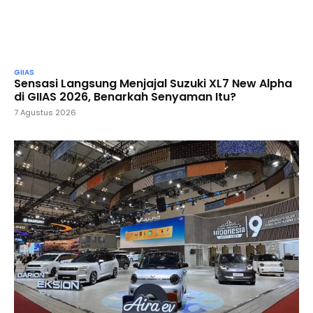
GIIAS
Sensasi Langsung Menjajal Suzuki XL7 New Alpha
di GIIAS 2026, Benarkah Senyaman Itu?
7 Agustus 2026