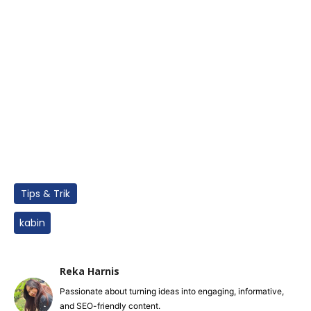
Tips & Trik
kabin
Reka Harnis
Passionate about turning ideas into engaging, informative,
and SEO-friendly content.