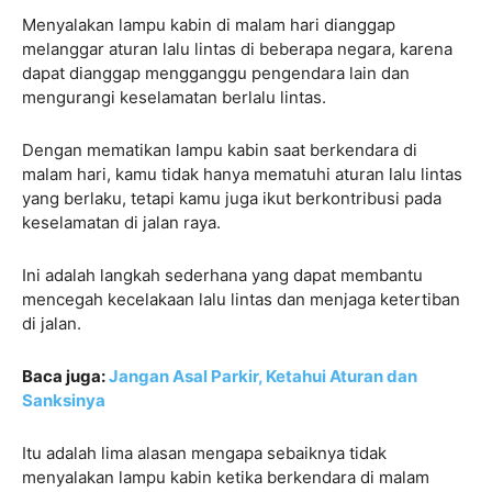
Menyalakan lampu kabin di malam hari dianggap
melanggar aturan lalu lintas di beberapa negara, karena
dapat dianggap mengganggu pengendara lain dan
mengurangi keselamatan berlalu lintas.
Dengan mematikan lampu kabin saat berkendara di
malam hari, kamu tidak hanya mematuhi aturan lalu lintas
yang berlaku, tetapi kamu juga ikut berkontribusi pada
keselamatan di jalan raya.
Ini adalah langkah sederhana yang dapat membantu
mencegah kecelakaan lalu lintas dan menjaga ketertiban
di jalan.
Baca juga:
Jangan Asal Parkir, Ketahui Aturan dan
Sanksinya
Itu adalah lima alasan mengapa sebaiknya tidak
menyalakan lampu kabin ketika berkendara di malam