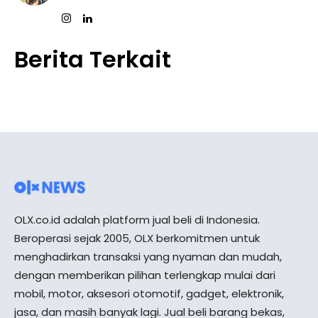
Berita Terkait
OLX.co.id adalah platform jual beli di Indonesia.
Beroperasi sejak 2005, OLX berkomitmen untuk
menghadirkan transaksi yang nyaman dan mudah,
dengan memberikan pilihan terlengkap mulai dari
mobil, motor, aksesori otomotif, gadget, elektronik,
jasa, dan masih banyak lagi. Jual beli barang bekas,