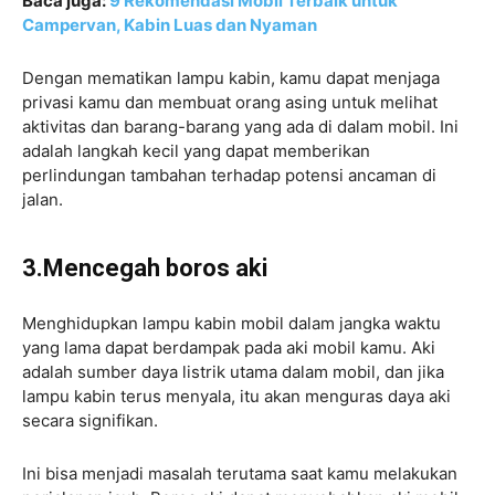
Baca juga:
9 Rekomendasi Mobil Terbaik untuk
Campervan, Kabin Luas dan Nyaman
Dengan mematikan lampu kabin, kamu dapat menjaga
privasi kamu dan membuat orang asing untuk melihat
aktivitas dan barang-barang yang ada di dalam mobil. Ini
adalah langkah kecil yang dapat memberikan
perlindungan tambahan terhadap potensi ancaman di
jalan.
3.Mencegah boros aki
Menghidupkan lampu kabin mobil dalam jangka waktu
yang lama dapat berdampak pada aki mobil kamu. Aki
adalah sumber daya listrik utama dalam mobil, dan jika
lampu kabin terus menyala, itu akan menguras daya aki
secara signifikan.
Ini bisa menjadi masalah terutama saat kamu melakukan