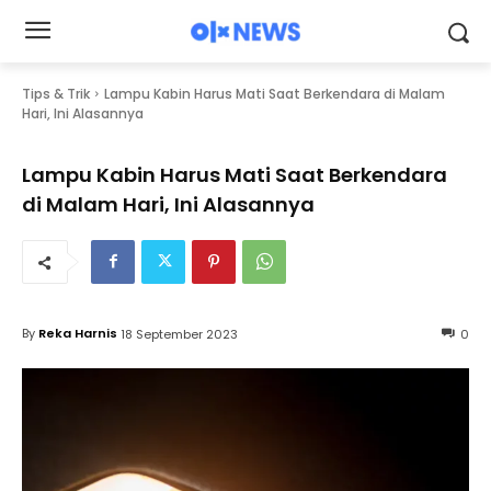
Tips & Trik
Lampu Kabin Harus Mati Saat Berkendara di Malam
Hari, Ini Alasannya
Lampu Kabin Harus Mati Saat Berkendara
di Malam Hari, Ini Alasannya
By
Reka Harnis
18 September 2023
0