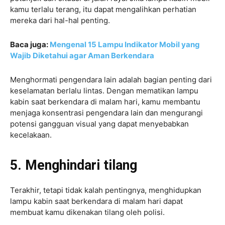
kamu terlalu terang, itu dapat mengalihkan perhatian
mereka dari hal-hal penting.
Baca juga:
Mengenal 15 Lampu Indikator Mobil yang
Wajib Diketahui agar Aman Berkendara
Menghormati pengendara lain adalah bagian penting dari
keselamatan berlalu lintas. Dengan mematikan lampu
kabin saat berkendara di malam hari, kamu membantu
menjaga konsentrasi pengendara lain dan mengurangi
potensi gangguan visual yang dapat menyebabkan
kecelakaan.
5. Menghindari tilang
Terakhir, tetapi tidak kalah pentingnya, menghidupkan
lampu kabin saat berkendara di malam hari dapat
membuat kamu dikenakan tilang oleh polisi.