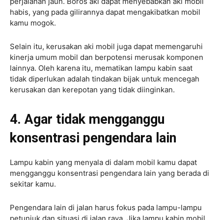
perjalanan jauh. Boros aki dapat menyebabkan aki mobil
habis, yang pada gilirannya dapat mengakibatkan mobil
kamu mogok.
Selain itu, kerusakan aki mobil juga dapat memengaruhi
kinerja umum mobil dan berpotensi merusak komponen
lainnya. Oleh karena itu, mematikan lampu kabin saat
tidak diperlukan adalah tindakan bijak untuk mencegah
kerusakan dan kerepotan yang tidak diinginkan.
4. Agar tidak mengganggu
konsentrasi pengendara lain
Lampu kabin yang menyala di dalam mobil kamu dapat
mengganggu konsentrasi pengendara lain yang berada di
sekitar kamu.
Pengendara lain di jalan harus fokus pada lampu-lampu
petunjuk dan situasi di jalan raya. Jika lampu kabin mobil