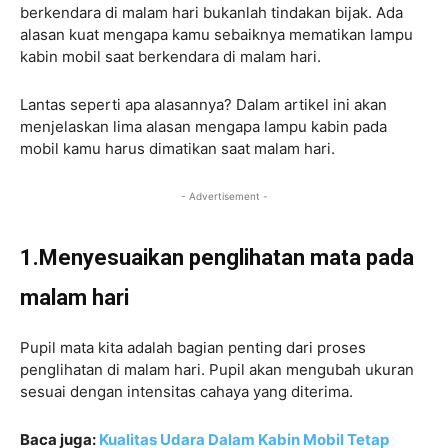
berkendara di malam hari bukanlah tindakan bijak. Ada
alasan kuat mengapa kamu sebaiknya mematikan lampu
kabin mobil saat berkendara di malam hari.
Lantas seperti apa alasannya? Dalam artikel ini akan
menjelaskan lima alasan mengapa lampu kabin pada
mobil kamu harus dimatikan saat malam hari.
- Advertisement -
1.Menyesuaikan penglihatan mata pada
malam hari
Pupil mata kita adalah bagian penting dari proses
penglihatan di malam hari. Pupil akan mengubah ukuran
sesuai dengan intensitas cahaya yang diterima.
Baca juga:
Kualitas Udara Dalam Kabin Mobil Tetap