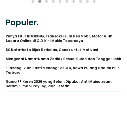
Populer.
Punya Fitur BOOKING, Transaksi Jual Beli Mobil, Motor & HP
Secara Online di OLX Kini Makin Tepercaya
50 Kata-kata Bijak Berkelas, Cocok untuk Motivasi
Mengenal Nama-Nama Zodiak Sesuai Bulan dan Tanggal Lahir
“Pasang Iklan Pasti Menang” di OLX, Bawa Pulang Hadiah PS 5
Terbaru
Nama FF Keren 2026 yang Belum Dipakai, Anti Mainstream,
Seram, Simbol Payung, dan Estetik