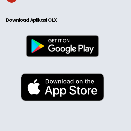
Download Aplikasi OLX