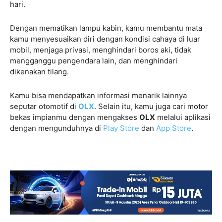
hari.
Dengan mematikan lampu kabin, kamu membantu mata
kamu menyesuaikan diri dengan kondisi cahaya di luar
mobil, menjaga privasi, menghindari boros aki, tidak
mengganggu pengendara lain, dan menghindari
dikenakan tilang.
Kamu bisa mendapatkan informasi menarik lainnya
seputar otomotif di
OLX
. Selain itu, kamu juga cari motor
bekas impianmu dengan mengakses
OLX
melalui aplikasi
dengan mengunduhnya di
Play Store
dan
App Store
.