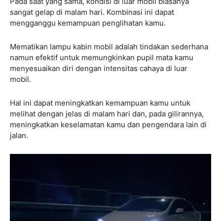
Pada saat yang sama, kondisi di luar mobil biasanya
sangat gelap di malam hari. Kombinasi ini dapat
mengganggu kemampuan penglihatan kamu.
Mematikan lampu kabin mobil adalah tindakan sederhana
namun efektif untuk memungkinkan pupil mata kamu
menyesuaikan diri dengan intensitas cahaya di luar
mobil.
Hal ini dapat meningkatkan kemampuan kamu untuk
melihat dengan jelas di malam hari dan, pada gilirannya,
meningkatkan keselamatan kamu dan pengendara lain di
jalan.