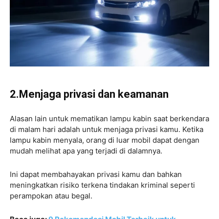
2.Menjaga privasi dan keamanan
Alasan lain untuk mematikan lampu kabin saat berkendara
di malam hari adalah untuk menjaga privasi kamu. Ketika
lampu kabin menyala, orang di luar mobil dapat dengan
mudah melihat apa yang terjadi di dalamnya.
Ini dapat membahayakan privasi kamu dan bahkan
meningkatkan risiko terkena tindakan kriminal seperti
perampokan atau begal.