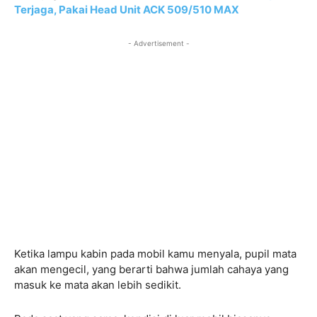
Terjaga, Pakai Head Unit ACK 509/510 MAX
- Advertisement -
Ketika lampu kabin pada mobil kamu menyala, pupil mata
akan mengecil, yang berarti bahwa jumlah cahaya yang
masuk ke mata akan lebih sedikit.