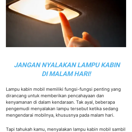
JANGAN NYALAKAN LAMPU KABIN
DI MALAM HARI!
Lampu kabin mobil memiliki fungsi-fungsi penting yang
dirancang untuk memberikan pencahayaan dan
kenyamanan di dalam kendaraan. Tak ayal, beberapa
pengemudi menyalakan lampu tersebut ketika sedang
mengendarai mobilnya, khususnya pada malam hari.
Tapi tahukah kamu, menyalakan lampu kabin mobil sambil