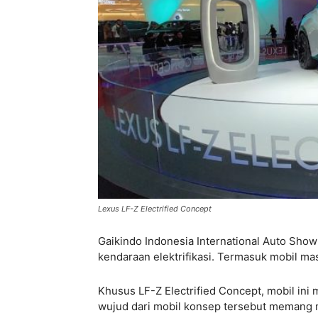
Lexus LF-Z Electrified Concept
Gaikindo Indonesia International Auto Sho
kendaraan elektrifikasi. Termasuk mobil ma
Khusus LF-Z Electrified Concept, mobil in
wujud dari mobil konsep tersebut memang