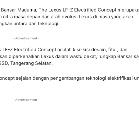
 Bansar Maduma, The Lexus LF-Z Electrified Concept merupak
 citra masa depan dan arah evolusi Lexus di masa yang akan
gkan antara dan teknologi.
- Advertisement -
F-Z Electrified Concept adalah kisi-kisi desain, fitur, dan
kan diperkenalkan Lexus dalam waktu dekat,” ungkap Bansar sa
, BSD, Tangerang Selatan.
oncept sejalan dengan pengembangan teknologi elektrifikasi u
- Advertisement -