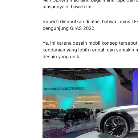
ulasannya di bawah ini.
Seperti disebutkan di atas, bahwa Lexus 
pengunjung GIIAS 2022.
Ya, ini karena desain mobil konsep terseb
kendaraan yang lebih rendah dan semakin m
desain yang unik.