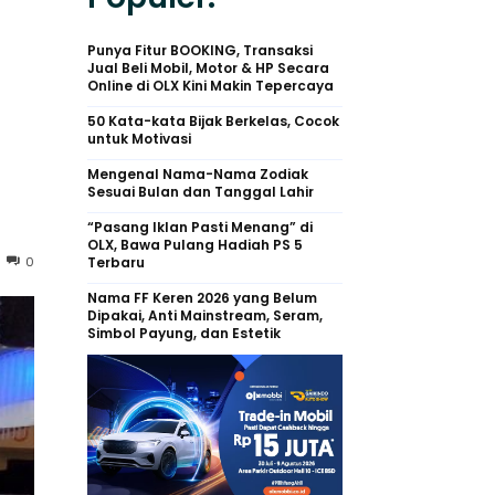
Punya Fitur BOOKING, Transaksi
Jual Beli Mobil, Motor & HP Secara
Online di OLX Kini Makin Tepercaya
50 Kata-kata Bijak Berkelas, Cocok
untuk Motivasi
Mengenal Nama-Nama Zodiak
Sesuai Bulan dan Tanggal Lahir
“Pasang Iklan Pasti Menang” di
OLX, Bawa Pulang Hadiah PS 5
0
Terbaru
Nama FF Keren 2026 yang Belum
Dipakai, Anti Mainstream, Seram,
Simbol Payung, dan Estetik