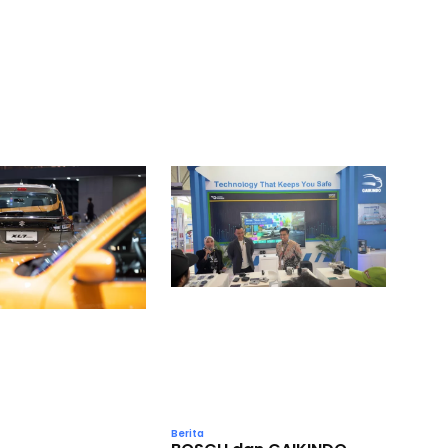
Berita