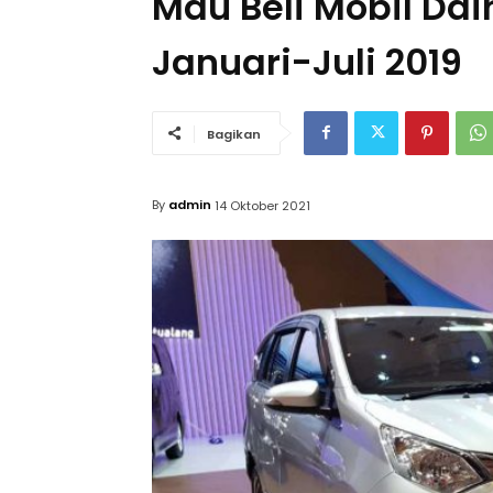
Mau Beli Mobil Daih
Januari-Juli 2019
Bagikan
By
admin
14 Oktober 2021