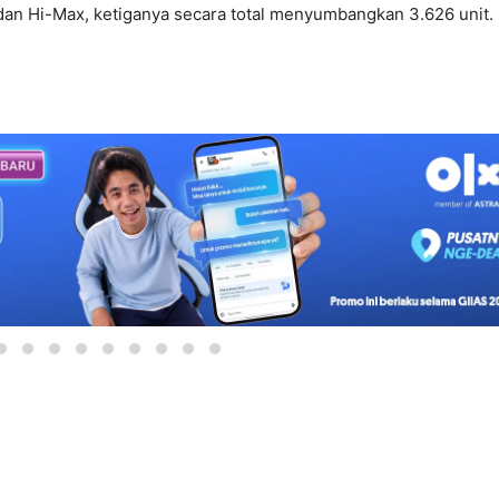
 dan Hi-Max, ketiganya secara total menyumbangkan 3.626 unit.