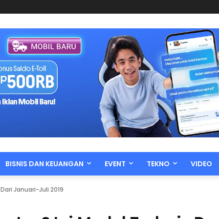
BISNIS DAN KEUANGAN
EVENT
TEKNO
VIDEO
Dari Januari-Juli 2019