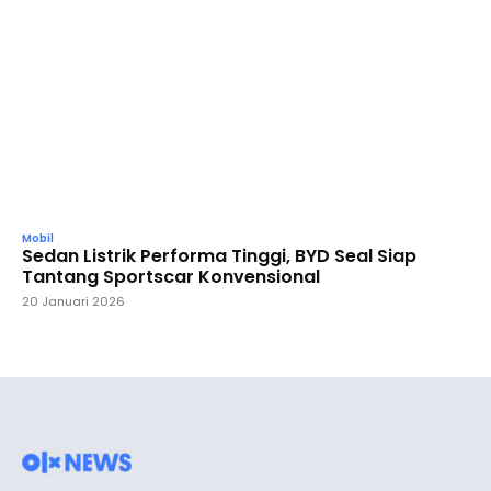
Mobil
Sedan Listrik Performa Tinggi, BYD Seal Siap
Tantang Sportscar Konvensional
20 Januari 2026