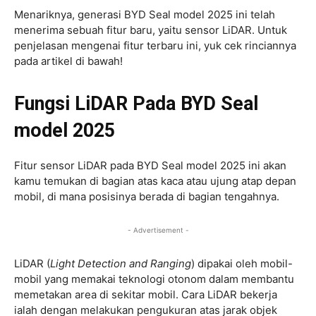
Menariknya, generasi BYD Seal model 2025 ini telah
menerima sebuah fitur baru, yaitu sensor LiDAR. Untuk
penjelasan mengenai fitur terbaru ini, yuk cek rinciannya
pada artikel di bawah!
Fungsi LiDAR Pada BYD Seal
model 2025
Fitur sensor LiDAR pada BYD Seal model 2025 ini akan
kamu temukan di bagian atas kaca atau ujung atap depan
mobil, di mana posisinya berada di bagian tengahnya.
- Advertisement -
LiDAR (
Light Detection and Ranging
) dipakai oleh mobil-
mobil yang memakai teknologi otonom dalam membantu
memetakan area di sekitar mobil. Cara LiDAR bekerja
ialah dengan melakukan pengukuran atas jarak objek