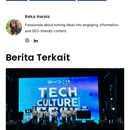
Reka Harnis
Passionate about turning ideas into engaging, informative,
and SEO-friendly content.
Berita Terkait