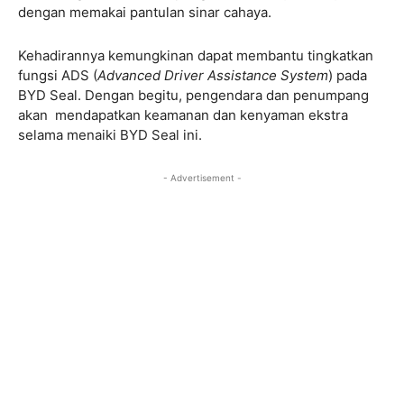
dengan memakai pantulan sinar cahaya.
Kehadirannya kemungkinan dapat membantu tingkatkan
fungsi ADS (
Advanced Driver Assistance System
) pada
BYD Seal. Dengan begitu, pengendara dan penumpang
akan mendapatkan keamanan dan kenyaman ekstra
selama menaiki BYD Seal ini.
- Advertisement -