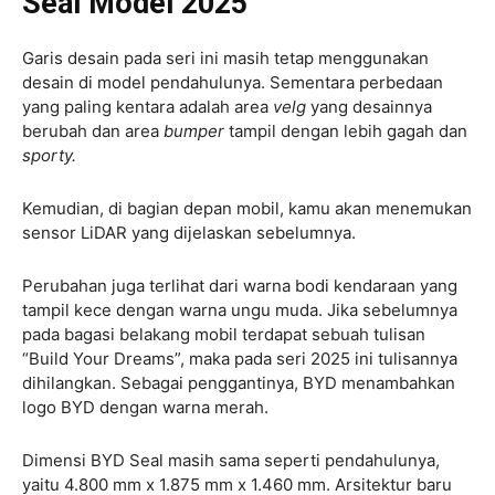
Seal Model 2025
Garis desain pada seri ini masih tetap menggunakan
desain di model pendahulunya. Sementara perbedaan
yang paling kentara adalah area
velg
yang desainnya
berubah dan area
bumper
tampil dengan lebih gagah dan
sporty.
Kemudian, di bagian depan mobil, kamu akan menemukan
sensor LiDAR yang dijelaskan sebelumnya.
Perubahan juga terlihat dari warna bodi kendaraan yang
tampil kece dengan warna ungu muda. Jika sebelumnya
pada bagasi belakang mobil terdapat sebuah tulisan
“Build Your Dreams”, maka pada seri 2025 ini tulisannya
dihilangkan. Sebagai penggantinya, BYD menambahkan
logo BYD dengan warna merah.
Dimensi BYD Seal masih sama seperti pendahulunya,
yaitu 4.800 mm x 1.875 mm x 1.460 mm. Arsitektur baru