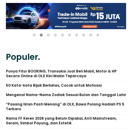
Populer.
Punya Fitur BOOKING, Transaksi Jual Beli Mobil, Motor & HP
Secara Online di OLX Kini Makin Tepercaya
50 Kata-kata Bijak Berkelas, Cocok untuk Motivasi
Mengenal Nama-Nama Zodiak Sesuai Bulan dan Tanggal Lahir
“Pasang Iklan Pasti Menang” di OLX, Bawa Pulang Hadiah PS 5
Terbaru
Nama FF Keren 2026 yang Belum Dipakai, Anti Mainstream,
Seram, Simbol Payung, dan Estetik