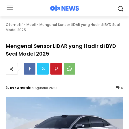
Otomotif
Mobil
Mengenal Sensor LiDAR yang Hadir di BYD Seal
Model 2025
Mengenal Sensor LiDAR yang Hadir di BYD
Seal Model 2025
By
Reka Harnis
8 Agustus 2024
0