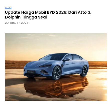
Mobil
Update Harga Mobil BYD 2026: Dari Atto 3,
Dolphin, Hingga Seal
20 Januari 2026