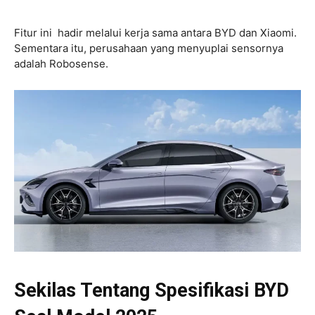
Fitur ini hadir melalui kerja sama antara BYD dan Xiaomi.
Sementara itu, perusahaan yang menyuplai sensornya
adalah Robosense.
Sekilas Tentang Spesifikasi BYD