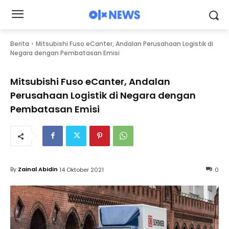
Berita
Mitsubishi Fuso eCanter, Andalan Perusahaan Logistik di
Negara dengan Pembatasan Emisi
Mitsubishi Fuso eCanter, Andalan
Perusahaan Logistik di Negara dengan
Pembatasan Emisi
By
Zainal Abidin
14 Oktober 2021
0