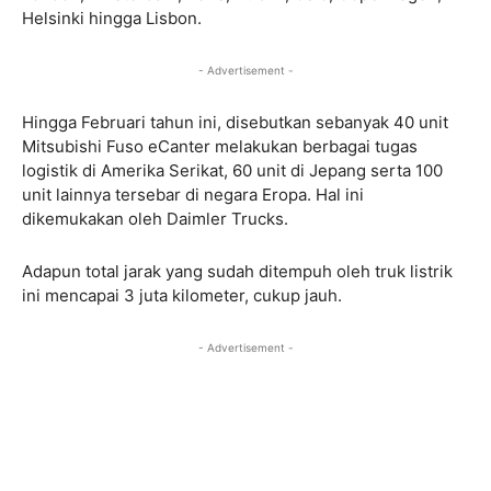
Helsinki hingga Lisbon.
- Advertisement -
Hingga Februari tahun ini, disebutkan sebanyak 40 unit
Mitsubishi Fuso eCanter melakukan berbagai tugas
logistik di Amerika Serikat, 60 unit di Jepang serta 100
unit lainnya tersebar di negara Eropa. Hal ini
dikemukakan oleh Daimler Trucks.
Adapun total jarak yang sudah ditempuh oleh truk listrik
ini mencapai 3 juta kilometer, cukup jauh.
- Advertisement -