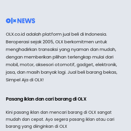
OLX.co.id adalah platform jual beli di Indonesia.
Beroperasi sejak 2005, OLX berkomitmen untuk
menghadirkan transaksi yang nyaman dan mudah,
dengan memberikan pilihan terlengkap mulai dari
mobil, motor, aksesori otomotif, gadget, elektronik,
jasa, dan masih banyak lagi. Jual beli barang bekas,
Simpel Aja di OLX!
Pasang iklan dan cari barang di OLX
Kini pasang iklan dan mencari barang di OLX sangat
mudah dan cepat. Ayo segera pasang iklan atau cari
barang yang diinginkan di OLX