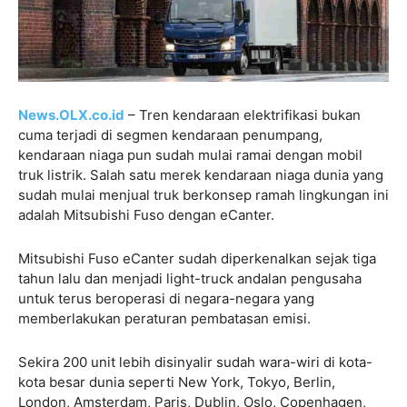
News.OLX.co.id
– Tren kendaraan elektrifikasi bukan
cuma terjadi di segmen kendaraan penumpang,
kendaraan niaga pun sudah mulai ramai dengan mobil
truk listrik. Salah satu merek kendaraan niaga dunia yang
sudah mulai menjual truk berkonsep ramah lingkungan ini
adalah Mitsubishi Fuso dengan eCanter.
Mitsubishi Fuso eCanter sudah diperkenalkan sejak tiga
tahun lalu dan menjadi light-truck andalan pengusaha
untuk terus beroperasi di negara-negara yang
memberlakukan peraturan pembatasan emisi.
Sekira 200 unit lebih disinyalir sudah wara-wiri di kota-
kota besar dunia seperti New York, Tokyo, Berlin,
London, Amsterdam, Paris, Dublin, Oslo, Copenhagen,