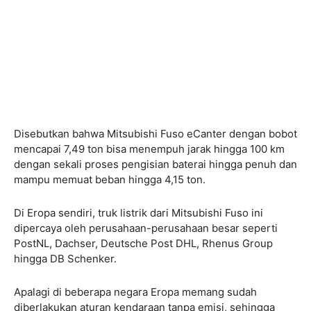
Disebutkan bahwa Mitsubishi Fuso eCanter dengan bobot
mencapai 7,49 ton bisa menempuh jarak hingga 100 km
dengan sekali proses pengisian baterai hingga penuh dan
mampu memuat beban hingga 4,15 ton.
Di Eropa sendiri, truk listrik dari Mitsubishi Fuso ini
dipercaya oleh perusahaan-perusahaan besar seperti
PostNL, Dachser, Deutsche Post DHL, Rhenus Group
hingga DB Schenker.
Apalagi di beberapa negara Eropa memang sudah
diberlakukan aturan kendaraan tanpa emisi, sehingga