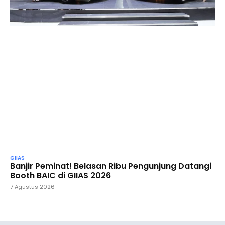
GIIAS
Banjir Peminat! Belasan Ribu Pengunjung Datangi
Booth BAIC di GIIAS 2026
7 Agustus 2026