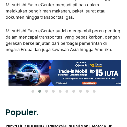
Mitsubishi Fuso eCanter menjadi pilihan dalam
melakukan pengiriman makanan, paket, surat atau
dokumen hingga transportasi gas.
Mitsubishi Fuso eCanter sudah mengambil peran penting
dalam mencapai transportasi yang bebas karbon, dengan
gerakan berkelanjutan dari berbagai pemerintah di
negara Eropa dan juga kawasan Asia hingga Amerika.
Populer.
Punya Fitur BOOKING, Transaksi Jual Beli Mobil, Motor & HP