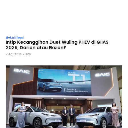
Elektrifikasi
Intip Kecanggihan Duet Wuling PHEV di GIIAS
2026, Darion atau Eksion?
7 Agustus 2026