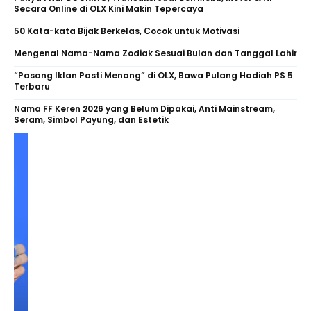
Secara Online di OLX Kini Makin Tepercaya
50 Kata-kata Bijak Berkelas, Cocok untuk Motivasi
Mengenal Nama-Nama Zodiak Sesuai Bulan dan Tanggal Lahir
“Pasang Iklan Pasti Menang” di OLX, Bawa Pulang Hadiah PS 5
Terbaru
Nama FF Keren 2026 yang Belum Dipakai, Anti Mainstream,
Seram, Simbol Payung, dan Estetik