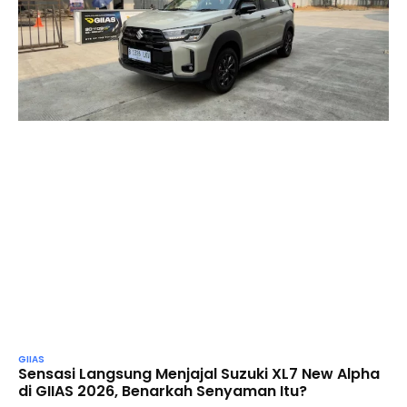
GIIAS
Sensasi Langsung Menjajal Suzuki XL7 New Alpha
di GIIAS 2026, Benarkah Senyaman Itu?