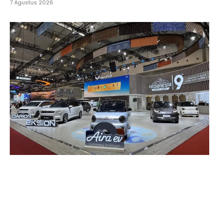
7 Agustus 2026