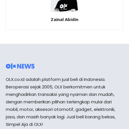
Zainal Abidin
OLX.co.id adalah platform jual beli di Indonesia.
Beroperasi sejak 2005, OLX berkomitmen untuk
menghadirkan transaksi yang nyaman dan mudah,
dengan memberikan pilihan terlengkap mulai dari
mobil, motor, aksesori otomotif, gadget, elektronik,
jasa, dan masih banyak lagi. Jual beli barang bekas,
Simpel Aja di OLX!