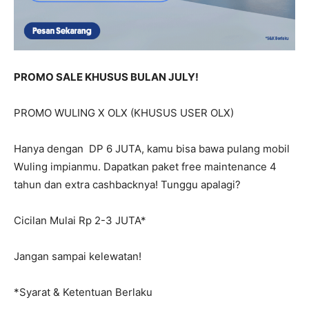
PROMO SALE KHUSUS BULAN JULY!
PROMO WULING X OLX (KHUSUS USER OLX)
Hanya dengan DP 6 JUTA, kamu bisa bawa pulang mobil
Wuling impianmu. Dapatkan paket free maintenance 4
tahun dan extra cashbacknya! Tunggu apalagi?
Cicilan Mulai Rp 2-3 JUTA*
Jangan sampai kelewatan!
*Syarat & Ketentuan Berlaku