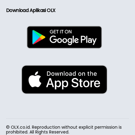
Download Aplikasi OLX
© OLX.co.id. Reproduction without explicit permission is
prohibited. All Rights Reserved.