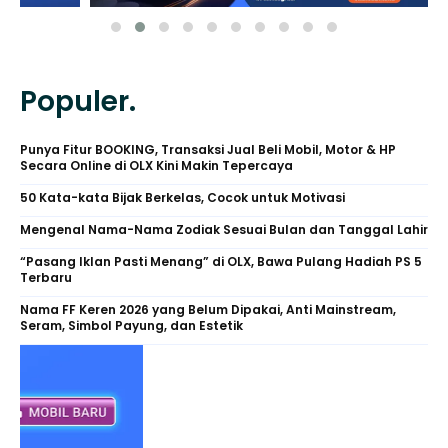
Populer.
Punya Fitur BOOKING, Transaksi Jual Beli Mobil, Motor & HP
Secara Online di OLX Kini Makin Tepercaya
50 Kata-kata Bijak Berkelas, Cocok untuk Motivasi
Mengenal Nama-Nama Zodiak Sesuai Bulan dan Tanggal Lahir
“Pasang Iklan Pasti Menang” di OLX, Bawa Pulang Hadiah PS 5
Terbaru
Nama FF Keren 2026 yang Belum Dipakai, Anti Mainstream,
Seram, Simbol Payung, dan Estetik