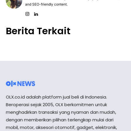
and SEO-friendly content.
Berita Terkait
OLX.co.id adalah platform jual beli di Indonesia.
Beroperasi sejak 2005, OLX berkomitmen untuk
menghadirkan transaksi yang nyaman dan mudah,
dengan memberikan pilihan terlengkap mulai dari
mobil, motor, aksesori otomotif, gadget, elektronik,