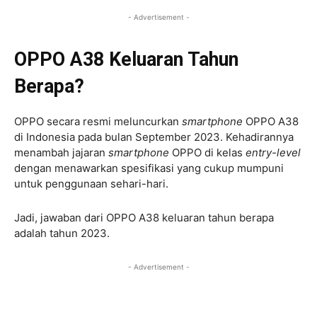
- Advertisement -
OPPO A38 Keluaran Tahun
Berapa?
OPPO secara resmi meluncurkan
smartphone
OPPO A38
di Indonesia pada bulan September 2023. Kehadirannya
menambah jajaran
smartphone
OPPO di kelas
entry-level
dengan menawarkan spesifikasi yang cukup mumpuni
untuk penggunaan sehari-hari.
Jadi, jawaban dari OPPO A38 keluaran tahun berapa
adalah tahun 2023.
- Advertisement -