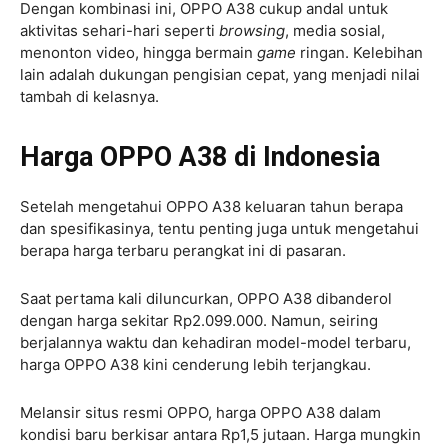
Dengan kombinasi ini, OPPO A38 cukup andal untuk
aktivitas sehari-hari seperti
browsing
, media sosial,
menonton video, hingga bermain
game
ringan. Kelebihan
lain adalah dukungan pengisian cepat, yang menjadi nilai
tambah di kelasnya.
Harga OPPO A38 di Indonesia
Setelah mengetahui OPPO A38 keluaran tahun berapa
dan spesifikasinya, tentu penting juga untuk mengetahui
berapa harga terbaru perangkat ini di pasaran.
Saat pertama kali diluncurkan, OPPO A38 dibanderol
dengan harga sekitar Rp2.099.000. Namun, seiring
berjalannya waktu dan kehadiran model-model terbaru,
harga OPPO A38 kini cenderung lebih terjangkau.
Melansir situs resmi OPPO, harga OPPO A38 dalam
kondisi baru berkisar antara Rp1,5 jutaan. Harga mungkin