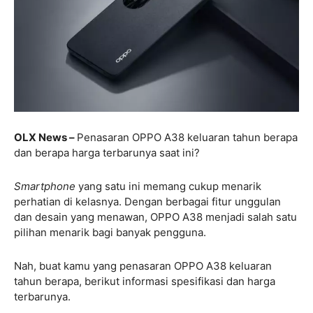
OLX News –
Penasaran OPPO A38 keluaran tahun berapa
dan berapa harga terbarunya saat ini?
Smartphone
yang satu ini memang cukup menarik
perhatian di kelasnya. Dengan berbagai fitur unggulan
dan desain yang menawan, OPPO A38 menjadi salah satu
pilihan menarik bagi banyak pengguna.
Nah, buat kamu yang penasaran OPPO A38 keluaran
tahun berapa, berikut informasi spesifikasi dan harga
terbarunya.