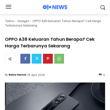
Tekno
Gadget
OPPO A38 Keluaran Tahun Berapa? Cek Harga
Terbarunya Sekarang
OPPO A38 Keluaran Tahun Berapa? Cek
Harga Terbarunya Sekarang
By
Reka Harnis
25 April 2025
0