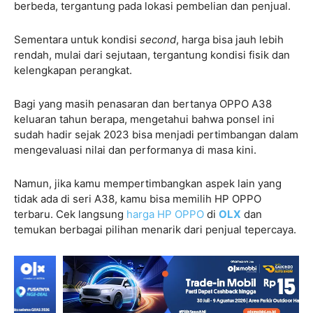
berbeda, tergantung pada lokasi pembelian dan penjual.
Sementara untuk kondisi
second
, harga bisa jauh lebih
rendah, mulai dari sejutaan, tergantung kondisi fisik dan
kelengkapan perangkat.
Bagi yang masih penasaran dan bertanya OPPO A38
keluaran tahun berapa, mengetahui bahwa ponsel ini
sudah hadir sejak 2023 bisa menjadi pertimbangan dalam
mengevaluasi nilai dan performanya di masa kini.
Namun, jika kamu mempertimbangkan aspek lain yang
tidak ada di seri A38, kamu bisa memilih HP OPPO
terbaru. Cek langsung
harga HP OPPO
di
OLX
dan
temukan berbagai pilihan menarik dari penjual tepercaya.