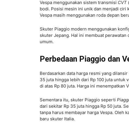
Vespa menggunakan sistem transmisi
CVT (
bodi. Posisi mesin ini unik dan menjadi ciri
Vespa masih menggunakan roda depan beruku
Skuter Piaggio modern menggunakan konfig
skuter Jepang. Hal ini membuat perawatan 
umum.
Perbedaan Piaggio dan V
Berdasarkan data harga resmi yang dilansir 
35 juta hingga lebih dari Rp 100 juta untu
di atas Rp 80 juta. Harga ini menempatkan 
Sementara itu, skuter Piaggio seperti
Piagg
dari sekitar Rp 35 juta hingga Rp 50 juta.
tanpa harus membayar harga Vespa. Oleh kar
baru skuter Italia.