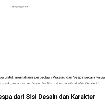
- Advertisement -
 untuk perbandingan desain dan fitur. | Gambar dibuat oleh Claude AI
spa dari Sisi Desain dan Karakter