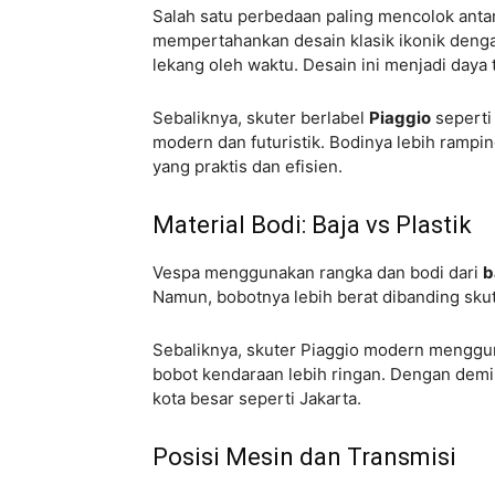
Salah satu perbedaan paling mencolok anta
mempertahankan desain klasik ikonik dengan
lekang oleh waktu. Desain ini menjadi daya 
Sebaliknya, skuter berlabel
Piaggio
seperti
modern dan futuristik. Bodinya lebih rampin
yang praktis dan efisien.
Material Bodi: Baja vs Plastik
Vespa menggunakan rangka dan bodi dari
b
Namun, bobotnya lebih berat dibanding sk
Sebaliknya, skuter Piaggio modern mengguna
bobot kendaraan lebih ringan. Dengan demik
kota besar seperti Jakarta.
Posisi Mesin dan Transmisi