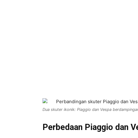
Dua skuter ikonik: Piaggio dan Vespa berdampingan
Perbedaan Piaggio dan Ve