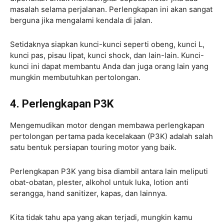
masalah selama perjalanan. Perlengkapan ini akan sangat
berguna jika mengalami kendala di jalan.
Setidaknya siapkan kunci-kunci seperti obeng, kunci L,
kunci pas, pisau lipat, kunci shock, dan lain-lain. Kunci-
kunci ini dapat membantu Anda dan juga orang lain yang
mungkin membutuhkan pertolongan.
4. Perlengkapan P3K
Mengemudikan motor dengan membawa perlengkapan
pertolongan pertama pada kecelakaan (P3K) adalah salah
satu bentuk persiapan touring motor yang baik.
Perlengkapan P3K yang bisa diambil antara lain meliputi
obat-obatan, plester, alkohol untuk luka, lotion anti
serangga, hand sanitizer, kapas, dan lainnya.
Kita tidak tahu apa yang akan terjadi, mungkin kamu