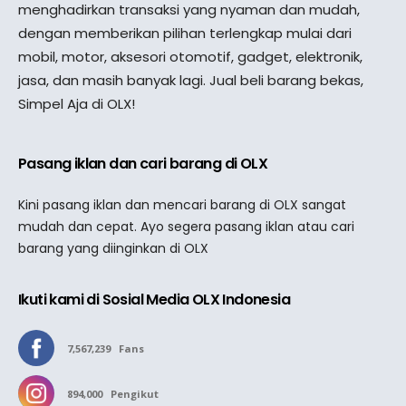
menghadirkan transaksi yang nyaman dan mudah,
dengan memberikan pilihan terlengkap mulai dari
mobil, motor, aksesori otomotif, gadget, elektronik,
jasa, dan masih banyak lagi. Jual beli barang bekas,
Simpel Aja di OLX!
Pasang iklan dan cari barang di OLX
Kini pasang iklan dan mencari barang di OLX sangat
mudah dan cepat. Ayo segera pasang iklan atau cari
barang yang diinginkan di OLX
Ikuti kami di Sosial Media OLX Indonesia
7,567,239
Fans
894,000
Pengikut