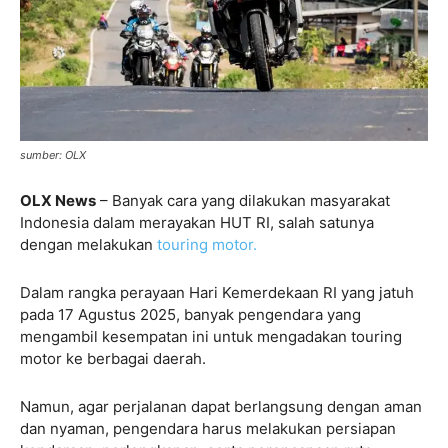
sumber: OLX
OLX News
– Banyak cara yang dilakukan masyarakat
Indonesia dalam merayakan HUT RI, salah satunya
dengan melakukan
touring motor.
Dalam rangka perayaan Hari Kemerdekaan RI yang jatuh
pada 17 Agustus 2025, banyak pengendara yang
mengambil kesempatan ini untuk mengadakan touring
motor ke berbagai daerah.
Namun, agar perjalanan dapat berlangsung dengan aman
dan nyaman, pengendara harus melakukan persiapan