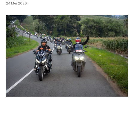
24 Mei 2026