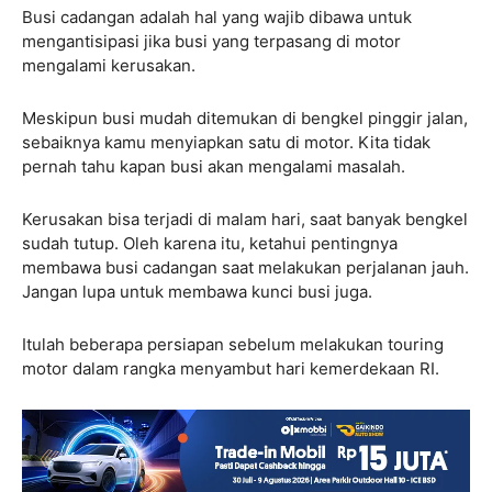
Busi cadangan adalah hal yang wajib dibawa untuk
mengantisipasi jika busi yang terpasang di motor
mengalami kerusakan.
Meskipun busi mudah ditemukan di bengkel pinggir jalan,
sebaiknya kamu menyiapkan satu di motor. Kita tidak
pernah tahu kapan busi akan mengalami masalah.
Kerusakan bisa terjadi di malam hari, saat banyak bengkel
sudah tutup. Oleh karena itu, ketahui pentingnya
membawa busi cadangan saat melakukan perjalanan jauh.
Jangan lupa untuk membawa kunci busi juga.
Itulah beberapa persiapan sebelum melakukan touring
motor dalam rangka menyambut hari kemerdekaan RI.