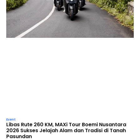
Event
Libas Rute 260 KM, MAXi Tour Boemi Nusantara
2026 Sukses Jelajah Alam dan Tradisi di Tanah
Pasundan