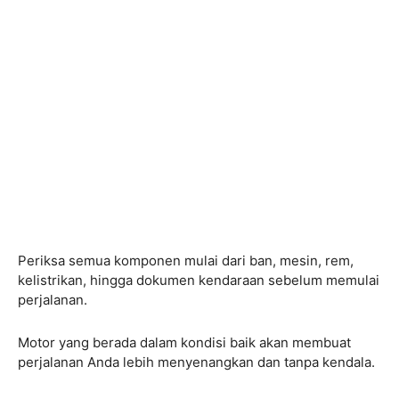
Periksa semua komponen mulai dari ban, mesin, rem,
kelistrikan, hingga dokumen kendaraan sebelum memulai
perjalanan.
Motor yang berada dalam kondisi baik akan membuat
perjalanan Anda lebih menyenangkan dan tanpa kendala.