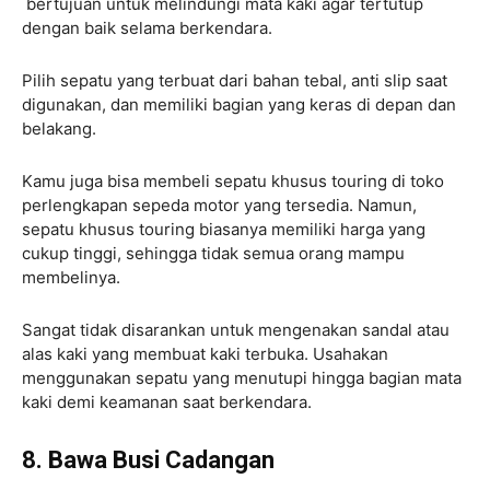
bertujuan untuk melindungi mata kaki agar tertutup
dengan baik selama berkendara.
Pilih sepatu yang terbuat dari bahan tebal, anti slip saat
digunakan, dan memiliki bagian yang keras di depan dan
belakang.
Kamu juga bisa membeli sepatu khusus touring di toko
perlengkapan sepeda motor yang tersedia. Namun,
sepatu khusus touring biasanya memiliki harga yang
cukup tinggi, sehingga tidak semua orang mampu
membelinya.
Sangat tidak disarankan untuk mengenakan sandal atau
alas kaki yang membuat kaki terbuka. Usahakan
menggunakan sepatu yang menutupi hingga bagian mata
kaki demi keamanan saat berkendara.
8. Bawa Busi Cadangan