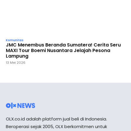
Komunitas
JMC Menembus Beranda Sumatera! Cerita Seru
MAXI Tour Boemi Nusantara Jelajah Pesona
Lampung
13 Mei 2026
OLX.co.id adalah platform jual beli di Indonesia.
Beroperasi sejak 2005, OLX berkomitmen untuk