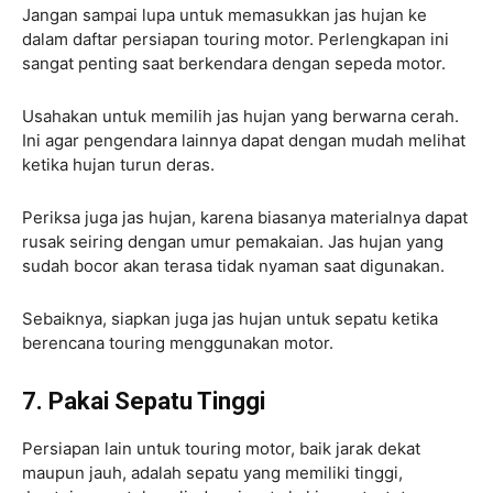
Jangan sampai lupa untuk memasukkan jas hujan ke
dalam daftar persiapan touring motor. Perlengkapan ini
sangat penting saat berkendara dengan sepeda motor.
Usahakan untuk memilih jas hujan yang berwarna cerah.
Ini agar pengendara lainnya dapat dengan mudah melihat
ketika hujan turun deras.
Periksa juga jas hujan, karena biasanya materialnya dapat
rusak seiring dengan umur pemakaian. Jas hujan yang
sudah bocor akan terasa tidak nyaman saat digunakan.
Sebaiknya, siapkan juga jas hujan untuk sepatu ketika
berencana touring menggunakan motor.
7. Pakai Sepatu Tinggi
Persiapan lain untuk touring motor, baik jarak dekat
maupun jauh, adalah sepatu yang memiliki tinggi,