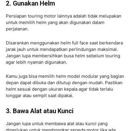
2. Gunakan Helm
Persiapan touring motor lainnya adalah tidak melupakan
untuk memilih helm yang akan digunakan dalam
perjalanan.
Disarankan menggunakan helm full face saat berkendara
jarak jauh untuk mendapatkan perlindungan maksimal.
Jangan lupa membersihkan busa helm sebelum touring
agar lebih nyaman digunakan.
Kamu juga bisa memilih helm model modular yang bagian
depan dapat dibuka dan ditutup dengan mudah. Pastikan
helm sesuai dengan ukuran kepala agar tidak terlalu
longgar atau sempit saat dipakai.
3. Bawa Alat atau Kunci
Jangan lupa untuk membawa alat atau kunci yang
diperlukan untuk membongkar sepeda motor jika ada