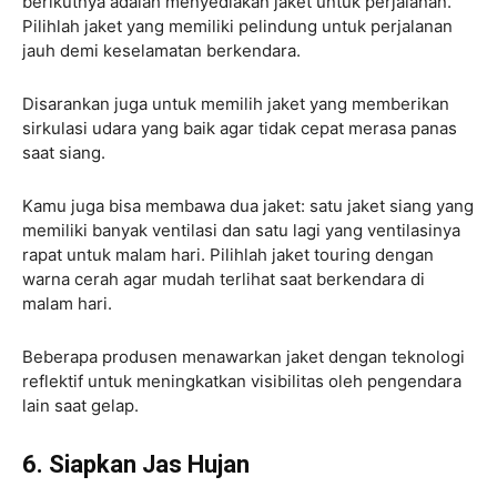
berikutnya adalah menyediakan jaket untuk perjalanan.
Pilihlah jaket yang memiliki pelindung untuk perjalanan
jauh demi keselamatan berkendara.
Disarankan juga untuk memilih jaket yang memberikan
sirkulasi udara yang baik agar tidak cepat merasa panas
saat siang.
Kamu juga bisa membawa dua jaket: satu jaket siang yang
memiliki banyak ventilasi dan satu lagi yang ventilasinya
rapat untuk malam hari. Pilihlah jaket touring dengan
warna cerah agar mudah terlihat saat berkendara di
malam hari.
Beberapa produsen menawarkan jaket dengan teknologi
reflektif untuk meningkatkan visibilitas oleh pengendara
lain saat gelap.
6. Siapkan Jas Hujan