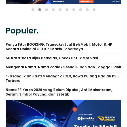
Populer.
Punya Fitur BOOKING, Transaksi Jual Beli Mobil, Motor & HP
Secara Online di OLX Kini Makin Tepercaya
50 Kata-kata Bijak Berkelas, Cocok untuk Motivasi
Mengenal Nama-Nama Zodiak Sesuai Bulan dan Tanggal Lahir
“Pasang Iklan Pasti Menang” di OLX, Bawa Pulang Hadiah PS 5
Terbaru
Nama FF Keren 2026 yang Belum Dipakai, Anti Mainstream,
Seram, Simbol Payung, dan Estetik