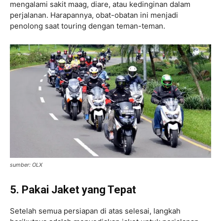
mengalami sakit maag, diare, atau kedinginan dalam
perjalanan. Harapannya, obat-obatan ini menjadi
penolong saat touring dengan teman-teman.
sumber: OLX
5. Pakai Jaket yang Tepat
Setelah semua persiapan di atas selesai, langkah