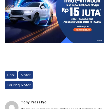
Hobi
Motor
Touring Motor
Tony Prasetyo