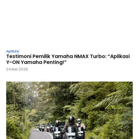
Aplikasi
Testimoni Pemilik Yamaha NMAX Turbo: “Aplikasi
Y-ON Yamaha Penting!”
24 Mei 2026