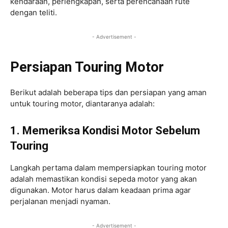
kendaraan, perlengkapan, serta perencanaan rute
dengan teliti.
- Advertisement -
Persiapan Touring Motor
Berikut adalah beberapa tips dan persiapan yang aman
untuk touring motor, diantaranya adalah:
1. Memeriksa Kondisi Motor Sebelum
Touring
Langkah pertama dalam mempersiapkan touring motor
adalah memastikan kondisi sepeda motor yang akan
digunakan. Motor harus dalam keadaan prima agar
perjalanan menjadi nyaman.
- Advertisement -