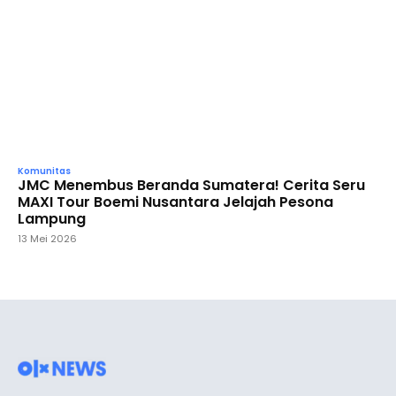
Komunitas
JMC Menembus Beranda Sumatera! Cerita Seru
MAXI Tour Boemi Nusantara Jelajah Pesona
Lampung
13 Mei 2026