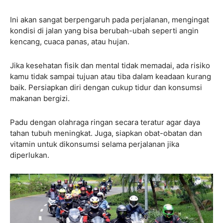
Ini akan sangat berpengaruh pada perjalanan, mengingat
kondisi di jalan yang bisa berubah-ubah seperti angin
kencang, cuaca panas, atau hujan.
Jika kesehatan fisik dan mental tidak memadai, ada risiko
kamu tidak sampai tujuan atau tiba dalam keadaan kurang
baik. Persiapkan diri dengan cukup tidur dan konsumsi
makanan bergizi.
Padu dengan olahraga ringan secara teratur agar daya
tahan tubuh meningkat. Juga, siapkan obat-obatan dan
vitamin untuk dikonsumsi selama perjalanan jika
diperlukan.