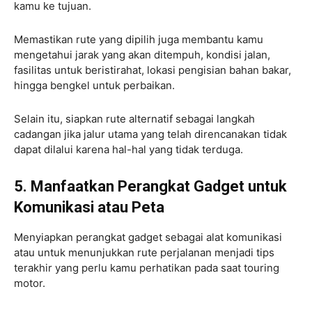
kamu ke tujuan.
Memastikan rute yang dipilih juga membantu kamu
mengetahui jarak yang akan ditempuh, kondisi jalan,
fasilitas untuk beristirahat, lokasi pengisian bahan bakar,
hingga bengkel untuk perbaikan.
Selain itu, siapkan rute alternatif sebagai langkah
cadangan jika jalur utama yang telah direncanakan tidak
dapat dilalui karena hal-hal yang tidak terduga.
5. Manfaatkan Perangkat Gadget untuk
Komunikasi atau Peta
Menyiapkan perangkat gadget sebagai alat komunikasi
atau untuk menunjukkan rute perjalanan menjadi tips
terakhir yang perlu kamu perhatikan pada saat touring
motor.