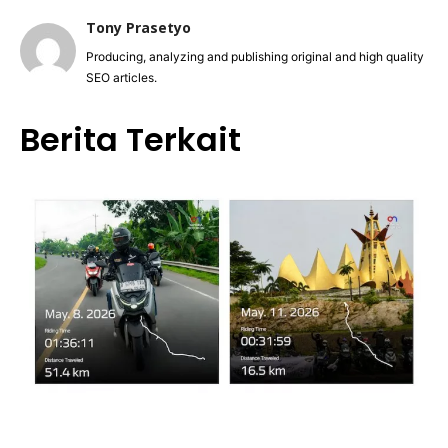
Tony Prasetyo
Producing, analyzing and publishing original and high quality
SEO articles.
Berita Terkait