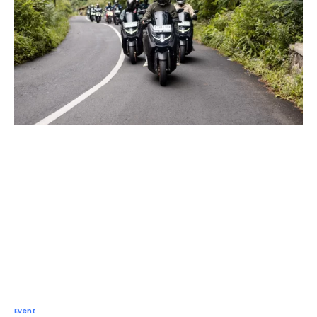
Event