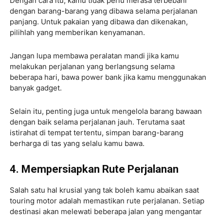
Dengan cara itu, kamu tidak perlu merasa terbebani
dengan barang-barang yang dibawa selama perjalanan
panjang. Untuk pakaian yang dibawa dan dikenakan,
pilihlah yang memberikan kenyamanan.
Jangan lupa membawa peralatan mandi jika kamu
melakukan perjalanan yang berlangsung selama
beberapa hari, bawa power bank jika kamu menggunakan
banyak gadget.
Selain itu, penting juga untuk mengelola barang bawaan
dengan baik selama perjalanan jauh. Terutama saat
istirahat di tempat tertentu, simpan barang-barang
berharga di tas yang selalu kamu bawa.
4. Mempersiapkan Rute Perjalanan
Salah satu hal krusial yang tak boleh kamu abaikan saat
touring motor adalah memastikan rute perjalanan. Setiap
destinasi akan melewati beberapa jalan yang mengantar