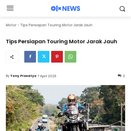
Motor
Tips Persiapan Touring Motor Jarak Jauh
Tips Persiapan Touring Motor Jarak Jauh
By
Tony Prasetyo
7 April 2025
0