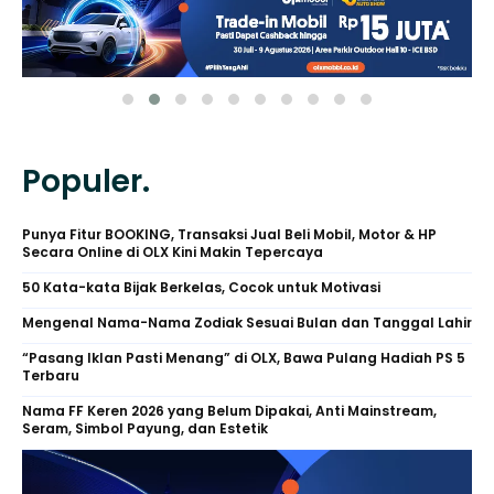
Populer.
Punya Fitur BOOKING, Transaksi Jual Beli Mobil, Motor & HP
Secara Online di OLX Kini Makin Tepercaya
50 Kata-kata Bijak Berkelas, Cocok untuk Motivasi
Mengenal Nama-Nama Zodiak Sesuai Bulan dan Tanggal Lahir
“Pasang Iklan Pasti Menang” di OLX, Bawa Pulang Hadiah PS 5
Terbaru
Nama FF Keren 2026 yang Belum Dipakai, Anti Mainstream,
Seram, Simbol Payung, dan Estetik