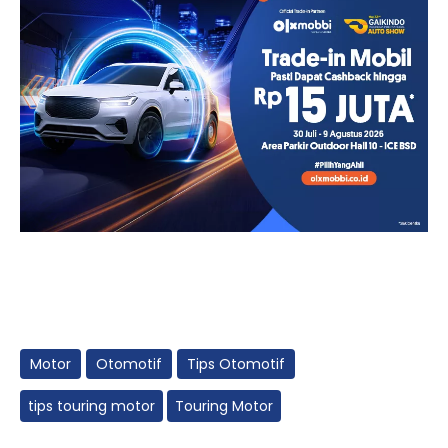
Motor
Otomotif
Tips Otomotif
tips touring motor
Touring Motor