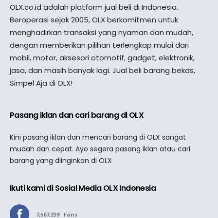
OLX.co.id adalah platform jual beli di Indonesia.
Beroperasi sejak 2005, OLX berkomitmen untuk
menghadirkan transaksi yang nyaman dan mudah,
dengan memberikan pilihan terlengkap mulai dari
mobil, motor, aksesori otomotif, gadget, elektronik,
jasa, dan masih banyak lagi. Jual beli barang bekas,
Simpel Aja di OLX!
Pasang iklan dan cari barang di OLX
Kini pasang iklan dan mencari barang di OLX sangat
mudah dan cepat. Ayo segera pasang iklan atau cari
barang yang diinginkan di OLX
Ikuti kami di Sosial Media OLX Indonesia
7,567,239
Fans