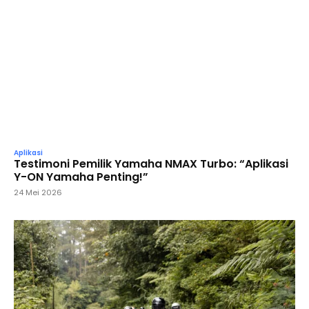
Aplikasi
Testimoni Pemilik Yamaha NMAX Turbo: “Aplikasi
Y-ON Yamaha Penting!”
24 Mei 2026