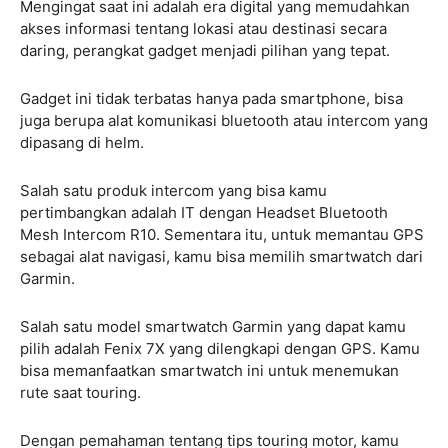
Mengingat saat ini adalah era digital yang memudahkan
akses informasi tentang lokasi atau destinasi secara
daring, perangkat gadget menjadi pilihan yang tepat.
Gadget ini tidak terbatas hanya pada smartphone, bisa
juga berupa alat komunikasi bluetooth atau intercom yang
dipasang di helm.
Salah satu produk intercom yang bisa kamu
pertimbangkan adalah IT dengan Headset Bluetooth
Mesh Intercom R10. Sementara itu, untuk memantau GPS
sebagai alat navigasi, kamu bisa memilih smartwatch dari
Garmin.
Salah satu model smartwatch Garmin yang dapat kamu
pilih adalah Fenix 7X yang dilengkapi dengan GPS. Kamu
bisa memanfaatkan smartwatch ini untuk menemukan
rute saat touring.
Dengan pemahaman tentang tips touring motor, kamu