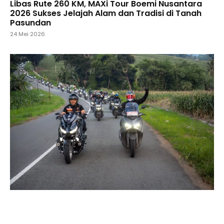
Libas Rute 260 KM, MAXi Tour Boemi Nusantara
2026 Sukses Jelajah Alam dan Tradisi di Tanah
Pasundan
24 Mei 2026