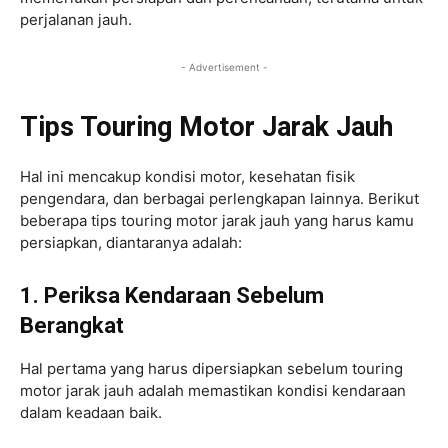
perjalanan jauh.
- Advertisement -
Tips Touring Motor Jarak Jauh
Hal ini mencakup kondisi motor, kesehatan fisik
pengendara, dan berbagai perlengkapan lainnya. Berikut
beberapa tips touring motor jarak jauh yang harus kamu
persiapkan, diantaranya adalah:
1. Periksa Kendaraan Sebelum
Berangkat
Hal pertama yang harus dipersiapkan sebelum touring
motor jarak jauh adalah memastikan kondisi kendaraan
dalam keadaan baik.