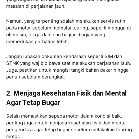
masalah di perjalanan jauh.
Namun, yang terpenting adalah melakukan servis rutin
pada motor sebelum memulai touring, seperti mengganti
oli mesin, oli gardan, dan bagian-bagian yang
memerlukan perhatian lebih.
Jangan lupakan dokumen kendaraan seperti SIM dan
STNK yang wajib dibawa saat melakukan perjalanan jauh.
Juga, pastikan untuk mengisi tangki bahan bakar hingga
penuh sebelum berangkat.
2. Menjaga Kesehatan Fisik dan Mental
Agar Tetap Bugar
Selain memastikan sepeda motor dalam kondisi baik,
penting juga untuk menjaga kesehatan fisik dan mental
pengendara agar tetap bugar sebelum melakukan touring
motor.