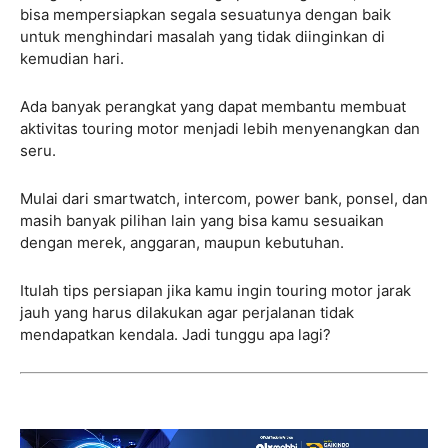
bisa mempersiapkan segala sesuatunya dengan baik
untuk menghindari masalah yang tidak diinginkan di
kemudian hari.
Ada banyak perangkat yang dapat membantu membuat
aktivitas touring motor menjadi lebih menyenangkan dan
seru.
Mulai dari smartwatch, intercom, power bank, ponsel, dan
masih banyak pilihan lain yang bisa kamu sesuaikan
dengan merek, anggaran, maupun kebutuhan.
Itulah tips persiapan jika kamu ingin touring motor jarak
jauh yang harus dilakukan agar perjalanan tidak
mendapatkan kendala. Jadi tunggu apa lagi?