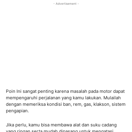
- Advertisement -
Poin Ini sangat penting karena masalah pada motor dapat
mempengaruhi perjalanan yang kamu lakukan. Mulailah
dengan memeriksa kondisi ban, rem, gas, klakson, sistem
pengapian.
Jika perlu, kamu bisa membawa alat dan suku cadang
yang ringan serta mudah dipasang untuk mengatasi