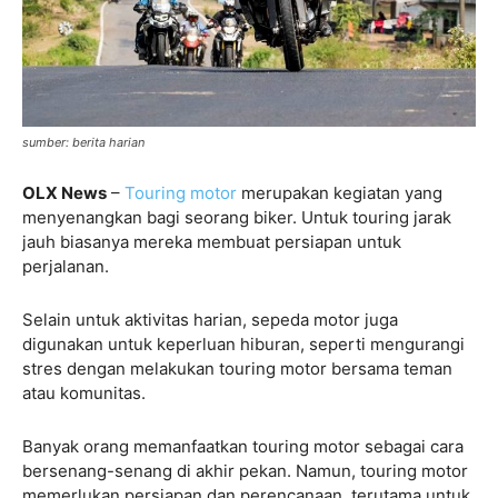
sumber: berita harian
OLX News
–
Touring motor
merupakan kegiatan yang
menyenangkan bagi seorang biker. Untuk touring jarak
jauh biasanya mereka membuat persiapan untuk
perjalanan.
Selain untuk aktivitas harian, sepeda motor juga
digunakan untuk keperluan hiburan, seperti mengurangi
stres dengan melakukan touring motor bersama teman
atau komunitas.
Banyak orang memanfaatkan touring motor sebagai cara
bersenang-senang di akhir pekan. Namun, touring motor
memerlukan persiapan dan perencanaan, terutama untuk