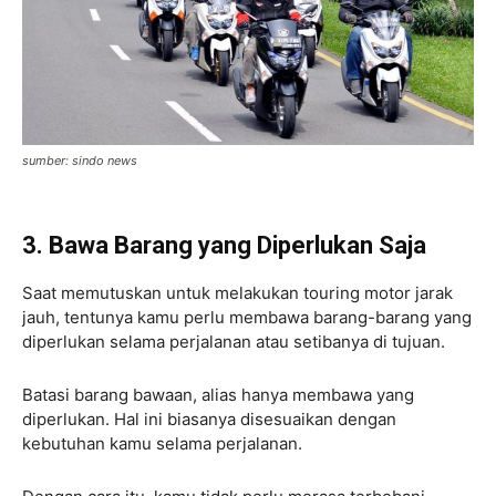
sumber: sindo news
3. Bawa Barang yang Diperlukan Saja
Saat memutuskan untuk melakukan touring motor jarak
jauh, tentunya kamu perlu membawa barang-barang yang
diperlukan selama perjalanan atau setibanya di tujuan.
Batasi barang bawaan, alias hanya membawa yang
diperlukan. Hal ini biasanya disesuaikan dengan
kebutuhan kamu selama perjalanan.