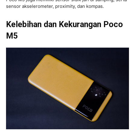
sensor akselerometer, proximity, dan kompas.
Kelebihan dan Kekurangan Poco
M5