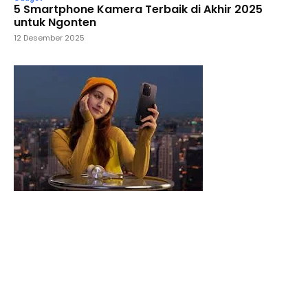
5 Smartphone Kamera Terbaik di Akhir 2025
untuk Ngonten
12 Desember 2025