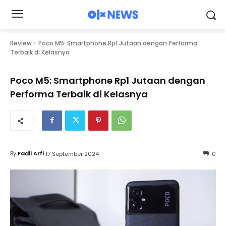
Review
Poco M5: Smartphone Rp1 Jutaan dengan Performa
Terbaik di Kelasnya
Poco M5: Smartphone Rp1 Jutaan dengan
Performa Terbaik di Kelasnya
By
Fadli Arfi
17 September 2024
0