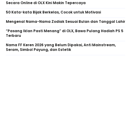
Secara Online di OLX Kini Makin Tepercaya
50 Kata-kata Bijak Berkelas, Cocok untuk Motivasi
Mengenal Nama-Nama Zodiak Sesuai Bulan dan Tanggal Lahir
“Pasang Iklan Pasti Menang” di OLX, Bawa Pulang Hadiah PS 5
Terbaru
Nama FF Keren 2026 yang Belum Dipakai, Anti Mainstream,
Seram, Simbol Payung, dan Estetik