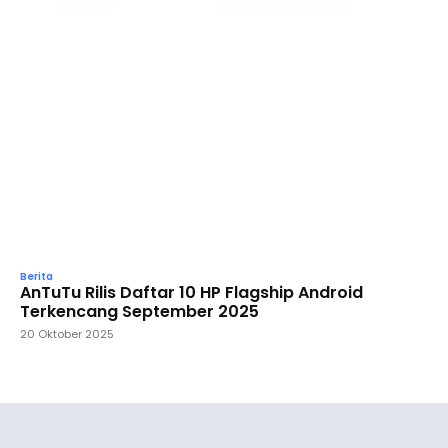
Berita
AnTuTu Rilis Daftar 10 HP Flagship Android
Terkencang September 2025
20 Oktober 2025