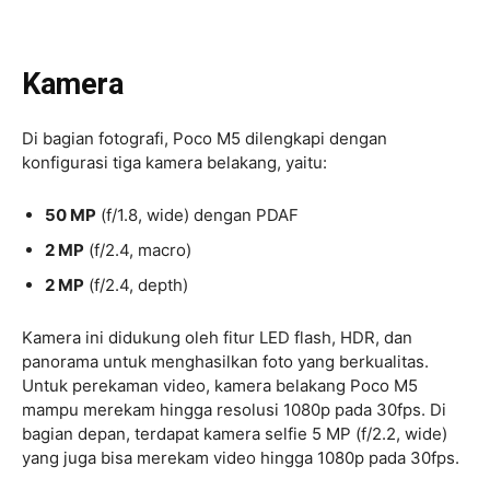
Kamera
Di bagian fotografi, Poco M5 dilengkapi dengan
konfigurasi tiga kamera belakang, yaitu:
50 MP
(f/1.8, wide) dengan PDAF
2 MP
(f/2.4, macro)
2 MP
(f/2.4, depth)
Kamera ini didukung oleh fitur LED flash, HDR, dan
panorama untuk menghasilkan foto yang berkualitas.
Untuk perekaman video, kamera belakang Poco M5
mampu merekam hingga resolusi 1080p pada 30fps. Di
bagian depan, terdapat kamera selfie 5 MP (f/2.2, wide)
yang juga bisa merekam video hingga 1080p pada 30fps.