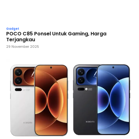
Gadget
POCO C85 Ponsel Untuk Gaming, Harga
Terjangkau
29 November 2025