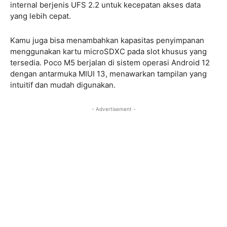
internal berjenis UFS 2.2 untuk kecepatan akses data
yang lebih cepat.
Kamu juga bisa menambahkan kapasitas penyimpanan
menggunakan kartu microSDXC pada slot khusus yang
tersedia. Poco M5 berjalan di sistem operasi Android 12
dengan antarmuka MIUI 13, menawarkan tampilan yang
intuitif dan mudah digunakan.
- Advertisement -