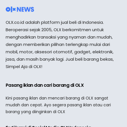
OLX.co.id adalah platform jual beli di Indonesia.
Beroperasi sejak 2005, OLX berkomitmen untuk
menghadirkan transaksi yang nyaman dan mudah,
dengan memberikan pilihan terlengkap mulai dari
mobil, motor, aksesori otomotif, gadget, elektronik,
jasa, dan masih banyak lagi. Jual beli barang bekas,
Simpel Aja di OLX!
Pasang iklan dan cari barang di OLX
Kini pasang iklan dan mencari barang di OLX sangat
mudah dan cepat. Ayo segera pasang iklan atau cari
barang yang diinginkan di OLX