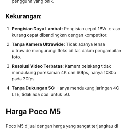
pengguna yang baik.
Kekurangan:
Pengisian Daya Lambat:
Pengisian cepat 18W terasa
kurang cepat dibandingkan dengan kompetitor.
Tanpa Kamera Ultrawide:
Tidak adanya lensa
ultrawide mengurangi fleksibilitas dalam pengambilan
foto.
Resolusi Video Terbatas:
Kamera belakang tidak
mendukung perekaman 4K dan 60fps, hanya 1080p
pada 30fps.
Tanpa Dukungan 5G:
Hanya mendukung jaringan 4G
LTE, tidak ada opsi untuk 5G.
Harga Poco M5
Poco M5 dijual dengan harga yang sangat terjangkau di