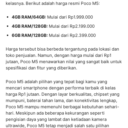
kelasnya. Berikut adalah harga resmi Poco M5:
4GB RAM/64GB:
Mulai dari Rp1.999.000
4GB RAM/128GB:
Mulai dari Rp2.199.000
6GB RAM/128GB:
Mulai dari Rp2.399.000
Harga tersebut bisa berbeda tergantung pada lokasi dan
toko penjualan. Namun, dengan harga mulai dari Rp1
jutaan, Poco M5 menawarkan nilai yang sangat baik untuk
spesifikasi dan fitur yang diberikan.
Poco M5 adalah pilihan yang tepat bagi kamu yang
mencari smartphone dengan performa terbaik di kelas
harga Rp1 jutaan. Dengan layar berkualitas, chipset yang
mumpuni, baterai tahan lama, dan konektivitas lengkap,
Poco M5 mampu memenuhi berbagai kebutuhan sehari-
hari. Meskipun ada beberapa kekurangan seperti
pengisian daya yang lambat dan ketiadaan kamera
ultrawide, Poco M5 tetap menjadi salah satu pilihan