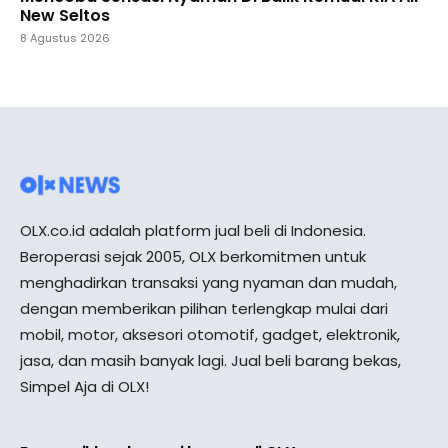
New Seltos
8 Agustus 2026
OLX.co.id adalah platform jual beli di Indonesia.
Beroperasi sejak 2005, OLX berkomitmen untuk
menghadirkan transaksi yang nyaman dan mudah,
dengan memberikan pilihan terlengkap mulai dari
mobil, motor, aksesori otomotif, gadget, elektronik,
jasa, dan masih banyak lagi. Jual beli barang bekas,
Simpel Aja di OLX!