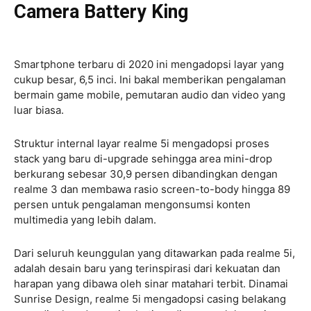
Camera Battery King
Smartphone terbaru di 2020 ini mengadopsi layar yang
cukup besar, 6,5 inci. Ini bakal memberikan pengalaman
bermain game mobile, pemutaran audio dan video yang
luar biasa.
Struktur internal layar realme 5i mengadopsi proses
stack yang baru di-upgrade sehingga area mini-drop
berkurang sebesar 30,9 persen dibandingkan dengan
realme 3 dan membawa rasio screen-to-body hingga 89
persen untuk pengalaman mengonsumsi konten
multimedia yang lebih dalam.
Dari seluruh keunggulan yang ditawarkan pada realme 5i,
adalah desain baru yang terinspirasi dari kekuatan dan
harapan yang dibawa oleh sinar matahari terbit. Dinamai
Sunrise Design, realme 5i mengadopsi casing belakang