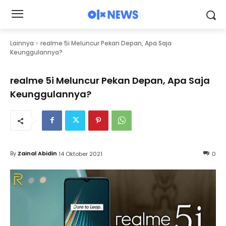
Lainnya
realme 5i Meluncur Pekan Depan, Apa Saja
Keunggulannya?
realme 5i Meluncur Pekan Depan, Apa Saja
Keunggulannya?
By
Zainal Abidin
14 Oktober 2021
0