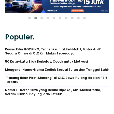
Populer.
Punya Fitur BOOKING, Transaksi Jual Beli Mobil, Motor & HP
Secara Online di OLX Kini Makin Tepercaya
50 Kata-kata Bijak Berkelas, Cocok untuk Motivasi
Mengenal Nama-Nama Zodiak Sesuai Bulan dan Tanggal Lahir
“Pasang Iklan Pasti Menang” di OLX, Bawa Pulang Hadiah PS 5
Terbaru
Nama FF Keren 2026 yang Belum Dipakai, Anti Mainstream,
Seram, Simbol Payung, dan Estetik