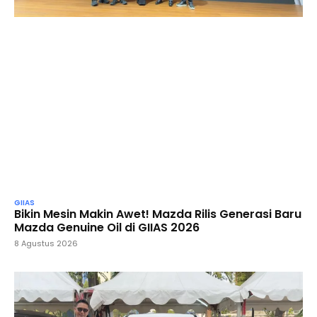
GIIAS
Bikin Mesin Makin Awet! Mazda Rilis Generasi Baru
Mazda Genuine Oil di GIIAS 2026
8 Agustus 2026