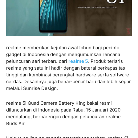
realme memberikan kejutan awal tahun bagi pecinta
gadget di Indonesia dengan mengumumkan rencana
peluncuran seri terbaru dari
realme 5
. Produk terlaris
realme yang satu ini hadir dengan baterai berkapasitas
tinggi dan kombinasi perangkat hardware serta software
cerdas. Desainnya juga benar-benar baru dan lebih segar
melalui Sunrise Design.
realme 5i Quad Camera Battery King bakal resmi
diluncurkan di Indonesia pada Rabu, 15 Januari 2020
mendatang, berbarengan dengan peluncuran realme
Buds Air.