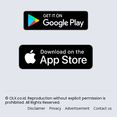
© OLX.co.id. Reproduction without explicit permission is
prohibited. All Rights Reserved.
Disclaimer
Privacy
Advertisement
Contact us