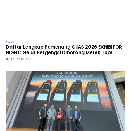
Event
Daftar Lengkap Pemenang GIIAS 2026 EXHIBITOR
NIGHT: Gelar Bergengsi Diborong Merek Top!
10 Agustus 2026