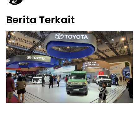
Berita Terkait