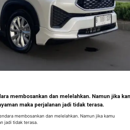
dara membosankan dan melelahkan. Namun jika ka
aman maka perjalanan jadi tidak terasa.
kendara membosankan dan melelahkan. Namun jika kamu
 jadi tidak terasa.