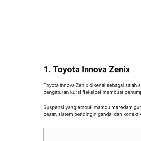
1. Toyota Innova Zenix
Toyota Innova Zenix dikenal sebagai salah 
pengaturan kursi fleksibel membuat penump
Suspensi yang empuk mampu meredam guncan
besar, sistem pendingin ganda, dan konek