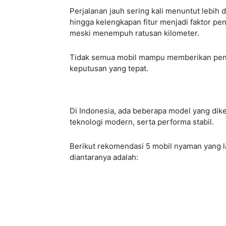
Perjalanan jauh sering kali menuntut lebih
hingga kelengkapan fitur menjadi faktor p
meski menempuh ratusan kilometer.
Tidak semua mobil mampu memberikan penga
keputusan yang tepat.
Di Indonesia, ada beberapa model yang dike
teknologi modern, serta performa stabil.
Berikut rekomendasi 5 mobil nyaman yang 
diantaranya adalah: