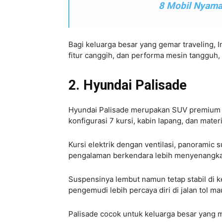
8 Mobil Nyama
Bagi keluarga besar yang gemar traveling,
fitur canggih, dan performa mesin tangguh, 
2. Hyundai Palisade
Hyundai Palisade merupakan SUV premium y
konfigurasi 7 kursi, kabin lapang, dan mater
Kursi elektrik dengan ventilasi, panorami
pengalaman berkendara lebih menyenangk
Suspensinya lembut namun tetap stabil di 
pengemudi lebih percaya diri di jalan tol m
Palisade cocok untuk keluarga besar yang 