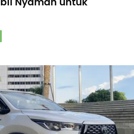
bil Nyaman untuk