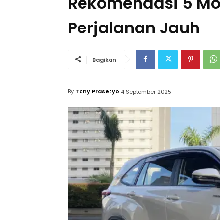
Rekomendasi 5 Mo
Perjalanan Jauh
Bagikan
By
Tony Prasetyo
4 September 2025