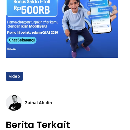
Video
Zainal Abidin
Berita Terkait