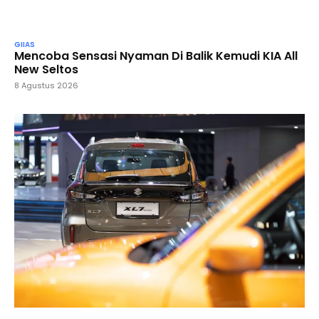
GIIAS
Mencoba Sensasi Nyaman Di Balik Kemudi KIA All
New Seltos
8 Agustus 2026