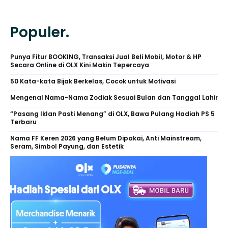
Populer.
Punya Fitur BOOKING, Transaksi Jual Beli Mobil, Motor & HP
Secara Online di OLX Kini Makin Tepercaya
50 Kata-kata Bijak Berkelas, Cocok untuk Motivasi
Mengenal Nama-Nama Zodiak Sesuai Bulan dan Tanggal Lahir
“Pasang Iklan Pasti Menang” di OLX, Bawa Pulang Hadiah PS 5
Terbaru
Nama FF Keren 2026 yang Belum Dipakai, Anti Mainstream,
Seram, Simbol Payung, dan Estetik