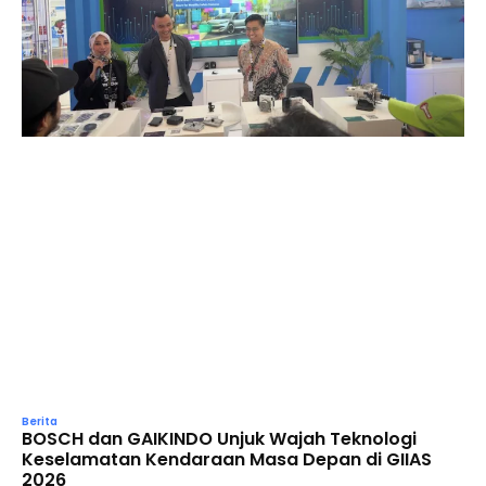
Berita
BOSCH dan GAIKINDO Unjuk Wajah Teknologi
Keselamatan Kendaraan Masa Depan di GIIAS
2026