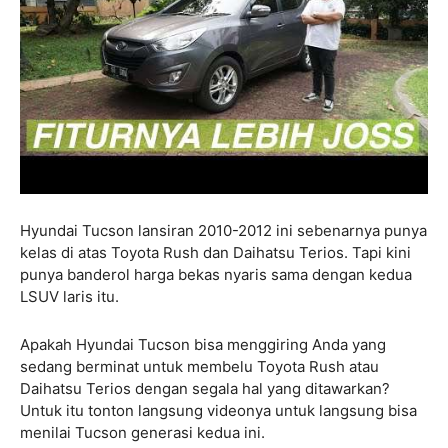
Hyundai Tucson lansiran 2010-2012 ini sebenarnya punya
kelas di atas Toyota Rush dan Daihatsu Terios. Tapi kini
punya banderol harga bekas nyaris sama dengan kedua
LSUV laris itu.
Apakah Hyundai Tucson bisa menggiring Anda yang
sedang berminat untuk membelu Toyota Rush atau
Daihatsu Terios dengan segala hal yang ditawarkan?
Untuk itu tonton langsung videonya untuk langsung bisa
menilai Tucson generasi kedua ini.