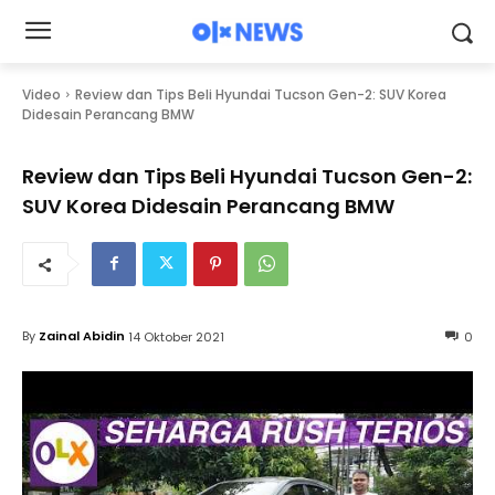
Video
Review dan Tips Beli Hyundai Tucson Gen-2: SUV Korea
Didesain Perancang BMW
Review dan Tips Beli Hyundai Tucson Gen-2:
SUV Korea Didesain Perancang BMW
By
Zainal Abidin
14 Oktober 2021
0