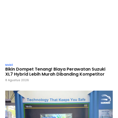
Mobil
Bikin Dompet Tenang! Biaya Perawatan Suzuki
XL7 Hybrid Lebih Murah Dibanding Kompetitor
8 Agustus 2026