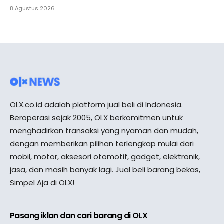
8 Agustus 2026
OLX.co.id adalah platform jual beli di Indonesia.
Beroperasi sejak 2005, OLX berkomitmen untuk
menghadirkan transaksi yang nyaman dan mudah,
dengan memberikan pilihan terlengkap mulai dari
mobil, motor, aksesori otomotif, gadget, elektronik,
jasa, dan masih banyak lagi. Jual beli barang bekas,
Simpel Aja di OLX!
Pasang iklan dan cari barang di OLX