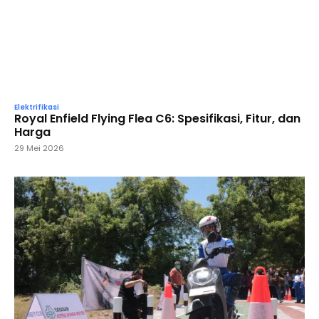
Elektrifikasi
Royal Enfield Flying Flea C6: Spesifikasi, Fitur, dan
Harga
29 Mei 2026