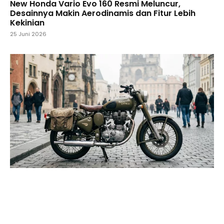
New Honda Vario Evo 160 Resmi Meluncur,
Desainnya Makin Aerodinamis dan Fitur Lebih
Kekinian
25 Juni 2026