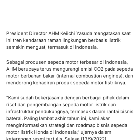
President Director AHM Keiichi Yasuda mengatakan saat
ini tren kendaraan ramah lingkungan berbasis listrik
semakin menguat, termasuk di Indonesia.
Sebagai produsen sepeda motor terbesar di Indonesia,
AHM berupaya terus mengurangi emisi CO2 pada sepeda
motor berbahan bakar (internal combustion engines), dan
mendorong kehadiran produk sepeda motor listriknya.
“Kami sudah bekerjasama dengan berbagai pihak dalam
riset dan pengembangan sepeda motor listrik dan
infrastruktur pendukungnya, termasuk dalam rantai bisnis
baterai. Paling lambat akhir tahun ini, kami akan
menginformasikan strategi dan roadmap bisnis sepeda
motor listrik Honda di Indonesia,” ujarnya dalam
keterangan resmi tertulis, Selasa (13/9/2022).