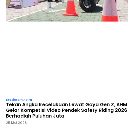
Ekosistem Astra
Tekan Angka Kecelakaan Lewat Gaya Gen Z, AHM
Gelar Kompetisi Video Pendek Safety Riding 2026
Berhadiah Puluhan Juta
25 Mei 2026