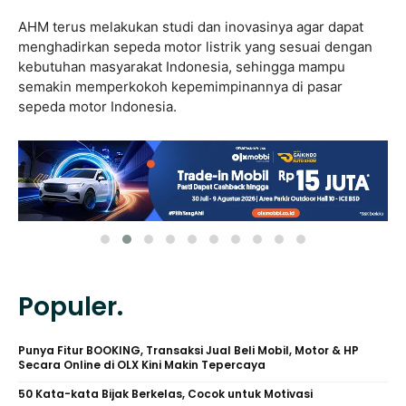
AHM terus melakukan studi dan inovasinya agar dapat
menghadirkan sepeda motor listrik yang sesuai dengan
kebutuhan masyarakat Indonesia, sehingga mampu
semakin memperkokoh kepemimpinannya di pasar
sepeda motor Indonesia.
Populer.
Punya Fitur BOOKING, Transaksi Jual Beli Mobil, Motor & HP
Secara Online di OLX Kini Makin Tepercaya
50 Kata-kata Bijak Berkelas, Cocok untuk Motivasi