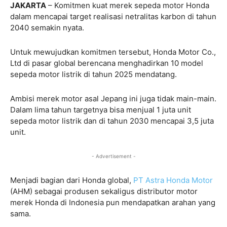
JAKARTA
– Komitmen kuat merek sepeda motor Honda
dalam mencapai target realisasi netralitas karbon di tahun
2040 semakin nyata.
Untuk mewujudkan komitmen tersebut, Honda Motor Co.,
Ltd di pasar global berencana menghadirkan 10 model
sepeda motor listrik di tahun 2025 mendatang.
Ambisi merek motor asal Jepang ini juga tidak main-main.
Dalam lima tahun targetnya bisa menjual 1 juta unit
sepeda motor listrik dan di tahun 2030 mencapai 3,5 juta
unit.
- Advertisement -
Menjadi bagian dari Honda global,
PT Astra Honda Motor
(AHM) sebagai produsen sekaligus distributor motor
merek Honda di Indonesia pun mendapatkan arahan yang
sama.