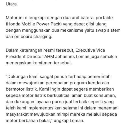
Utara.
Motor ini dilengkapi dengan dua unit baterai portable
(Honda Mobile Power Pack) yang dapat diisi ulang
dengan menggunakan dua mekanisme yaitu swap sistem
dan on board charging.
Dalam keterangan resmi tersebut, Executive Vice
President Director AHM Johannes Loman juga semakin
menegaskan komitmen tersebut.
“Dukungan kami sangat penuh terhadap pemerintah
dalam mewujudkan percepatan program kendaraan
bermotor listrik. Kami ingin dapat segera memberikan
sepeda motor listrik berkualitas, aman buat konsumen,
dan dukungan layanan purna jual terbaik seperti yang
telah kami implementasikan selama ini dalam menemani
masyarakat mewujudkan mimpi mereka melalui sepeda
motor berbahan bakar,” ungkap Loman.