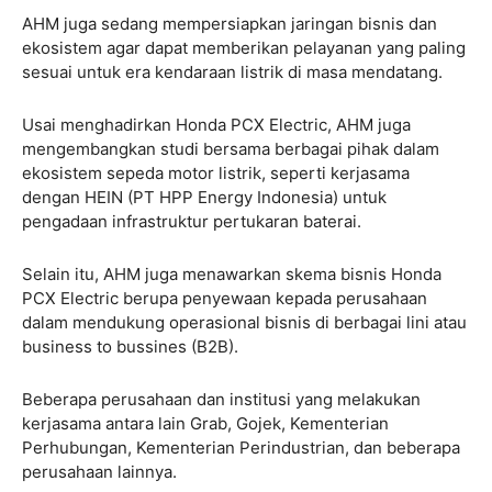
AHM juga sedang mempersiapkan jaringan bisnis dan
ekosistem agar dapat memberikan pelayanan yang paling
sesuai untuk era kendaraan listrik di masa mendatang.
Usai menghadirkan Honda PCX Electric, AHM juga
mengembangkan studi bersama berbagai pihak dalam
ekosistem sepeda motor listrik, seperti kerjasama
dengan HEIN (PT HPP Energy Indonesia) untuk
pengadaan infrastruktur pertukaran baterai.
Selain itu, AHM juga menawarkan skema bisnis Honda
PCX Electric berupa penyewaan kepada perusahaan
dalam mendukung operasional bisnis di berbagai lini atau
business to bussines (B2B).
Beberapa perusahaan dan institusi yang melakukan
kerjasama antara lain Grab, Gojek, Kementerian
Perhubungan, Kementerian Perindustrian, dan beberapa
perusahaan lainnya.