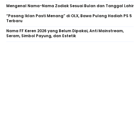
Mengenal Nama-Nama Zodiak Sesuai Bulan dan Tanggal Lahir
“Pasang Iklan Pasti Menang” di OLX, Bawa Pulang Hadiah PS 5
Terbaru
Nama FF Keren 2026 yang Belum Dipakai, Anti Mainstream,
Seram, Simbol Payung, dan Estetik