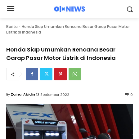
Berita
Honda Siap Umumkan Rencana Besar Garap Pasar Motor
Listrik di Indonesia
Honda Siap Umumkan Rencana Besar
Garap Pasar Motor Listrik di Indonesia
By
Zainal Abidin
13 September 2022
0