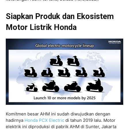
Siapkan Produk dan Ekosistem
Motor Listrik Honda
Komitmen besar AHM ini sudah diwujudkan dengan
hadirnya
Honda PCX Electric
di tahun 2019 lalu. Motor
elektrik ini diproduksi di pabrik AHM di Sunter, Jakarta