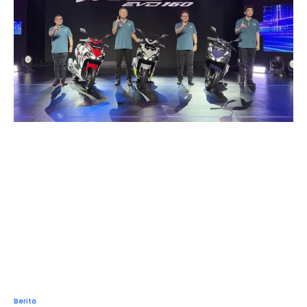
Berita