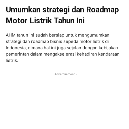
Umumkan strategi dan Roadmap
Motor Listrik Tahun Ini
AHM tahun ini sudah bersiap untuk mengumumkan
strategi dan roadmap bisnis sepeda motor listrik di
Indonesia, dimana hal ini juga sejalan dengan kebijakan
pemerintah dalam mengakselerasi kehadiran kendaraan
listrik.
- Advertisement -