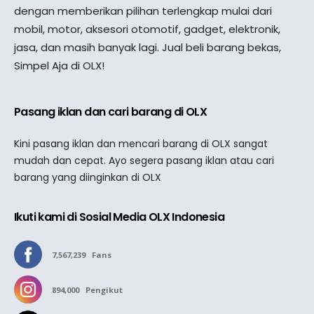
dengan memberikan pilihan terlengkap mulai dari
mobil, motor, aksesori otomotif, gadget, elektronik,
jasa, dan masih banyak lagi. Jual beli barang bekas,
Simpel Aja di OLX!
Pasang iklan dan cari barang di OLX
Kini pasang iklan dan mencari barang di OLX sangat
mudah dan cepat. Ayo segera pasang iklan atau cari
barang yang diinginkan di OLX
Ikuti kami di Sosial Media OLX Indonesia
7,567,239
Fans
894,000
Pengikut