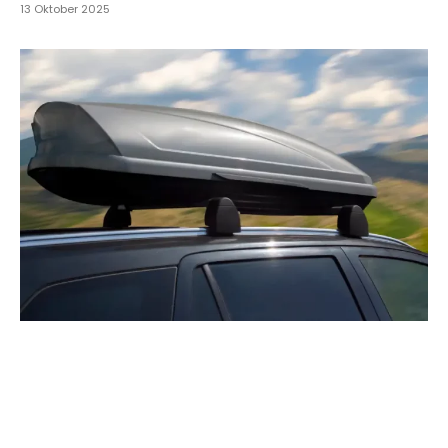
13 Oktober 2025