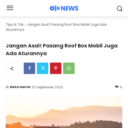
Tips & Trik
Jangan Asal! Pasang Roof Box Mobil Juga Ada
Aturannya
Jangan Asal! Pasang Roof Box Mobil Juga
Ada Aturannya
By
Reka Harnis
23 September 2023
0