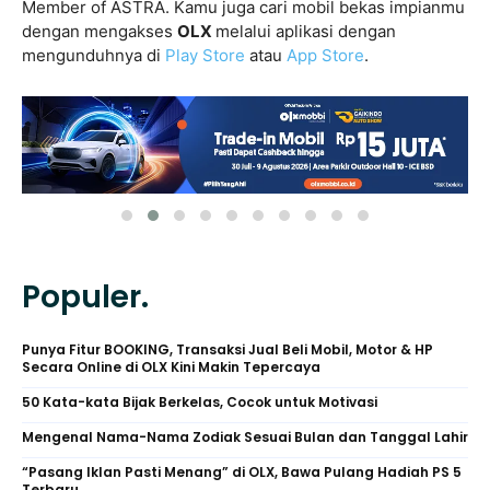
Member of ASTRA. Kamu juga cari mobil bekas impianmu
dengan mengakses
OLX
melalui aplikasi dengan
mengunduhnya di
Play Store
atau
App Store
.
Populer.
Punya Fitur BOOKING, Transaksi Jual Beli Mobil, Motor & HP
Secara Online di OLX Kini Makin Tepercaya
50 Kata-kata Bijak Berkelas, Cocok untuk Motivasi
Mengenal Nama-Nama Zodiak Sesuai Bulan dan Tanggal Lahir
“Pasang Iklan Pasti Menang” di OLX, Bawa Pulang Hadiah PS 5
Terbaru