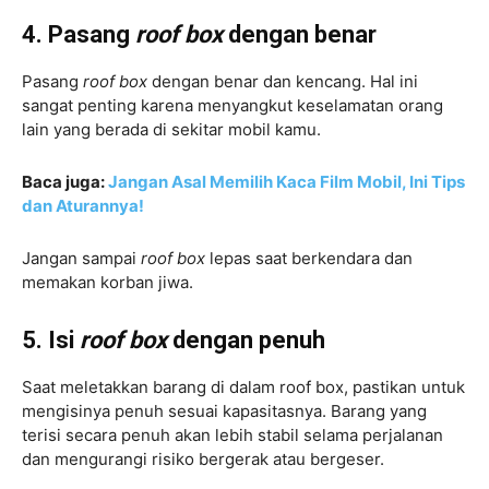
4. Pasang
roof box
dengan benar
Pasang
roof box
dengan benar dan kencang. Hal ini
sangat penting karena menyangkut keselamatan orang
lain yang berada di sekitar mobil kamu.
Baca juga:
Jangan Asal Memilih Kaca Film Mobil, Ini Tips
dan Aturannya!
Jangan sampai
roof box
lepas saat berkendara dan
memakan korban jiwa.
5. Isi
roof box
dengan penuh
Saat meletakkan barang di dalam roof box, pastikan untuk
mengisinya penuh sesuai kapasitasnya. Barang yang
terisi secara penuh akan lebih stabil selama perjalanan
dan mengurangi risiko bergerak atau bergeser.