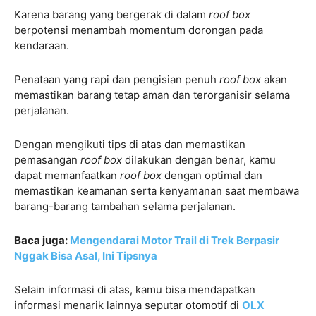
Karena barang yang bergerak di dalam
roof box
berpotensi menambah momentum dorongan pada
kendaraan.
Penataan yang rapi dan pengisian penuh
roof box
akan
memastikan barang tetap aman dan terorganisir selama
perjalanan.
Dengan mengikuti tips di atas dan memastikan
pemasangan
roof box
dilakukan dengan benar, kamu
dapat memanfaatkan
roof box
dengan optimal dan
memastikan keamanan serta kenyamanan saat membawa
barang-barang tambahan selama perjalanan.
Baca juga:
Mengendarai Motor Trail di Trek Berpasir
Nggak Bisa Asal, Ini Tipsnya
Selain informasi di atas, kamu bisa mendapatkan
informasi menarik lainnya seputar otomotif di
OLX