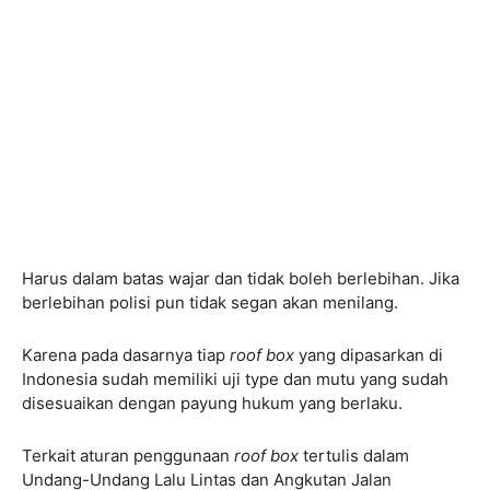
Harus dalam batas wajar dan tidak boleh berlebihan. Jika
berlebihan polisi pun tidak segan akan menilang.
Karena pada dasarnya tiap
roof box
yang dipasarkan di
Indonesia sudah memiliki uji type dan mutu yang sudah
disesuaikan dengan payung hukum yang berlaku.
Terkait aturan penggunaan
roof box
tertulis dalam
Undang-Undang Lalu Lintas dan Angkutan Jalan