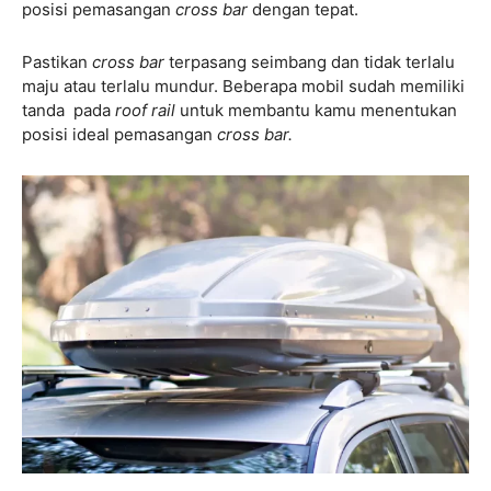
posisi pemasangan
cross bar
dengan tepat.
Pastikan
cross bar
terpasang seimbang dan tidak terlalu
maju atau terlalu mundur. Beberapa mobil sudah memiliki
tanda pada
roof rail
untuk membantu kamu menentukan
posisi ideal pemasangan
cross bar.