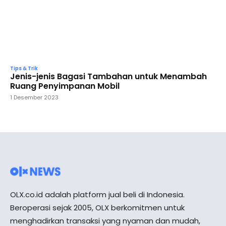
Tips & Trik
Jenis-jenis Bagasi Tambahan untuk Menambah
Ruang Penyimpanan Mobil
1 Desember 2023
OLX.co.id adalah platform jual beli di Indonesia.
Beroperasi sejak 2005, OLX berkomitmen untuk
menghadirkan transaksi yang nyaman dan mudah,