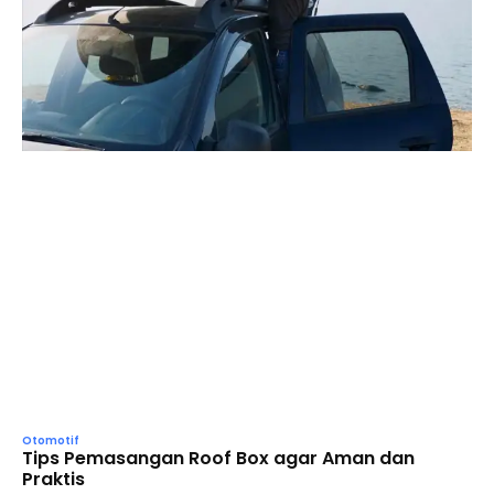
Otomotif
Tips Pemasangan Roof Box agar Aman dan
Praktis