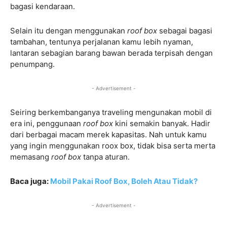
bagasi kendaraan.
Selain itu dengan menggunakan
roof box
sebagai bagasi
tambahan, tentunya perjalanan kamu lebih nyaman,
lantaran sebagian barang bawan berada terpisah dengan
penumpang.
- Advertisement -
Seiring berkembanganya traveling mengunakan mobil di
era ini, penggunaan
roof box
kini semakin banyak. Hadir
dari berbagai macam merek kapasitas. Nah untuk kamu
yang ingin menggunakan roox box, tidak bisa serta merta
memasang
roof box
tanpa aturan.
Baca juga:
Mobil Pakai Roof Box, Boleh Atau Tidak?
- Advertisement -