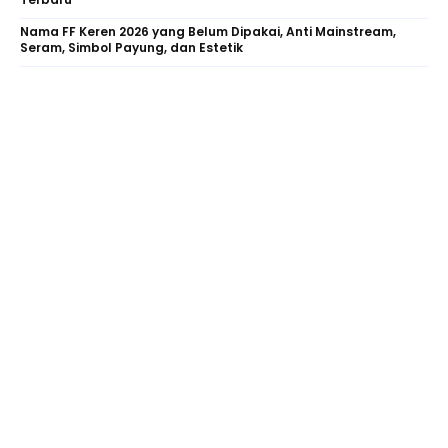
Nama FF Keren 2026 yang Belum Dipakai, Anti Mainstream,
Seram, Simbol Payung, dan Estetik