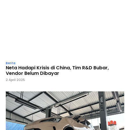
Berita
Neta Hadapi Krisis di China, Tim R&D Bubar,
Vendor Belum Dibayar
2 April 2025