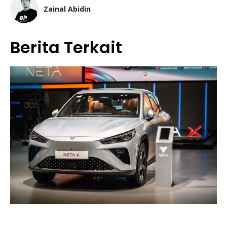
Zainal Abidin
Berita Terkait