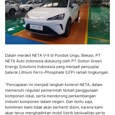
Dalam merakit NETA V-II di Pondok Ungu, Bekasi, PT
NETA Auto Indonesia didukung oleh PT Gotion Green
Energy Solutions Indonesia yang menjadi penyuplai
baterai
Lithium Ferro-Phosphate
(LFP) ramah lingkungan.
“
Pencapaian ini menjadi langkah konkret NETA, dalam
memenuhi regulasi pemerintah terkait penggunaan
komponen lokal, serta mendorong perkembangan
industri komponen dalam negeri. Dan tentu saja,
komitmen kami tidak akan berhenti disini, karena kami
akan terus menghadirkan mobil listrik berkualitas serta