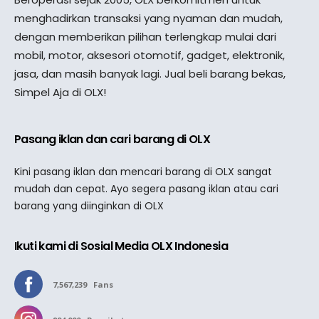
menghadirkan transaksi yang nyaman dan mudah,
dengan memberikan pilihan terlengkap mulai dari
mobil, motor, aksesori otomotif, gadget, elektronik,
jasa, dan masih banyak lagi. Jual beli barang bekas,
Simpel Aja di OLX!
Pasang iklan dan cari barang di OLX
Kini pasang iklan dan mencari barang di OLX sangat
mudah dan cepat. Ayo segera pasang iklan atau cari
barang yang diinginkan di OLX
Ikuti kami di Sosial Media OLX Indonesia
7,567,239
Fans