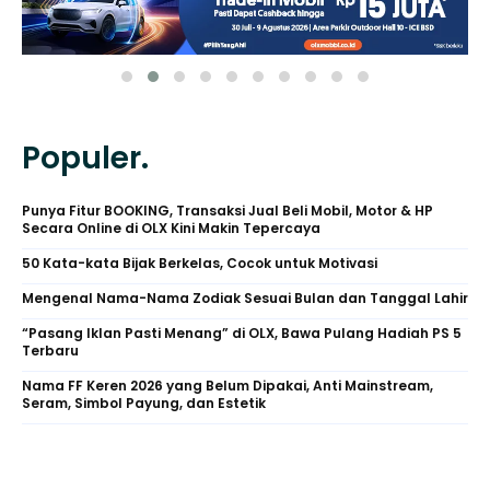
Populer.
Punya Fitur BOOKING, Transaksi Jual Beli Mobil, Motor & HP
Secara Online di OLX Kini Makin Tepercaya
50 Kata-kata Bijak Berkelas, Cocok untuk Motivasi
Mengenal Nama-Nama Zodiak Sesuai Bulan dan Tanggal Lahir
“Pasang Iklan Pasti Menang” di OLX, Bawa Pulang Hadiah PS 5
Terbaru
Nama FF Keren 2026 yang Belum Dipakai, Anti Mainstream,
Seram, Simbol Payung, dan Estetik