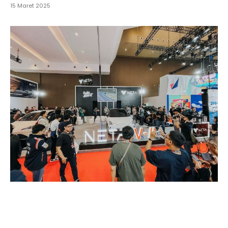
15 Maret 2025