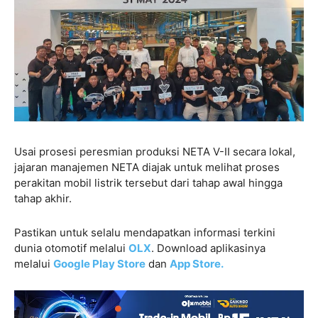
Usai prosesi peresmian produksi NETA V-II secara lokal,
jajaran manajemen NETA diajak untuk melihat proses
perakitan mobil listrik tersebut dari tahap awal hingga
tahap akhir.
Pastikan untuk selalu mendapatkan informasi terkini
dunia otomotif melalui
OLX
. Download aplikasinya
melalui
Google Play Store
dan
App Store.