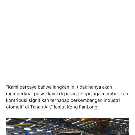
“Kami percaya bahwa langkah ini tidak hanya akan
memperkuat posisi kami di pasar, tetapi juga memberikan
kontribusi signifikan terhadap perkembangan industri
otomotif di Tanah Air,
” lanjut Kong FanLong.