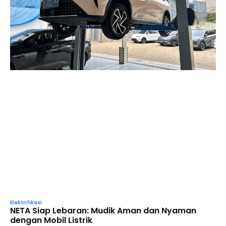
Elektrifikasi
NETA Siap Lebaran: Mudik Aman dan Nyaman
dengan Mobil Listrik