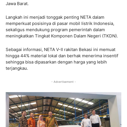
Jawa Barat.
Langkah ini menjadi tonggak penting NETA dalam
memperkuat posisinya di pasar mobil listrik Indonesia,
sekaligus mendukung program pemerintah dalam
meningkatkan Tingkat Komponen Dalam Negeri (TKDN).
Sebagai informasi, NETA V-II rakitan Bekasi ini memuat
hingga 44% material lokal dan berhak menerima insentif
sehingga bisa dipasarkan dengan harga yang lebih
terjangkau.
- Advertisement -