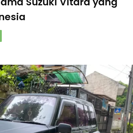
Nama Suzuki Vitara yang
nesia