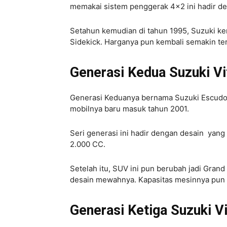
memakai sistem penggerak 4×2 ini hadir de
Setahun kemudian di tahun 1995, Suzuki kem
Sidekick. Harganya pun kembali semakin te
Generasi Kedua Suzuki Vi
Generasi Keduanya bernama Suzuki Escudo FT
mobilnya baru masuk tahun 2001.
Seri generasi ini hadir dengan desain yang
2.000 CC.
Setelah itu, SUV ini pun berubah jadi Gra
desain mewahnya. Kapasitas mesinnya pun
Generasi Ketiga Suzuki Vi