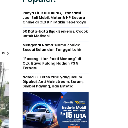
Punya Fitur BOOKING, Transaksi
Jual Beli Mobil, Motor & HP Secara
Online di OLX Kini Makin Tepercaya
50 Kata-kata Bijak Berkelas, Cocok
untuk Motivasi
Mengenal Nama-Nama Zodiak
Sesuai Bulan dan Tanggal Lahir
0
“Pasang Iklan Pasti Menang” di
OLX, Bawa Pulang Hadiah PS 5
Terbaru
Nama FF Keren 2026 yang Belum
Dipakai, Anti Mainstream, Seram,
Simbol Payung, dan Estetik