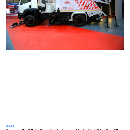
GIIAS