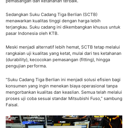
pemasangan dan ketahanan terbaik.
Sedangkan Suku Cadang Tiga Berlian (SCTB)
menawarkan kualitas tinggi dengan harga lebih
terjangkau. Suku cadang ini dikembangkan khusus untuk
pasar Indonesia oleh KTB.
Meski menjadi alternatif lebih hemat, SCTB tetap melalui
rangkaian uji kualitas yang ketat, mulai dari tes ketahanan
(durability), kecocokan pemasangan (fitting), hingga
pengujian performa.
“Suku Cadang Tiga Berlian ini menjadi solusi efisien bagi
konsumen yang ingin menekan biaya operasional tanpa
mengorbankan kualitas dan keaslian. Semua telah melalui
proses uji coba sesuai standar Mitsubishi Fuso,” sambung
Faisal.