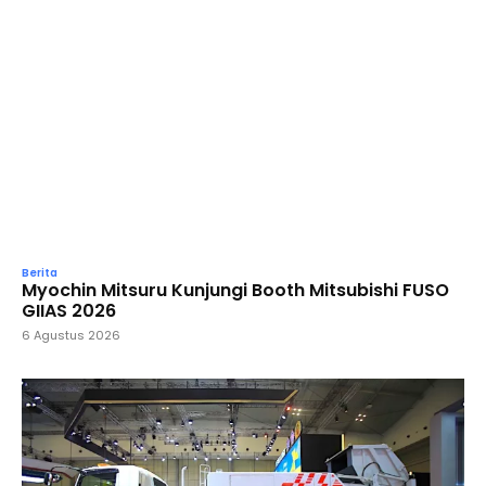
Berita
Myochin Mitsuru Kunjungi Booth Mitsubishi FUSO
GIIAS 2026
6 Agustus 2026