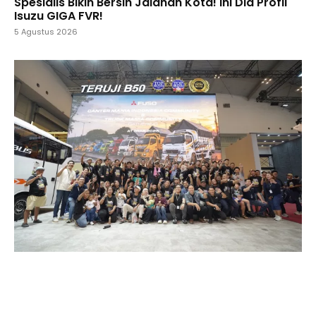
Spesialis Bikin Bersih Jalanan Kota! Ini Dia Profil
Isuzu GIGA FVR!
5 Agustus 2026