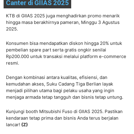
Canter di GIIAS 2025
KTB di GIIAS 2025 juga menghadirkan promo menarik
hingga masa berakhirnya pameran, Minggu 3 Agustus
2025.
Konsumen bisa mendapatkan diskon hingga 20% untuk
pembelian spare part serta gratis ongkir senilai
Rp200.000 untuk transaksi melalui platform e-commerce
resmi.
Dengan kombinasi antara kualitas, efisiensi, dan
kemudahan akses, Suku Cadang Tiga Berlian layak
menjadi pilihan utama bagi pelaku usaha yang ingin
menjaga armada tetap tangguh dan bisnis tetap untung.
Kunjungi booth Mitsubishi Fuso di GIIAS 2025. Pastikan
kendaraan tetap prima dan bisnis Anda terus berjalan
lancar!
(Z)