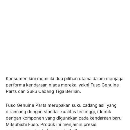
Konsumen kini memiliki dua pilihan utama dalam menjaga
performa kendaraan niaga mereka, yakni Fuso Genuine
Parts dan Suku Cadang Tiga Berlian.
Fuso Genuine Parts merupakan suku cadang asli yang
dirancang dengan standar kualitas tertinggi, identik
dengan komponen yang digunakan pada kendaraan baru
Mitsubishi Fuso. Produk ini menjamin presisi