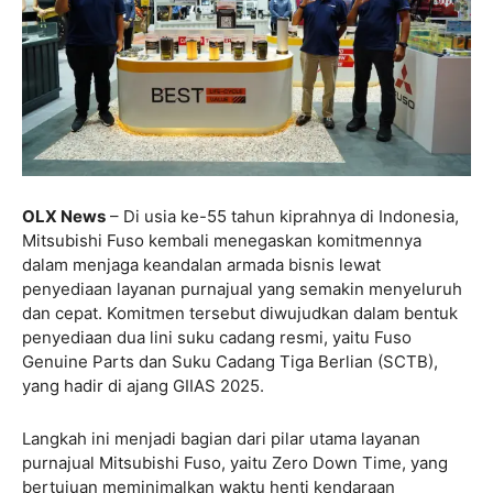
OLX News
– Di usia ke-55 tahun kiprahnya di Indonesia,
Mitsubishi Fuso kembali menegaskan komitmennya
dalam menjaga keandalan armada bisnis lewat
penyediaan layanan purnajual yang semakin menyeluruh
dan cepat. Komitmen tersebut diwujudkan dalam bentuk
penyediaan dua lini suku cadang resmi, yaitu Fuso
Genuine Parts dan Suku Cadang Tiga Berlian (SCTB),
yang hadir di ajang GIIAS 2025.
Langkah ini menjadi bagian dari pilar utama layanan
purnajual Mitsubishi Fuso, yaitu Zero Down Time, yang
bertujuan meminimalkan waktu henti kendaraan