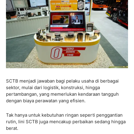
SCTB menjadi jawaban bagi pelaku usaha di berbagai
sektor, mulai dari logistik, konstruksi, hingga
pertambangan, yang memerlukan kendaraan tangguh
dengan biaya perawatan yang efisien.
Tak hanya untuk kebutuhan ringan seperti penggantian
rutin, lini SCTB juga mencakup perbaikan sedang hingga
berat.