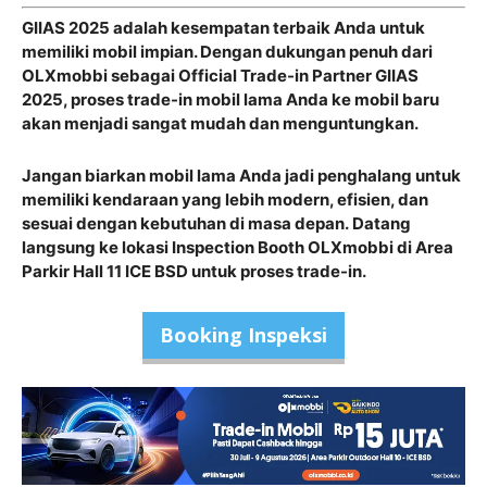
GIIAS 2025 adalah kesempatan terbaik Anda untuk
memiliki mobil impian. Dengan dukungan penuh dari
OLXmobbi sebagai Official Trade-in Partner GIIAS
2025, proses trade-in mobil lama Anda ke mobil baru
akan menjadi sangat mudah dan menguntungkan.
Jangan biarkan mobil lama Anda jadi penghalang untuk
memiliki kendaraan yang lebih modern, efisien, dan
sesuai dengan kebutuhan di masa depan.
Datang
langsung ke lokasi Inspection Booth OLXmobbi di Area
Parkir Hall 11 ICE BSD untuk proses trade-in.
Booking Inspeksi