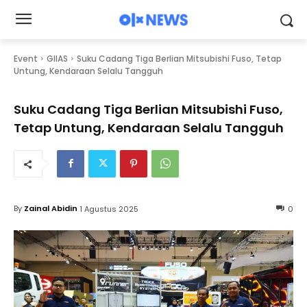
Event
GIIAS
Suku Cadang Tiga Berlian Mitsubishi Fuso, Tetap
Untung, Kendaraan Selalu Tangguh
Suku Cadang Tiga Berlian Mitsubishi Fuso,
Tetap Untung, Kendaraan Selalu Tangguh
By
Zainal Abidin
1 Agustus 2025
0