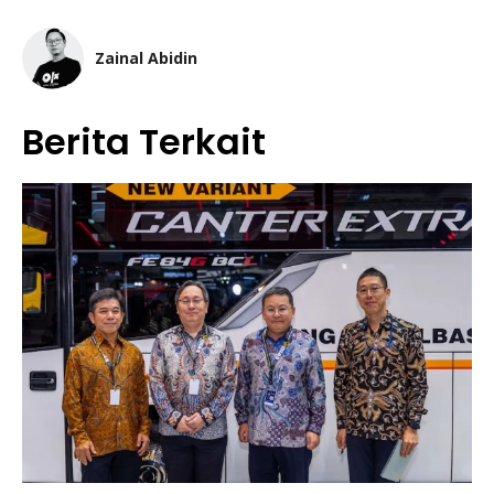
Zainal Abidin
Berita Terkait