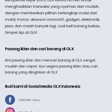
menghadirkan transaksi yang nyaman dan mudah,
dengan memberikan pilihan terlengkap mulai dari
mobil, motor, aksesori otomotif, gadget, elektronik,
jasa, dan masih banyak lagi. Jual beli barang bekas,
Simpel Aja di OLX!
Pasang iklan dan cari barang di OLX
Kini pasang iklan dan mencari barang di OLX sangat
mudah dan cepat. Ayo segera pasang iklan atau cari
barang yang diinginkan di OLX
Ikuti kami di Sosial Media OLX Indonesia
7,567,239
Fans