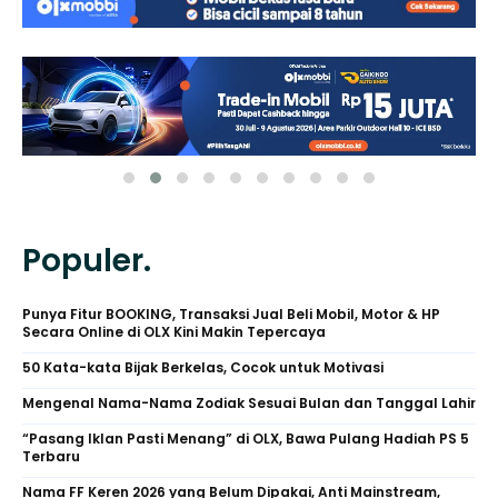
Populer.
Punya Fitur BOOKING, Transaksi Jual Beli Mobil, Motor & HP
Secara Online di OLX Kini Makin Tepercaya
50 Kata-kata Bijak Berkelas, Cocok untuk Motivasi
Mengenal Nama-Nama Zodiak Sesuai Bulan dan Tanggal Lahir
“Pasang Iklan Pasti Menang” di OLX, Bawa Pulang Hadiah PS 5
Terbaru
Nama FF Keren 2026 yang Belum Dipakai, Anti Mainstream,