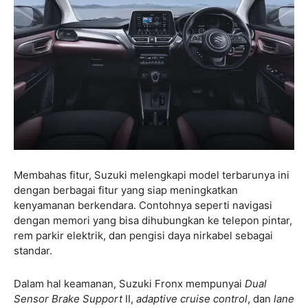
Membahas fitur, Suzuki melengkapi model terbarunya ini
dengan berbagai fitur yang siap meningkatkan
kenyamanan berkendara. Contohnya seperti navigasi
dengan memori yang bisa dihubungkan ke telepon pintar,
rem parkir elektrik, dan pengisi daya nirkabel sebagai
standar.
Dalam hal keamanan, Suzuki Fronx mempunyai
Dual
Sensor Brake Support
II,
adaptive cruise control
, dan
lane