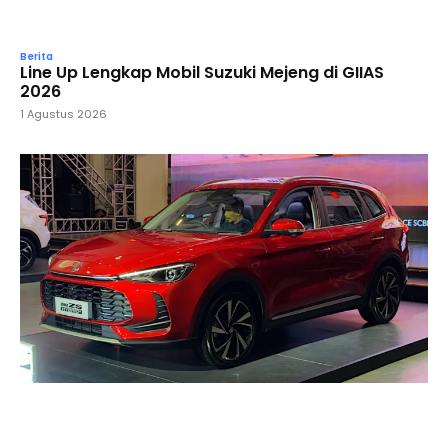
Berita
Line Up Lengkap Mobil Suzuki Mejeng di GIIAS
2026
1 Agustus 2026