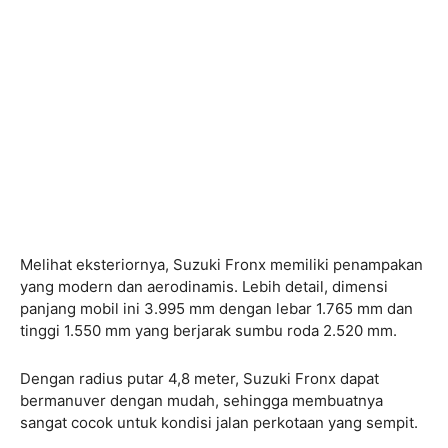
Melihat eksteriornya, Suzuki Fronx memiliki penampakan
yang modern dan aerodinamis. Lebih detail, dimensi
panjang mobil ini 3.995 mm dengan lebar 1.765 mm dan
tinggi 1.550 mm yang berjarak sumbu roda 2.520 mm.
Dengan radius putar 4,8 meter, Suzuki Fronx dapat
bermanuver dengan mudah, sehingga membuatnya
sangat cocok untuk kondisi jalan perkotaan yang sempit.