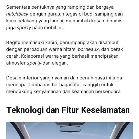
Sementara bentuknya yang ramping dan bergaya
hatchback
dengan guratan tegas di bodi samping dan
kaca belakang yang landai, menambah kesan dinamis
juga
sporty
pada mobil ini.
Begitu memasuki kabin, penumpang akan disambut
dengan perpaduan warna hitam,
bordeaux
, dan perak
cerah. Kolaborasi warna yang berhasil menciptakan
atmosfer
sporty
dan elegan.
Desain interior yang nyaman dan penuh gaya ini juga
mendapat tambahan berbagai fitur canggih untuk
mendukung kenyamanan dan keamanan berkendara.
Teknologi dan Fitur Keselamatan