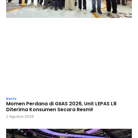
Berita
Momen Perdana di GIIAS 2026, Unit LEPAS L8
Diterima Konsumen Secara Resmi!
2 Agustus 2026