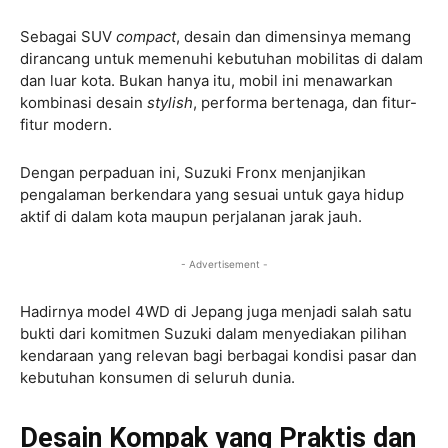
Sebagai SUV
compact
, desain dan dimensinya memang
dirancang untuk memenuhi kebutuhan mobilitas di dalam
dan luar kota. Bukan hanya itu, mobil ini menawarkan
kombinasi desain
stylish
, performa bertenaga, dan fitur-
fitur modern.
Dengan perpaduan ini, Suzuki Fronx menjanjikan
pengalaman berkendara yang sesuai untuk gaya hidup
aktif di dalam kota maupun perjalanan jarak jauh.
- Advertisement -
Hadirnya model 4WD di Jepang juga menjadi salah satu
bukti dari komitmen Suzuki dalam menyediakan pilihan
kendaraan yang relevan bagi berbagai kondisi pasar dan
kebutuhan konsumen di seluruh dunia.
Desain Kompak yang Praktis dan