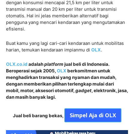
dengan konsumsi mencapai 21,5 km per liter untuk
transmisi manual dan 20 km per liter untuk transmisi
otomatis. Hal ini jelas memberikan alternatif bagi
pengguna yang mencari kendaraan yang mengutamakan
efisiensi.
Buat kamu yang lagi cari-cari kendaraan untuk mobilitas
harian, temukan kendaraan impianmu di
OLX
.
OLX.co.id
adalah
platform
jual beli di Indonesia.
Beroperasi sejak 2005,
OLX
berkomitmen untuk
menghadirkan transaksi yang nyaman dan mudah,
dengan memberikan pilihan terlengkap mulai dari
mobil, motor, aksesori otomotif,
gadget
, elektronik, jasa,
dan masih banyak lagi.
Simpel Aja di OLX
Jual beli barang bekas,