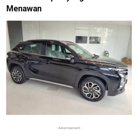
Menawan
- Advertisement -