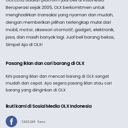
Beroperasi sejak 2005, OLX berkomitmen untuk
menghadirkan transaksi yang nyaman dan mudah,
dengan memberikan pilihan terlengkap mulai dari
mobil, motor, aksesori otomotif, gadget, elektronik,
jasa, dan masih banyak lagi. Jual beli barang bekas,
Simpel Aja di OLX!
Pasang iklan dan cari barang di OLX
Kini pasang iklan dan mencari barang di OLX sangat
mudah dan cepat. Ayo segera pasang iklan atau cari
barang yang diinginkan di OLX
Ikuti kami di Sosial Media OLX Indonesia
7,567,239
Fans