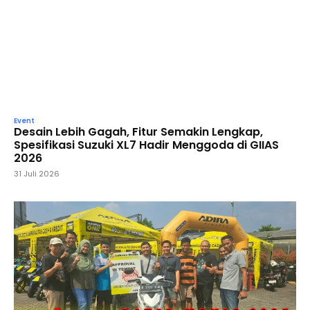
Event
Desain Lebih Gagah, Fitur Semakin Lengkap,
Spesifikasi Suzuki XL7 Hadir Menggoda di GIIAS
2026
31 Juli 2026