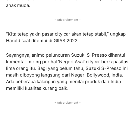
anak muda.
- Advertisement -
“Kita tetap yakin pasar city car akan tetap stabil,” ungkap
Harold saat ditemui di GIIAS 2022.
Sayangnya, animo peluncuran Suzuki S-Presso dihantui
komentar miring perihal ‘Negeri Asal’ citycar berkapasitas
lima orang itu. Bagi yang belum tahu, Suzuki S-Presso ini
masih diboyong langsung dari Negeri Bollywood, India.
Ada beberapa kalangan yang menilai produk dari India
memiliki kualitas kurang baik.
- Advertisement -