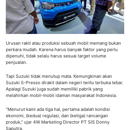
Urusan rakit atau produksi sebuah mobil memang bukan
perkara mudah. Karena harus banyak faktor yang perlu
dipenuhi, tidak selalu harus sesuai target volume
penjualan.
Tapi Suzuki tidak menutup mata. Kemungkinan akan
Suzuki S-Presso dirakit dalam negeri tentu terbuka lebar.
Apalagi Suzuki juga sudah memiliki pabrik yang
melahirkan mobil-mobil idaman masyarakat Indonesia.
“Menurut kami ada tiga hal, pertama adalah kondisi
ekonomi, (kedua) regulasi, dan (ketiga) rancangan
produk,” ujar 4W Marketing Director PT SIS Donny
Saputra.