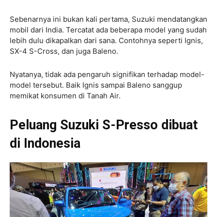
Sebenarnya ini bukan kali pertama, Suzuki mendatangkan
mobil dari India. Tercatat ada beberapa model yang sudah
lebih dulu dikapalkan dari sana. Contohnya seperti Ignis,
SX-4 S-Cross, dan juga Baleno.
Nyatanya, tidak ada pengaruh signifikan terhadap model-
model tersebut. Baik Ignis sampai Baleno sanggup
memikat konsumen di Tanah Air.
Peluang Suzuki S-Presso dibuat
di Indonesia