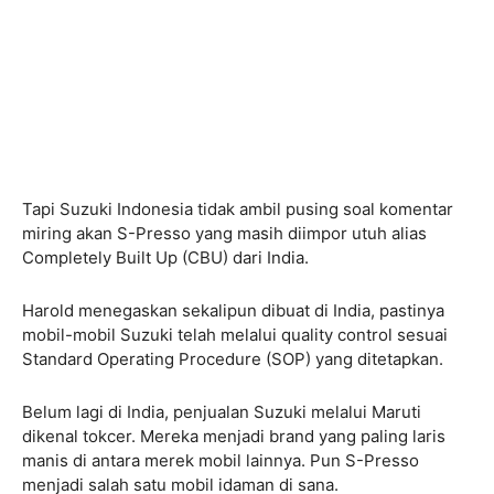
Tapi Suzuki Indonesia tidak ambil pusing soal komentar
miring akan S-Presso yang masih diimpor utuh alias
Completely Built Up (CBU) dari India.
Harold menegaskan sekalipun dibuat di India, pastinya
mobil-mobil Suzuki telah melalui quality control sesuai
Standard Operating Procedure (SOP) yang ditetapkan.
Belum lagi di India, penjualan Suzuki melalui Maruti
dikenal tokcer. Mereka menjadi brand yang paling laris
manis di antara merek mobil lainnya. Pun S-Presso
menjadi salah satu mobil idaman di sana.