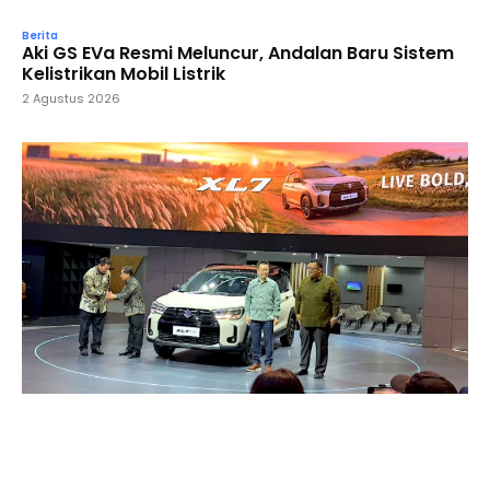
Berita
Aki GS EVa Resmi Meluncur, Andalan Baru Sistem
Kelistrikan Mobil Listrik
2 Agustus 2026