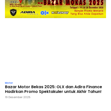
Motor
Bazar Motor Bekas 2025: OLX dan Adira Finance
Hadirkan Promo Spektakuler untuk Akhir Tahun!
19 Desember 2025