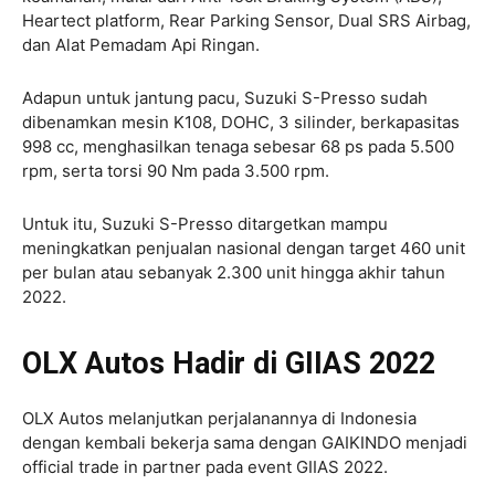
Heartect platform, Rear Parking Sensor, Dual SRS Airbag,
dan Alat Pemadam Api Ringan.
Adapun untuk jantung pacu, Suzuki S-Presso sudah
dibenamkan mesin K108, DOHC, 3 silinder, berkapasitas
998 cc, menghasilkan tenaga sebesar 68 ps pada 5.500
rpm, serta torsi 90 Nm pada 3.500 rpm.
Untuk itu, Suzuki S-Presso ditargetkan mampu
meningkatkan penjualan nasional dengan target 460 unit
per bulan atau sebanyak 2.300 unit hingga akhir tahun
2022.
OLX Autos Hadir di GIIAS 2022
OLX Autos melanjutkan perjalanannya di Indonesia
dengan kembali bekerja sama dengan GAIKINDO menjadi
official trade in partner pada event GIIAS 2022.