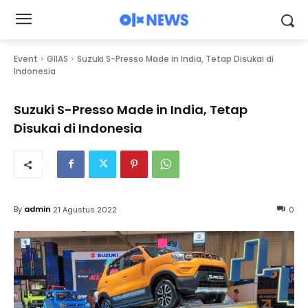
Event
GIIAS
Suzuki S-Presso Made in India, Tetap Disukai di
Indonesia
Suzuki S-Presso Made in India, Tetap
Disukai di Indonesia
By
admin
21 Agustus 2022
0