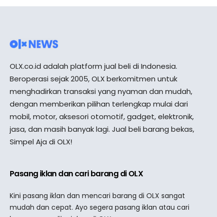
OLX.co.id adalah platform jual beli di Indonesia.
Beroperasi sejak 2005, OLX berkomitmen untuk
menghadirkan transaksi yang nyaman dan mudah,
dengan memberikan pilihan terlengkap mulai dari
mobil, motor, aksesori otomotif, gadget, elektronik,
jasa, dan masih banyak lagi. Jual beli barang bekas,
Simpel Aja di OLX!
Pasang iklan dan cari barang di OLX
Kini pasang iklan dan mencari barang di OLX sangat
mudah dan cepat. Ayo segera pasang iklan atau cari