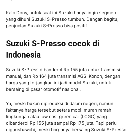
Kata Dony, untuk saat ini Suzuki hanya ingin segmen
yang dihuni Suzuki S-Presso tumbuh. Dengan begitu,
penjualan Suzuki S-Presso bisa positif.
Suzuki S-Presso cocok di
Indonesia
Suzuki S-Press dibanderol Rp 155 juta untuk transmisi
manual, dan Rp 164 juta transmisi AGS. Konon, dengan
harga yang terjangkau ini jadi modal Suzuki, untuk
bersaing di pasar otomotif nasional.
Ya, meski bukan diproduksi di dalam negeri, namun
faktanya harga tersebut setara mobil murah ramah
lingkungan atau low cost green car (LCGC) yang
dibanderol Rp 155 juta sampai Rp 175 juta. Tapi perlu
digarisbawahi, meski harganya bersaing Suzuki S-Presso