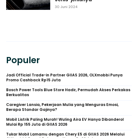
30 Juni 2024
Populer
Jadi Official Trade-in Partner GIIAS 2026, OLXmobbi Punya
Promo Cashback Rp15 Juta
Bosch Power Tools Blue Store Hadir, Permudah Akses Perkakas
Berkualitas
Caregiver Lansia, Pekerjaan Mulia yang Menguras Emosi,
Berapa Standar Gajinya?
Mobil Listrik Paling Murah! Wuling Aira EV Hanya Dibanderol
Mulai Rp 155 Juta di GIIAS 2026
Tukar Mobil Lamamu dengan Chery E5 di GIIAS 2026 Melalui