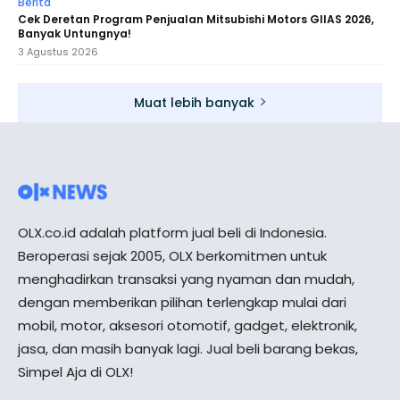
Berita
Cek Deretan Program Penjualan Mitsubishi Motors GIIAS 2026,
Banyak Untungnya!
3 Agustus 2026
Muat lebih banyak
OLX.co.id adalah platform jual beli di Indonesia.
Beroperasi sejak 2005, OLX berkomitmen untuk
menghadirkan transaksi yang nyaman dan mudah,
dengan memberikan pilihan terlengkap mulai dari
mobil, motor, aksesori otomotif, gadget, elektronik,
jasa, dan masih banyak lagi. Jual beli barang bekas,
Simpel Aja di OLX!