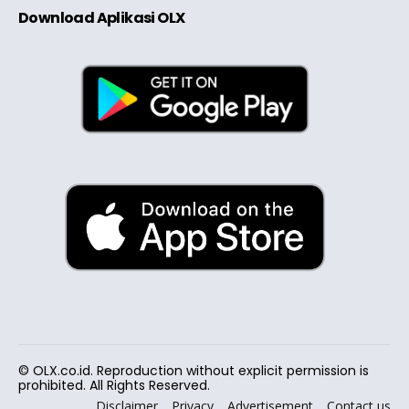
Download Aplikasi OLX
© OLX.co.id. Reproduction without explicit permission is
prohibited. All Rights Reserved.
Disclaimer
Privacy
Advertisement
Contact us