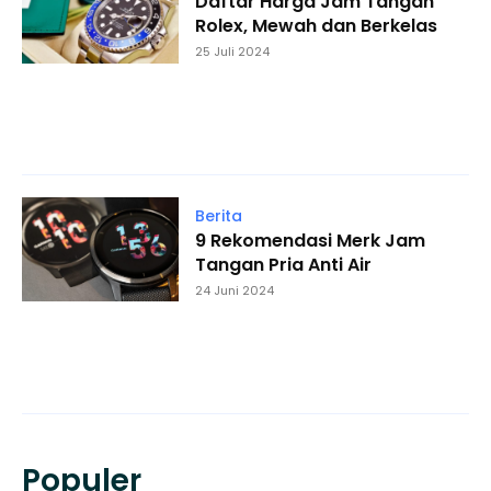
Daftar Harga Jam Tangan
Rolex, Mewah dan Berkelas
25 Juli 2024
Berita
9 Rekomendasi Merk Jam
Tangan Pria Anti Air
24 Juni 2024
Populer