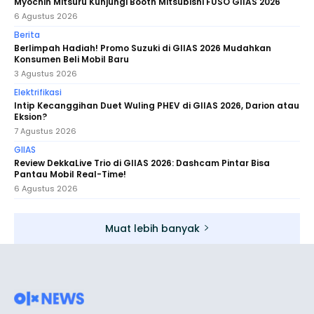
Myochin Mitsuru Kunjungi Booth Mitsubishi FUSO GIIAS 2026
6 Agustus 2026
Berita
Berlimpah Hadiah! Promo Suzuki di GIIAS 2026 Mudahkan
Konsumen Beli Mobil Baru
3 Agustus 2026
Elektrifikasi
Intip Kecanggihan Duet Wuling PHEV di GIIAS 2026, Darion atau
Eksion?
7 Agustus 2026
GIIAS
Review DekkaLive Trio di GIIAS 2026: Dashcam Pintar Bisa
Pantau Mobil Real-Time!
6 Agustus 2026
Muat lebih banyak