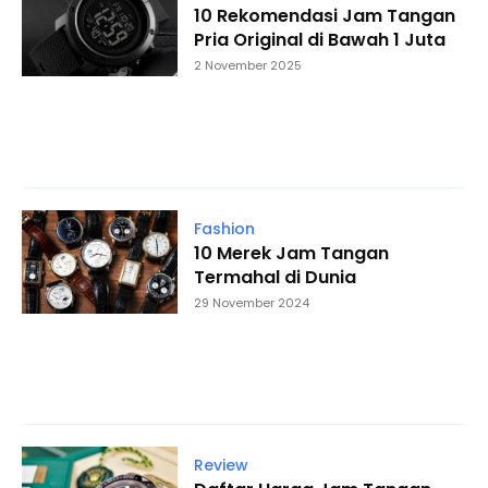
10 Rekomendasi Jam Tangan
Pria Original di Bawah 1 Juta
2 November 2025
Fashion
10 Merek Jam Tangan
Termahal di Dunia
29 November 2024
Review