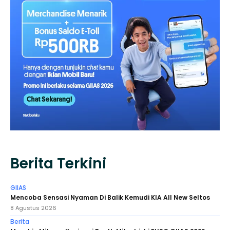
Berita Terkini
GIIAS
Mencoba Sensasi Nyaman Di Balik Kemudi KIA All New Seltos
8 Agustus 2026
Berita