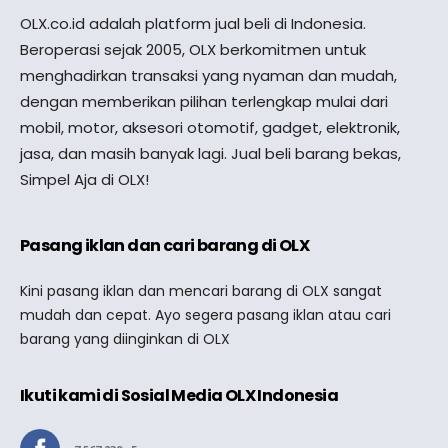
OLX.co.id adalah platform jual beli di Indonesia.
Beroperasi sejak 2005, OLX berkomitmen untuk
menghadirkan transaksi yang nyaman dan mudah,
dengan memberikan pilihan terlengkap mulai dari
mobil, motor, aksesori otomotif, gadget, elektronik,
jasa, dan masih banyak lagi. Jual beli barang bekas,
Simpel Aja di OLX!
Pasang iklan dan cari barang di OLX
Kini pasang iklan dan mencari barang di OLX sangat
mudah dan cepat. Ayo segera pasang iklan atau cari
barang yang diinginkan di OLX
Ikuti kami di Sosial Media OLX Indonesia