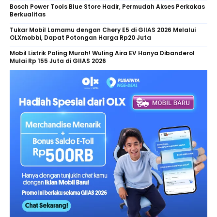
Bosch Power Tools Blue Store Hadir, Permudah Akses Perkakas
Berkualitas
Tukar Mobil Lamamu dengan Chery E5 di GIIAS 2026 Melalui
OLXmobbi, Dapat Potongan Harga Rp20 Juta
Mobil Listrik Paling Murah! Wuling Aira EV Hanya Dibanderol
Mulai Rp 155 Juta di GIIAS 2026