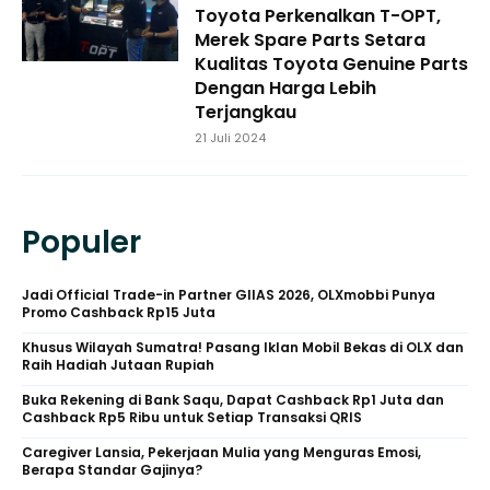
Toyota Perkenalkan T-OPT,
Merek Spare Parts Setara
Kualitas Toyota Genuine Parts
Dengan Harga Lebih
Terjangkau
21 Juli 2024
Populer
Jadi Official Trade-in Partner GIIAS 2026, OLXmobbi Punya
Promo Cashback Rp15 Juta
Khusus Wilayah Sumatra! Pasang Iklan Mobil Bekas di OLX dan
Raih Hadiah Jutaan Rupiah
Buka Rekening di Bank Saqu, Dapat Cashback Rp1 Juta dan
Cashback Rp5 Ribu untuk Setiap Transaksi QRIS
Caregiver Lansia, Pekerjaan Mulia yang Menguras Emosi,
Berapa Standar Gajinya?