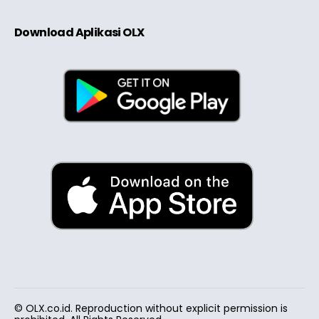
Download Aplikasi OLX
© OLX.co.id. Reproduction without explicit permission is