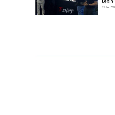
Lebih
21 Juli 2