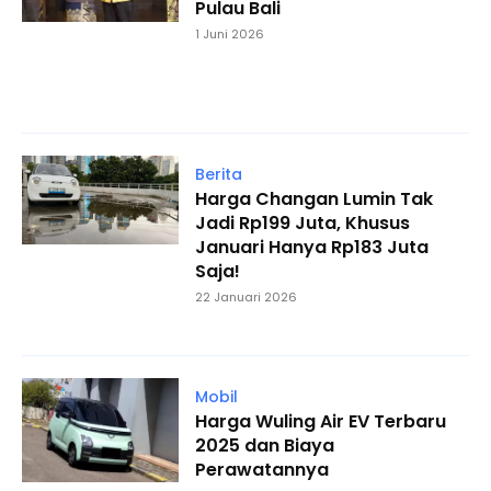
Pulau Bali
1 Juni 2026
Berita
Harga Changan Lumin Tak
Jadi Rp199 Juta, Khusus
Januari Hanya Rp183 Juta
Saja!
22 Januari 2026
Mobil
Harga Wuling Air EV Terbaru
2025 dan Biaya
Perawatannya