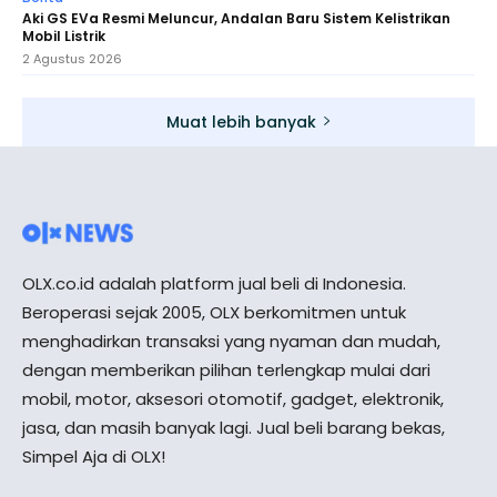
Aki GS EVa Resmi Meluncur, Andalan Baru Sistem Kelistrikan
Mobil Listrik
2 Agustus 2026
Muat lebih banyak
OLX.co.id adalah platform jual beli di Indonesia.
Beroperasi sejak 2005, OLX berkomitmen untuk
menghadirkan transaksi yang nyaman dan mudah,
dengan memberikan pilihan terlengkap mulai dari
mobil, motor, aksesori otomotif, gadget, elektronik,
jasa, dan masih banyak lagi. Jual beli barang bekas,
Simpel Aja di OLX!