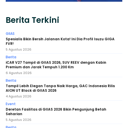
Berita Terkini
GIIAS
Spesialis Bikin Bersih Jalanan Kota! Ini Dia Profil Isuzu GIGA
FVR!
5 Agustus 2026
Berita
iCAR V27 Tampil di GIIAS 2026, SUV REEV dengan Kabin
Premium dan Jarak Tempuh 1.200 Km
6 Agustus 2026
Berita
Tampil Lebih Elegan Tanpa Naik Harga, GAC Indonesia Rilis
AION UT Black di GIIAS 2026
4 Agustus 2026
Event
Deretan Fasilitas di GIIAS 2026 Bikin Pengunjung Betah
Seharian
5 Agustus 2026
Berita