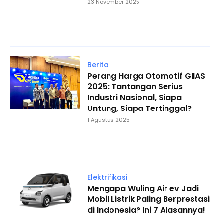
23 November 2025
Berita
Perang Harga Otomotif GIIAS
2025: Tantangan Serius
Industri Nasional, Siapa
Untung, Siapa Tertinggal?
1 Agustus 2025
Elektrifikasi
Mengapa Wuling Air ev Jadi
Mobil Listrik Paling Berprestasi
di Indonesia? Ini 7 Alasannya!