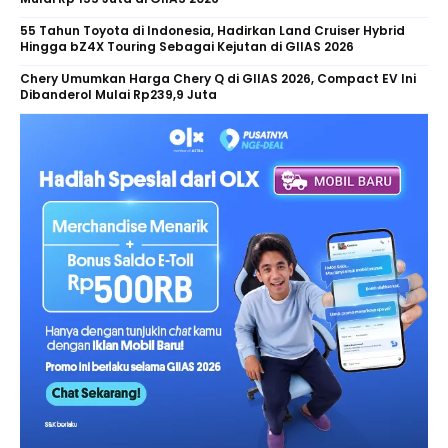
55 Tahun Toyota di Indonesia, Hadirkan Land Cruiser Hybrid
Hingga bZ4X Touring Sebagai Kejutan di GIIAS 2026
Chery Umumkan Harga Chery Q di GIIAS 2026, Compact EV Ini
Dibanderol Mulai Rp239,9 Juta