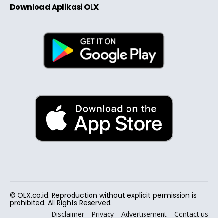
Download Aplikasi OLX
© OLX.co.id. Reproduction without explicit permission is
prohibited. All Rights Reserved.
Disclaimer
Privacy
Advertisement
Contact us