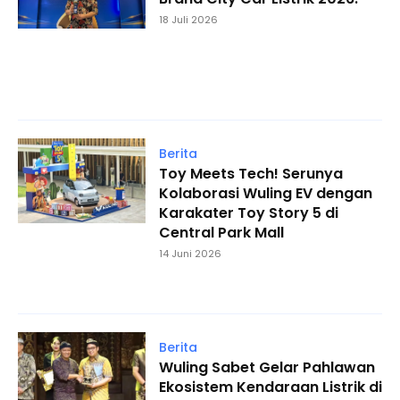
18 Juli 2026
Berita
Toy Meets Tech! Serunya
Kolaborasi Wuling EV dengan
Karakater Toy Story 5 di
Central Park Mall
14 Juni 2026
Berita
Wuling Sabet Gelar Pahlawan
Ekosistem Kendaraan Listrik di