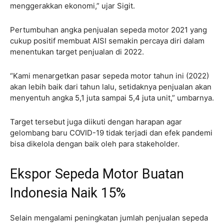
menggerakkan ekonomi,” ujar Sigit.
Pertumbuhan angka penjualan sepeda motor 2021 yang
cukup positif membuat AISI semakin percaya diri dalam
menentukan target penjualan di 2022.
“Kami menargetkan pasar sepeda motor tahun ini (2022)
akan lebih baik dari tahun lalu, setidaknya penjualan akan
menyentuh angka 5,1 juta sampai 5,4 juta unit,” umbarnya.
Target tersebut juga diikuti dengan harapan agar
gelombang baru COVID-19 tidak terjadi dan efek pandemi
bisa dikelola dengan baik oleh para stakeholder.
Ekspor Sepeda Motor Buatan
Indonesia Naik 15%
Selain mengalami peningkatan jumlah penjualan sepeda