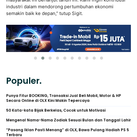
industri dalam mendorong pertumbuhan ekonomi
semakin baik ke depan,” tutup Sigit.
Populer.
Punya Fitur BOOKING, Transaksi Jual Beli Mobil, Motor & HP
Secara Online di OLX Kini Makin Tepercaya
50 Kata-kata Bijak Berkelas, Cocok untuk Motivasi
Mengenal Nama-Nama Zodiak Sesuai Bulan dan Tanggal Lahir
“Pasang Iklan Pasti Menang” di OLX, Bawa Pulang Hadiah PS 5
Terbaru