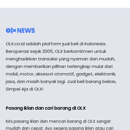
OLX.co.id adalah platform jual beli di Indonesia.
Beroperasi sejak 2005, OLX berkomitmen untuk
menghadirkan transaksi yang nyaman dan mudah,
dengan memberikan pilihan terlengkap mulai dari
mobil, motor, aksesori otomotif, gadget, elektronik,
jasa, dan masih banyak lagi. Jual beli barang bekas,
Simpel Aja di OLX!
Pasang iklan dan cari barang di OLX
Kini pasang iklan dan mencari barang di OLX sangat
mudah dan cepat. Ayo segera pasang iklan atau cari