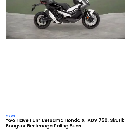
Motor
“Go Have Fun” Bersama Honda X-ADV 750, Skutik
Bongsor Bertenaga Paling Buas!