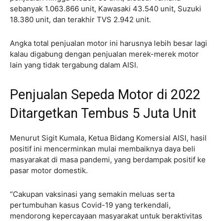
sebanyak 1.063.866 unit, Kawasaki 43.540 unit, Suzuki
18.380 unit, dan terakhir TVS 2.942 unit.
Angka total penjualan motor ini harusnya lebih besar lagi
kalau digabung dengan penjualan merek-merek motor
lain yang tidak tergabung dalam AISI.
Penjualan Sepeda Motor di 2022
Ditargetkan Tembus 5 Juta Unit
Menurut Sigit Kumala, Ketua Bidang Komersial AISI, hasil
positif ini mencerminkan mulai membaiknya daya beli
masyarakat di masa pandemi, yang berdampak positif ke
pasar motor domestik.
“Cakupan vaksinasi yang semakin meluas serta
pertumbuhan kasus Covid-19 yang terkendali,
mendorong kepercayaan masyarakat untuk beraktivitas