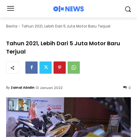
Berita
Tahun 2021, Lebih Dari 5 Juta Motor Baru Terjual
Tahun 2021, Lebih Dari 5 Juta Motor Baru
Terjual
By
Zainal Abidin
13 Januari 2022
0