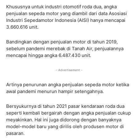
Khususnya untuk industri otomotif roda dua, angka
penjualan sepeda motor yang diambil dari data Asosiasi
Industri Sepedamotor Indonesia (AISI) hanya mencapai
3.660.616 unit.
Bandingkan dengan penjualan motor di tahun 2019,
sebelum pandemi merebak di Tanah Air, penjualannya
mencapai hingga angka 6.487.430 unit.
- Advertisement -
Artinya penurunan angka penjualan sepeda motor ketika
awal pandemi menurun hampir setengahnya.
Bersyukurnya di tahun 2021 pasar kendaraan roda dua
seperti kembali bergairah dengan angka penjualan cukup
meyakinkan. Hal ini juga didorong dengan banyaknya
model-model baru yang dirilis oleh produsen motor di
pasaran.