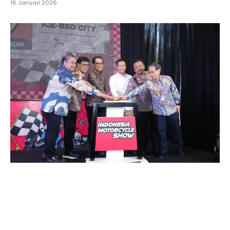
16 Januari 2026