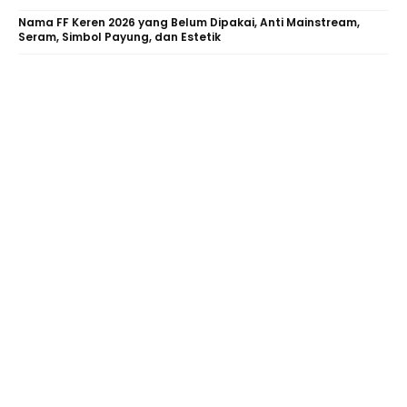
Nama FF Keren 2026 yang Belum Dipakai, Anti Mainstream,
Seram, Simbol Payung, dan Estetik