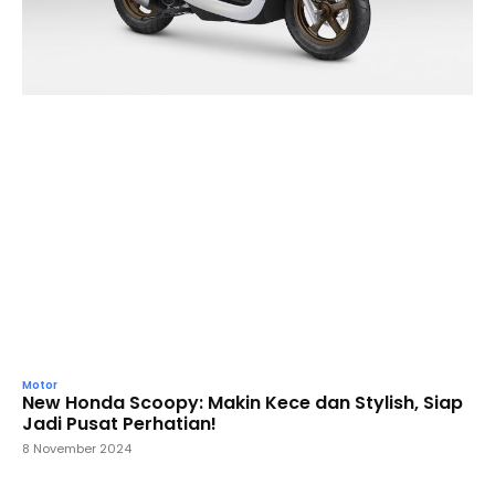
Motor
New Honda Scoopy: Makin Kece dan Stylish, Siap
Jadi Pusat Perhatian!
8 November 2024