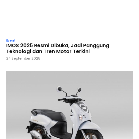
Event
IMOS 2025 Resmi Dibuka, Jadi Panggung
Teknologi dan Tren Motor Terkini
24 September 2025