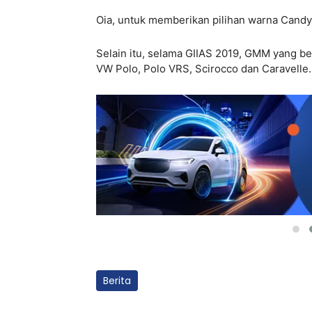
Oia, untuk memberikan pilihan warna Candy W
Selain itu, selama GIIAS 2019, GMM yang be
VW Polo, Polo VRS, Scirocco dan Caravelle.
Berita