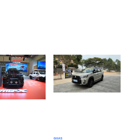
GIIAS