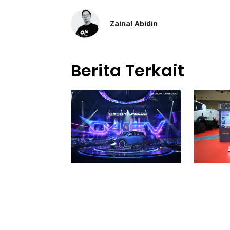
Zainal Abidin
Berita Terkait