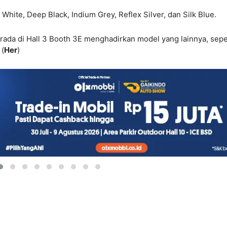
hite, Deep Black, Indium Grey, Reflex Silver, dan Silk Blue.
rada di Hall 3 Booth 3E menghadirkan model yang lainnya, sepe
 (
Her
)