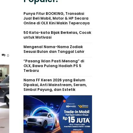
Punya Fitur BOOKING, Transaksi
Jual Beli Mobil, Motor & HP Secara
Online di OLX Kini Makin Tepercaya
50 Kata-kata Bijak Berkelas, Cocok
untuk Motivasi
Mengenal Nama-Nama Zodiak
Sesuai Bulan dan Tanggal Lahir
0
“Pasang Iklan Pasti Menang” di
OLX, Bawa Pulang Hadiah PS 5
Terbaru
Nama FF Keren 2026 yang Belum
Dipakai, Anti Mainstream, Seram,
Simbol Payung, dan Estetik