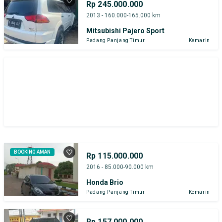
Rp 245.000.000
2013 - 160.000-165.000 km
Mitsubishi Pajero Sport
Padang Panjang Timur
Kemarin
BOOKING AMAN
Rp 115.000.000
2016 - 85.000-90.000 km
Honda Brio
Padang Panjang Timur
Kemarin
Rp 157.000.000