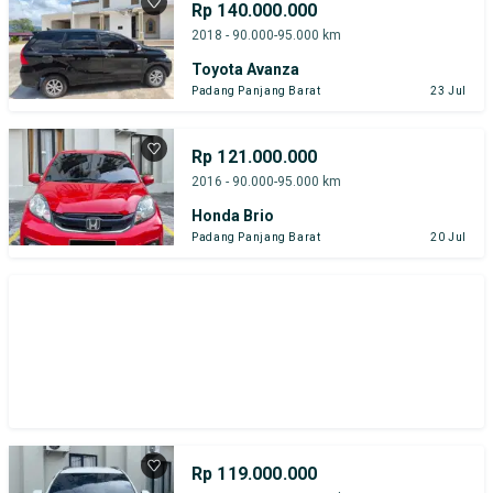
Rp 140.000.000
2018 - 90.000-95.000 km
Toyota Avanza
Padang Panjang Barat
23 Jul
Rp 121.000.000
2016 - 90.000-95.000 km
Honda Brio
Padang Panjang Barat
20 Jul
Rp 119.000.000