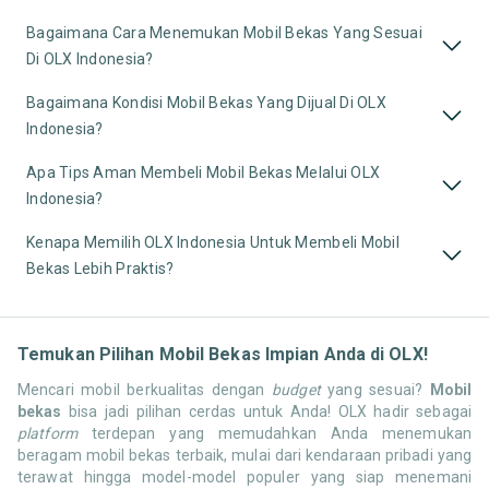
Bagaimana Cara Menemukan Mobil Bekas Yang Sesuai
Di OLX Indonesia?
Bagaimana Kondisi Mobil Bekas Yang Dijual Di OLX
Indonesia?
Apa Tips Aman Membeli Mobil Bekas Melalui OLX
Indonesia?
Kenapa Memilih OLX Indonesia Untuk Membeli Mobil
Bekas Lebih Praktis?
Temukan Pilihan Mobil Bekas Impian Anda di OLX!
Mencari mobil berkualitas dengan
budget
yang sesuai?
Mobil
bekas
bisa jadi pilihan cerdas untuk Anda! OLX hadir sebagai
platform
terdepan yang memudahkan Anda menemukan
beragam mobil bekas terbaik, mulai dari kendaraan pribadi yang
terawat hingga model-model populer yang siap menemani