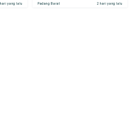
 hari yang lalu
Padang Barat
2 hari yang lalu