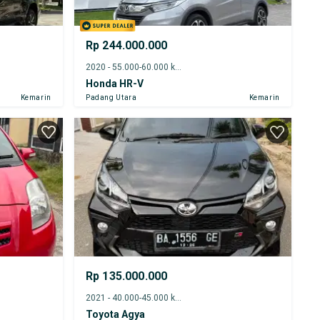
Rp 244.000.000
2020 - 55.000-60.000 km
Honda HR-V
Kemarin
Padang Utara
Kemarin
Rp 135.000.000
2021 - 40.000-45.000 km
Toyota Agya