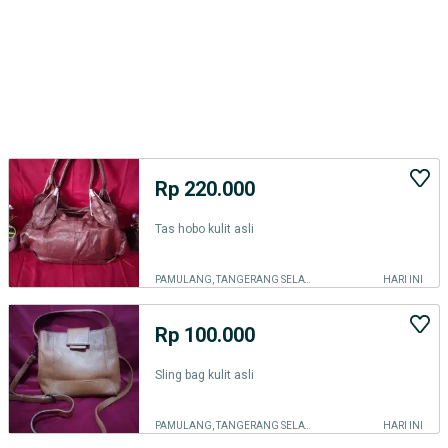
Rp 220.000
Tas hobo kulit asli
PAMULANG, TANGERANG SELATAN KOTA
HARI INI
Rp 100.000
Sling bag kulit asli
PAMULANG, TANGERANG SELATAN KOTA
HARI INI