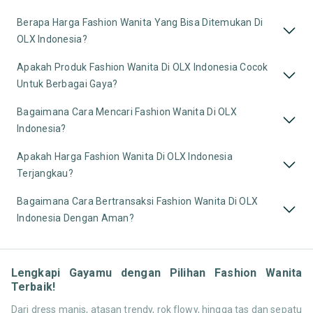
Berapa Harga Fashion Wanita Yang Bisa Ditemukan Di
OLX Indonesia?
Apakah Produk Fashion Wanita Di OLX Indonesia Cocok
Untuk Berbagai Gaya?
Bagaimana Cara Mencari Fashion Wanita Di OLX
Indonesia?
Apakah Harga Fashion Wanita Di OLX Indonesia
Terjangkau?
Bagaimana Cara Bertransaksi Fashion Wanita Di OLX
Indonesia Dengan Aman?
Lengkapi Gayamu dengan Pilihan Fashion Wanita
Terbaik!
Dari dress manis, atasan trendy, rok flowy, hingga tas dan sepatu