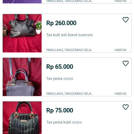
PAMULANG, TANGERANG SELATAN KOTA
HARI INI
Rp 260.000
Tas kulit asli brand ssamzie
PAMULANG, TANGERANG SELATAN KOTA
HARI INI
Rp 65.000
Tas pesta croco
PAMULANG, TANGERANG SELATAN KOTA
HARI INI
Rp 75.000
Tas pesta kukit croco