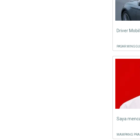
PASAR MINGGU
MAMPANG PRAP