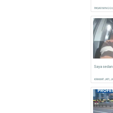
PASAR MINGGU
KRAMAT JATI, 