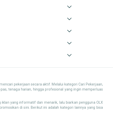
cari pekerjaan secara aktif. Melalui kategori Cari Pekerjaan,
pas, tenaga harian, hingga profesional yang ingin memperluas
iklan yang informatif dan menarik, lalu biarkan pengguna OLX
mosikan di sini. Berikut ini adalah kategori lainnya yang bisa