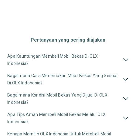
Pertanyaan yang sering diajukan
Apa Keuntungan Membeli Mobil Bekas Di OLX
Indonesia?
Bagaimana Cara Menemukan Mobil Bekas Yang Sesuai
Di OLX Indonesia?
Bagaimana Kondisi Mobil Bekas Yang Dijual Di OLX
Indonesia?
Apa Tips Aman Membeli Mobil Bekas Melalui OLX
Indonesia?
Kenapa Memilih OLX Indonesia Untuk Membeli Mobil