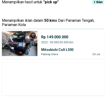
Menampilkan hasil untuk
"
pick up
"
1
Iklan
Menampilkan iklan dalam
50 kms
Dari Pariaman Tengah,
Pariaman Kota
Rp 149.000.000
2022 - 50.000-55.000 km
Mitsubishi Colt L300
Padang Utara
26 Jul