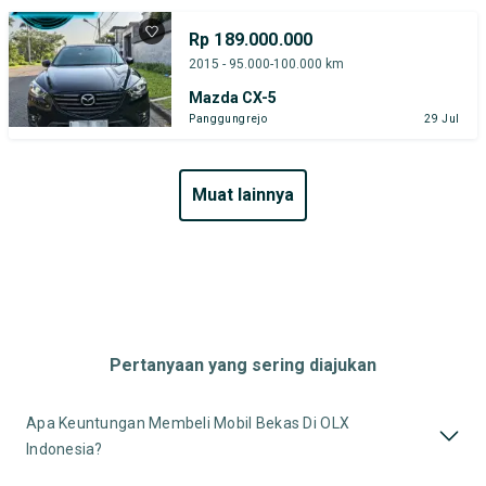
Rp 189.000.000
2015 - 95.000-100.000 km
Mazda CX-5
Panggungrejo
29 Jul
muat lainnya
Pertanyaan yang sering diajukan
Apa Keuntungan Membeli Mobil Bekas Di OLX
Indonesia?