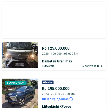
Rp 125.000.000
2020 - 100.000-105.000 km
Daihatsu Gran max
Purworejo
5 hari yang lalu
BOOKING AMAN
Rp 295.000.000
2024 - 20.000-25.000 km
Cicilan Rp 7 jt/bulan
Mitsubishi XForce