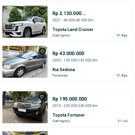
Rp 2.130.000.000
2021 - 40.000-45.000 km
Toyota Land Cruiser
Gadingrejo
01 Agu
Rp 43.000.000
2003 - 130.000-135.000 km
Kia Sedona
Purworejo
01 Agu
Rp 195.000.000
2010 - 235.000-240.000 km
Toyota Fortuner
Gadingrejo
31 Jul