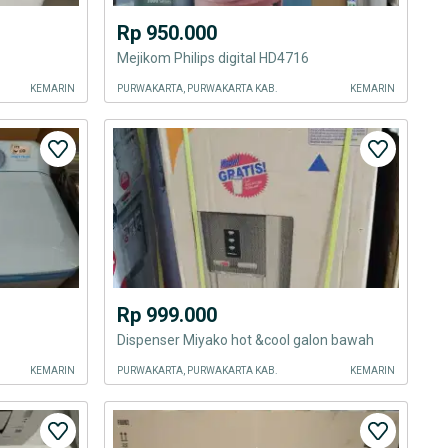
Rp 950.000
Mejikom Philips digital HD4716
KEMARIN
PURWAKARTA, PURWAKARTA KAB.
KEMARIN
Rp 999.000
Dispenser Miyako hot &cool galon bawah
KEMARIN
PURWAKARTA, PURWAKARTA KAB.
KEMARIN