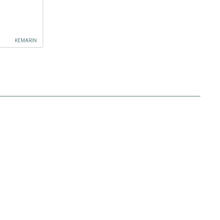
KEMARIN