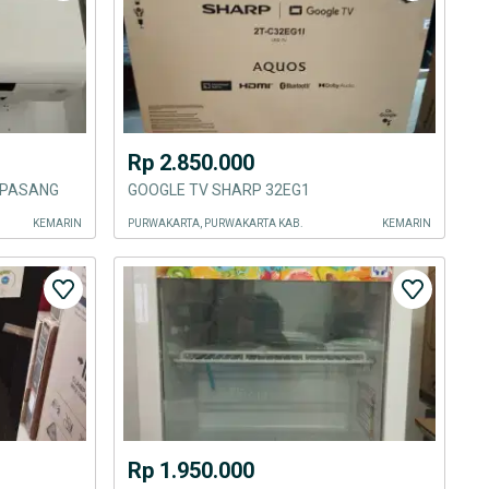
Rp 2.850.000
E PASANG
GOOGLE TV SHARP 32EG1
KEMARIN
PURWAKARTA, PURWAKARTA KAB.
KEMARIN
Rp 1.950.000