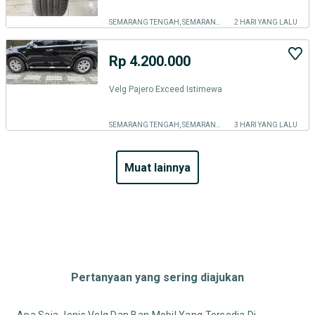
SEMARANG TENGAH, SEMARANG KOTA
2 HARI YANG LALU
Rp 4.200.000
Velg Pajero Exceed Istimewa
SEMARANG TENGAH, SEMARANG KOTA
3 HARI YANG LALU
muat lainnya
Pertanyaan yang sering diajukan