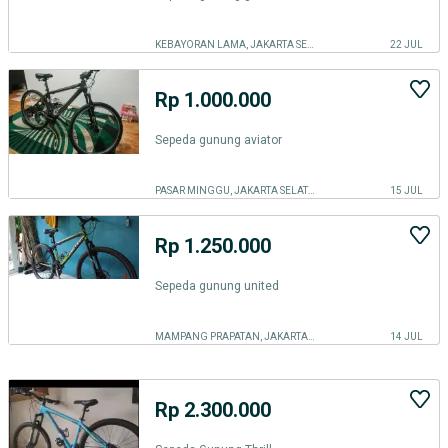
KEBAYORAN LAMA, JAKARTA SELATAN
22 JUL
Rp 1.000.000
Sepeda gunung aviator
PASAR MINGGU, JAKARTA SELATAN
15 JUL
Rp 1.250.000
Sepeda gunung united
MAMPANG PRAPATAN, JAKARTA SELATAN
14 JUL
Rp 2.300.000