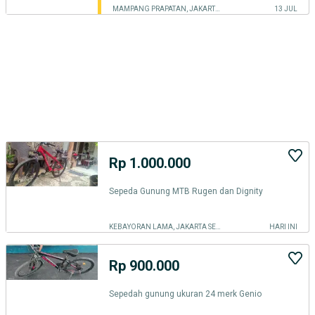
MAMPANG PRAPATAN, JAKARTA SELATAN
13 JUL
Rp 1.000.000
Sepeda Gunung MTB Rugen dan Dignity
KEBAYORAN LAMA, JAKARTA SELATAN
HARI INI
Rp 900.000
Sepedah gunung ukuran 24 merk Genio