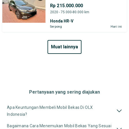
Rp 215.000.000
2020 - 75.000-80.000 km
Honda HR-V
Serpong
Hari ini
muat lainnya
Pertanyaan yang sering diajukan
Apa Keuntungan Membeli Mobil Bekas Di OLX
Indonesia?
Bagaimana Cara Menemukan Mobil Bekas Yang Sesuai