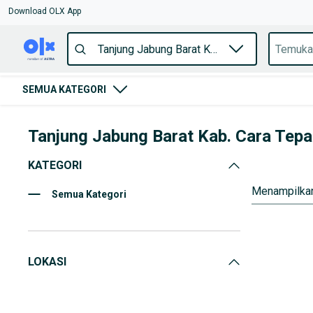
Download OLX App
SEMUA KATEGORI
Tanjung Jabung Barat Kab. Cara Tepa
KATEGORI
Menampilkan
Semua Kategori
LOKASI