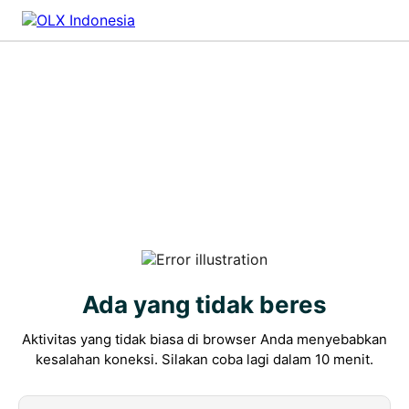
Ada yang tidak beres
Aktivitas yang tidak biasa di browser Anda menyebabkan
kesalahan koneksi. Silakan coba lagi dalam 10 menit.