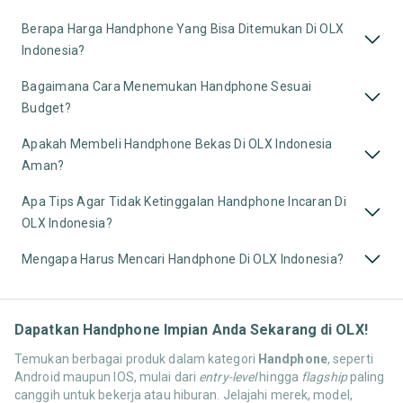
Berapa Harga Handphone Yang Bisa Ditemukan Di OLX
Indonesia?
Bagaimana Cara Menemukan Handphone Sesuai
Budget?
Apakah Membeli Handphone Bekas Di OLX Indonesia
Aman?
Apa Tips Agar Tidak Ketinggalan Handphone Incaran Di
OLX Indonesia?
Mengapa Harus Mencari Handphone Di OLX Indonesia?
Dapatkan Handphone Impian Anda Sekarang di OLX!
Temukan berbagai produk dalam kategori
Handphone
, seperti
Android maupun IOS, mulai dari
entry-level
hingga
flagship
paling
canggih untuk bekerja atau hiburan. Jelajahi merek, model,