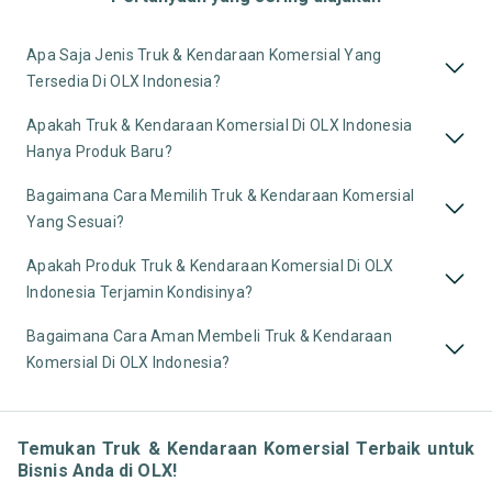
Apa Saja Jenis Truk & Kendaraan Komersial Yang
Tersedia Di OLX Indonesia?
Apakah Truk & Kendaraan Komersial Di OLX Indonesia
Hanya Produk Baru?
Bagaimana Cara Memilih Truk & Kendaraan Komersial
Yang Sesuai?
Apakah Produk Truk & Kendaraan Komersial Di OLX
Indonesia Terjamin Kondisinya?
Bagaimana Cara Aman Membeli Truk & Kendaraan
Komersial Di OLX Indonesia?
Temukan Truk & Kendaraan Komersial Terbaik untuk
Bisnis Anda di OLX!