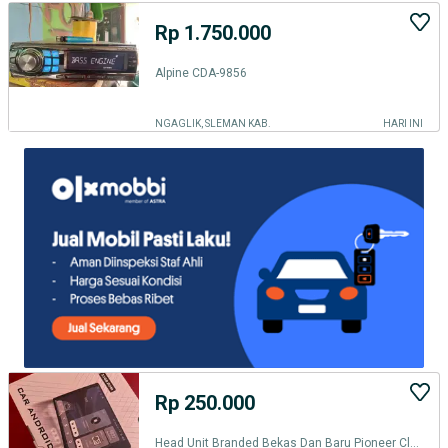
Rp 1.750.000
Alpine CDA-9856
NGAGLIK, SLEMAN KAB.
HARI INI
Rp 250.000
Head Unit Branded Bekas Dan Baru Pioneer Clarion Venom